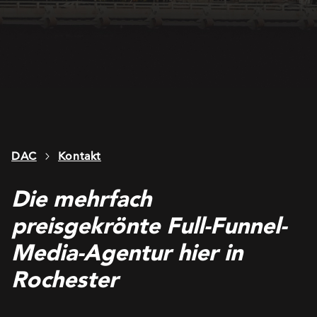
DAC
Kontakt
Die mehrfach
preisgekrönte Full-Funnel-
Media-Agentur hier in
Rochester