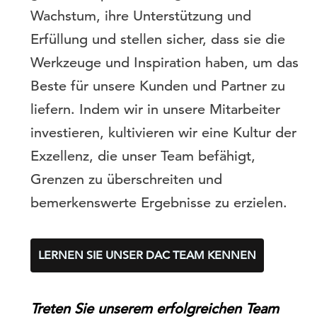
Wachstum, ihre Unterstützung und
Erfüllung und stellen sicher, dass sie die
Werkzeuge und Inspiration haben, um das
Beste für unsere Kunden und Partner zu
liefern. Indem wir in unsere Mitarbeiter
investieren, kultivieren wir eine Kultur der
Exzellenz, die unser Team befähigt,
Grenzen zu überschreiten und
bemerkenswerte Ergebnisse zu erzielen.
LERNEN SIE UNSER DAC TEAM KENNEN
Treten Sie unserem erfolgreichen Team