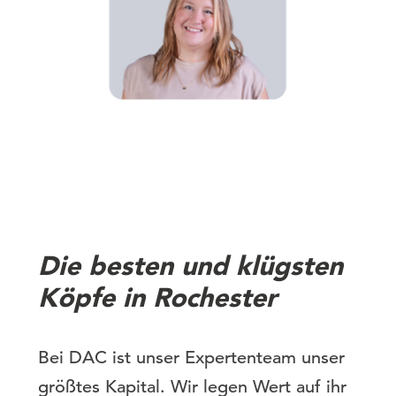
Die besten und klügsten
Köpfe in Rochester
Bei DAC ist unser Expertenteam unser
größtes Kapital. Wir legen Wert auf ihr