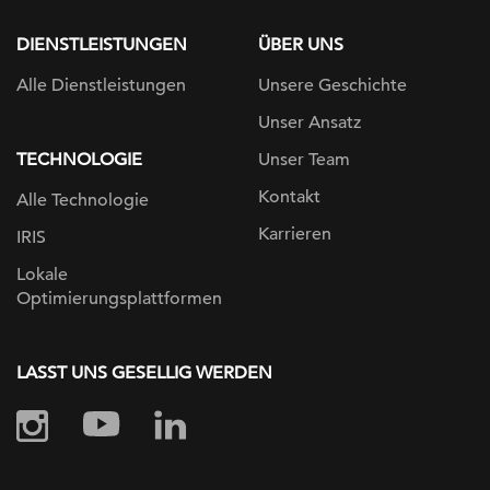
DIENSTLEISTUNGEN
ÜBER UNS
Alle Dienstleistungen
Unsere Geschichte
Unser Ansatz
TECHNOLOGIE
Unser Team
Kontakt
Alle Technologie
Karrieren
IRIS
Lokale
Optimierungsplattformen
LASST UNS GESELLIG WERDEN