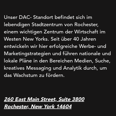
Unser DAC- Standort befindet sich im
lebendigen Stadtzentrum von Rochester,
einem wichtigen Zentrum der Wirtschaft im
Westen New Yorks. Seit über 40 Jahren
entwickeln wir hier erfolgreiche Werbe- und
Marketingstrategien und führen nationale und
lokale Pläne in den Bereichen Medien, Suche,
kreatives Messaging und Analytik durch, um
das Wachstum zu fördern.
260 East Main Street, Suite 3800
Rochester, New York 14604