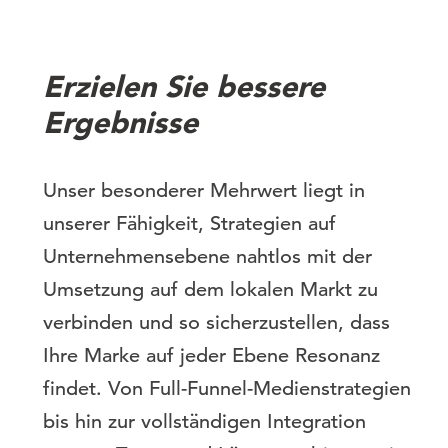
Erzielen Sie bessere
Ergebnisse
Unser besonderer Mehrwert liegt in
unserer Fähigkeit, Strategien auf
Unternehmensebene nahtlos mit der
Umsetzung auf dem lokalen Markt zu
verbinden und so sicherzustellen, dass
Ihre Marke auf jeder Ebene Resonanz
findet. Von Full-Funnel-Medienstrategien
bis hin zur vollständigen Integration