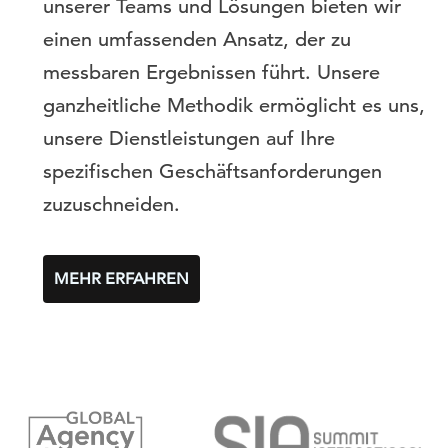
unserer Teams und Lösungen bieten wir
einen umfassenden Ansatz, der zu
messbaren Ergebnissen führt. Unsere
ganzheitliche Methodik ermöglicht es uns,
unsere Dienstleistungen auf Ihre
spezifischen Geschäftsanforderungen
zuzuschneiden.
MEHR ERFAHREN