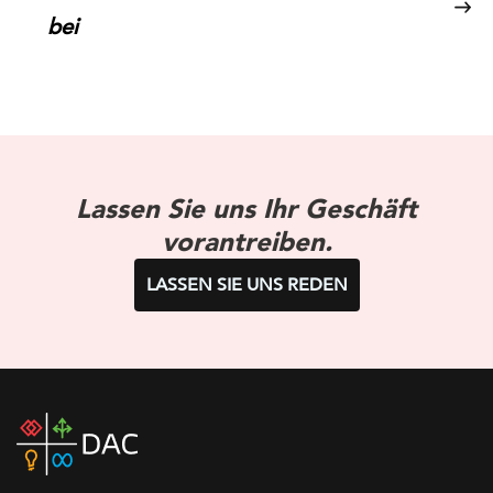
bei
Lassen Sie uns Ihr Geschäft
vorantreiben.
LASSEN SIE UNS REDEN
DAC
home
page