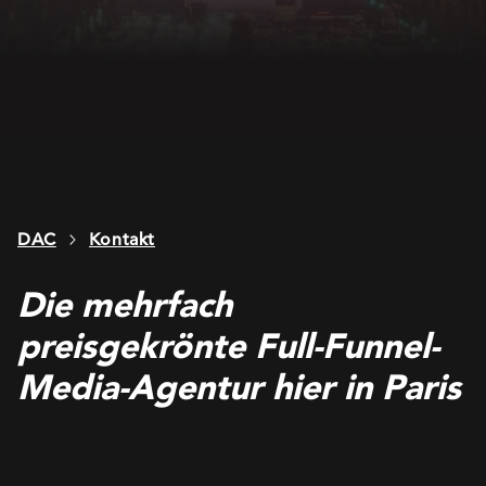
DAC
Kontakt
Die mehrfach
preisgekrönte Full-Funnel-
Media-Agentur hier in Paris