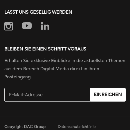
LASST UNS GESELLIG WERDEN
BLEIBEN SIE EINEN SCHRITT VORAUS
Erhalten Sie exklusive Einblicke in die
aktuellsten Themen
aus dem Bereich Digital
Media direkt in Ihren
Posteingang.
EINREICHEN
Copyright DAC Group
Datenschutzrichtlinie