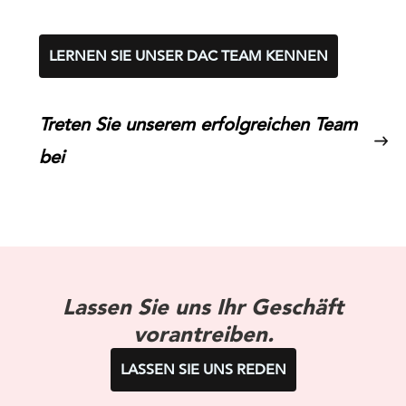
LERNEN SIE UNSER DAC TEAM KENNEN
Treten Sie unserem erfolgreichen Team
bei
Lassen Sie uns Ihr Geschäft
vorantreiben.
LASSEN SIE UNS REDEN