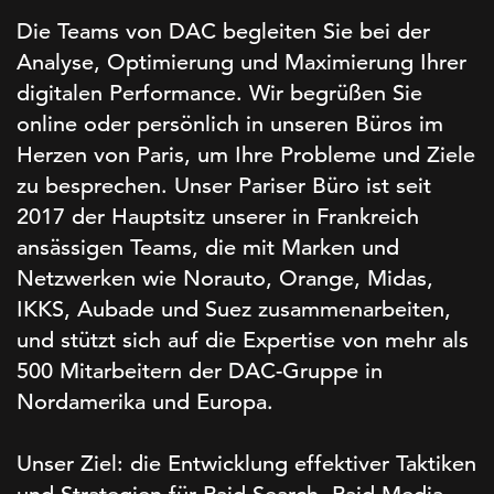
Die Teams von DAC begleiten Sie bei der
Analyse, Optimierung und Maximierung Ihrer
digitalen Performance. Wir begrüßen Sie
online oder persönlich in unseren Büros im
Herzen von Paris, um Ihre Probleme und Ziele
zu besprechen. Unser Pariser Büro ist seit
2017 der Hauptsitz unserer in Frankreich
ansässigen Teams, die mit Marken und
Netzwerken wie Norauto, Orange, Midas,
IKKS, Aubade und Suez zusammenarbeiten,
und stützt sich auf die Expertise von mehr als
500 Mitarbeitern der DAC-Gruppe in
Nordamerika und Europa.
Unser Ziel: die Entwicklung effektiver Taktiken