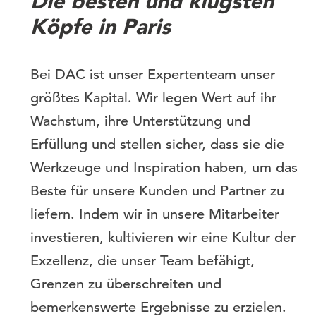
Die besten und klügsten
Köpfe in Paris
Bei DAC ist unser Expertenteam unser
größtes Kapital. Wir legen Wert auf ihr
Wachstum, ihre Unterstützung und
Erfüllung und stellen sicher, dass sie die
Werkzeuge und Inspiration haben, um das
Beste für unsere Kunden und Partner zu
liefern. Indem wir in unsere Mitarbeiter
investieren, kultivieren wir eine Kultur der
Exzellenz, die unser Team befähigt,
Grenzen zu überschreiten und
bemerkenswerte Ergebnisse zu erzielen.