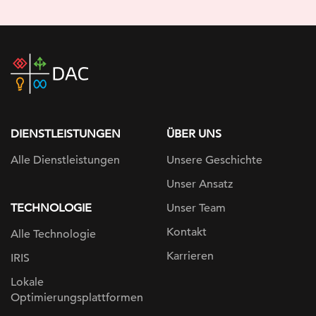
DAC
home
page
DIENSTLEISTUNGEN
ÜBER UNS
Alle Dienstleistungen
Unsere Geschichte
Unser Ansatz
TECHNOLOGIE
Unser Team
Kontakt
Alle Technologie
Karrieren
IRIS
Lokale
Optimierungsplattformen