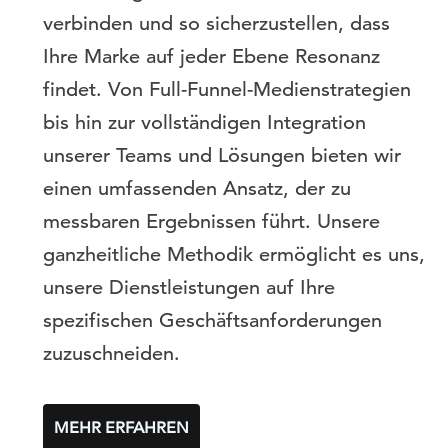
verbinden und so sicherzustellen, dass
Ihre Marke auf jeder Ebene Resonanz
findet. Von Full-Funnel-Medienstrategien
bis hin zur vollständigen Integration
unserer Teams und Lösungen bieten wir
einen umfassenden Ansatz, der zu
messbaren Ergebnissen führt. Unsere
ganzheitliche Methodik ermöglicht es uns,
unsere Dienstleistungen auf Ihre
spezifischen Geschäftsanforderungen
zuzuschneiden.
MEHR ERFAHREN