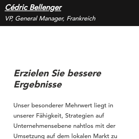
Cédric Bellenger
VP, General Manager, Frankreich
Erzielen Sie bessere
Ergebnisse
Unser besonderer Mehrwert liegt in
unserer Fähigkeit, Strategien auf
Unternehmensebene nahtlos mit der
Umsetzung auf dem lokalen Markt zu