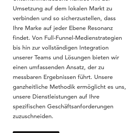
Umsetzung auf dem lokalen Markt zu
verbinden und so sicherzustellen, dass
Ihre Marke auf jeder Ebene Resonanz
findet. Von Full-Funnel-Medienstrategien
bis hin zur vollständigen Integration
unserer Teams und Lösungen bieten wir
einen umfassenden Ansatz, der zu
messbaren Ergebnissen führt. Unsere
ganzheitliche Methodik ermöglicht es uns,
unsere Dienstleistungen auf Ihre
spezifischen Geschäftsanforderungen
zuzuschneiden.