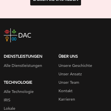
DAC
home
page
DIENSTLEISTUNGEN
ÜBER UNS
Alle Dienstleistungen
Unsere Geschichte
Unser Ansatz
TECHNOLOGIE
Unser Team
Kontakt
Alle Technologie
Karrieren
IRIS
Lokale