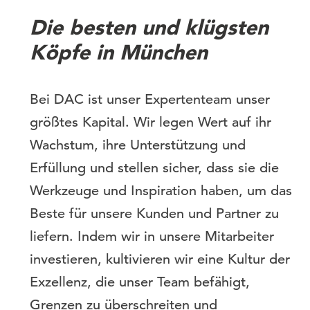
Die besten und klügsten
Köpfe in München
Bei DAC ist unser Expertenteam unser
größtes Kapital. Wir legen Wert auf ihr
Wachstum, ihre Unterstützung und
Erfüllung und stellen sicher, dass sie die
Werkzeuge und Inspiration haben, um das
Beste für unsere Kunden und Partner zu
liefern. Indem wir in unsere Mitarbeiter
investieren, kultivieren wir eine Kultur der
Exzellenz, die unser Team befähigt,
Grenzen zu überschreiten und