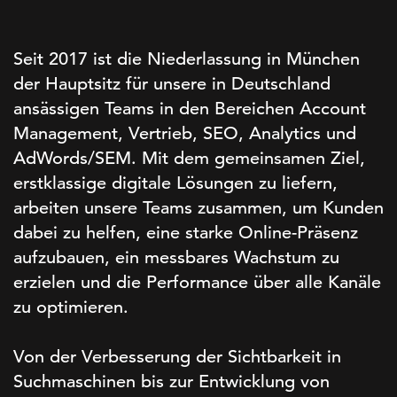
Seit 2017 ist die Niederlassung in München
der Hauptsitz für unsere in Deutschland
ansässigen Teams in den Bereichen Account
Management, Vertrieb, SEO, Analytics und
AdWords/SEM. Mit dem gemeinsamen Ziel,
erstklassige digitale Lösungen zu liefern,
arbeiten unsere Teams zusammen, um Kunden
dabei zu helfen, eine starke Online-Präsenz
aufzubauen, ein messbares Wachstum zu
erzielen und die Performance über alle Kanäle
zu optimieren.
Von der Verbesserung der Sichtbarkeit in
Suchmaschinen bis zur Entwicklung von