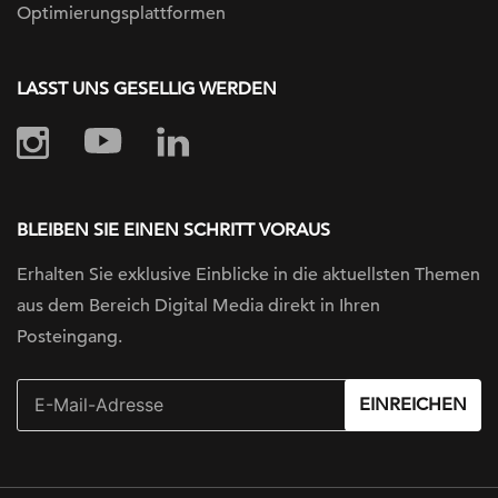
Optimierungsplattformen
LASST UNS GESELLIG WERDEN
BLEIBEN SIE EINEN SCHRITT VORAUS
Erhalten Sie exklusive Einblicke in die
aktuellsten Themen
aus dem Bereich Digital
Media direkt in Ihren
Posteingang.
EINREICHEN