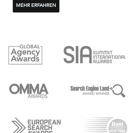
MEHR ERFAHREN