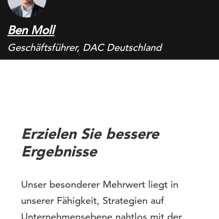
Ben Moll
Geschäftsführer, DAC Deutschland
Erzielen Sie bessere
Ergebnisse
Unser besonderer Mehrwert liegt in
unserer Fähigkeit, Strategien auf
Unternehmensebene nahtlos mit der