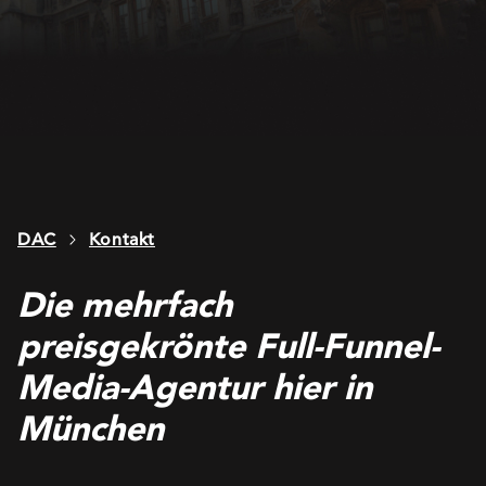
DAC
Kontakt
Die mehrfach
preisgekrönte Full-Funnel-
Media-Agentur hier in
München