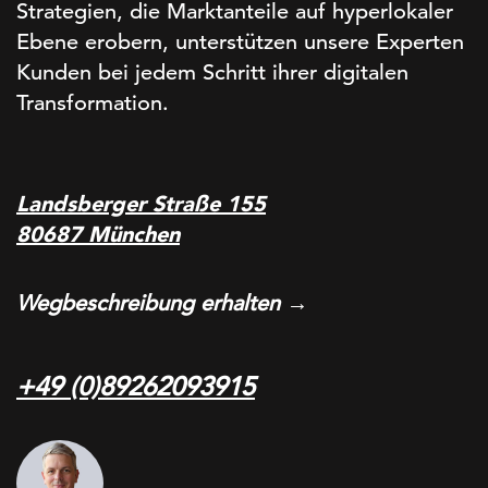
Strategien, die Marktanteile auf hyperlokaler
Ebene erobern, unterstützen unsere Experten
Kunden bei jedem Schritt ihrer digitalen
Transformation.
Landsberger Straße 155
80687 München
Wegbeschreibung erhalten →
+49 (0)89262093915