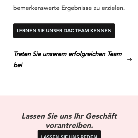
bemerkenswerte Ergebnisse zu erzielen.
LERNEN SIE UNSER DAC TEAM KENNEN
Treten Sie unserem erfolgreichen Team
bei
Lassen Sie uns Ihr Geschäft
vorantreiben.
LASSEN SIE UNS REDEN