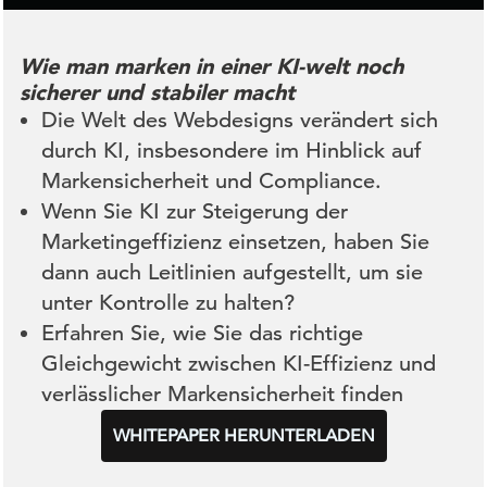
Wie man marken in einer KI-welt noch
sicherer und stabiler macht
Die Welt des Webdesigns verändert sich
durch KI, insbesondere im Hinblick auf
Markensicherheit und Compliance.
Wenn Sie KI zur Steigerung der
Marketingeffizienz einsetzen, haben Sie
dann auch Leitlinien aufgestellt, um sie
unter Kontrolle zu halten?
Erfahren Sie, wie Sie das richtige
Gleichgewicht zwischen KI-Effizienz und
verlässlicher Markensicherheit finden
WHITEPAPER HERUNTERLADEN