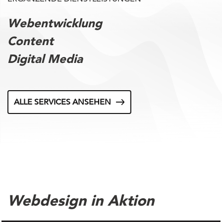
Webentwicklung
Content
Digital Media
ALLE SERVICES ANSEHEN
Webdesign in Aktion