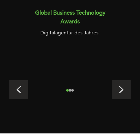
Global Business Technology
Awards
Digitalagentur des Jahres.