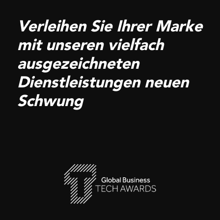
Verleihen Sie Ihrer Marke
mit unseren vielfach
ausgezeichneten
Dienstleistungen neuen
Schwung