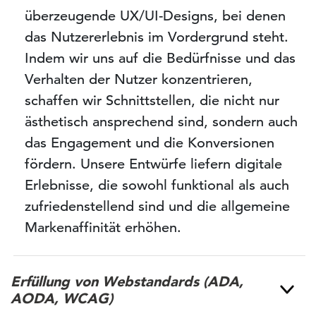
überzeugende UX/UI-Designs, bei denen
das Nutzererlebnis im Vordergrund steht.
Indem wir uns auf die Bedürfnisse und das
Verhalten der Nutzer konzentrieren,
schaffen wir Schnittstellen, die nicht nur
ästhetisch ansprechend sind, sondern auch
das Engagement und die Konversionen
fördern. Unsere Entwürfe liefern digitale
Erlebnisse, die sowohl funktional als auch
zufriedenstellend sind und die allgemeine
Markenaffinität erhöhen.
Erfüllung von Webstandards (ADA,
AODA, WCAG)