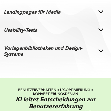
Landingpages für Media
Usability-Tests
Vorlagenbibliotheken und Design-
Systeme
BENUTZERVERHALTEN • UX-OPTIMIERUNG •
KONVERTIERUNGSDESIGN
KI leitet Entscheidungen zur
Benutzererfahrung