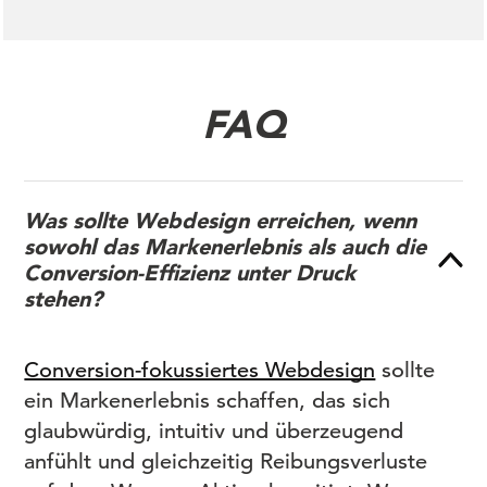
FAQ
Was sollte Webdesign erreichen, wenn
sowohl das Markenerlebnis als auch die
Conversion-Effizienz unter Druck
stehen?
Conversion-fokussiertes Webdesign
sollte
ein Markenerlebnis schaffen, das sich
glaubwürdig, intuitiv und überzeugend
anfühlt und gleichzeitig Reibungsverluste