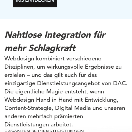
IRIS ENTDECKEN
Nahtlose Integration für
mehr Schlagkraft
Webdesign kombiniert verschiedene
Disziplinen, um wirkungsvolle Ergebnisse zu
erzielen – und das gilt auch für das
einzigartige Dienstleistungsangebot von DAC.
Die eigentliche Magie entsteht, wenn
Webdesign Hand in Hand mit Entwicklung,
Content-Strategie, Digital Media und unseren
anderen mehrfach prämierten
Dienstleistungen arbeitet.
ERGÄNZENDE DIENSTLEISTUNGEN