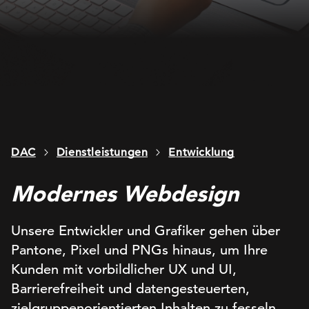
DAC
Dienstleistungen
Entwicklung
Modernes Webdesign
Unsere Entwickler und Grafiker gehen über
Pantone, Pixel und PNGs hinaus, um Ihre
Kunden mit vorbildlicher UX und UI,
Barrierefreiheit und datengesteuerten,
zielgruppenorientierten Inhalten zu fesseln.