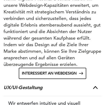
unsere Webdesign-Kapazitäten erweitert, um
Kreativität mit strategischem Verständnis zu
verbinden und sicherzustellen, dass jedes
digitale Erlebnis atemberaubend aussieht, gut
funktioniert und die Absichten der Nutzer
während der gesamten Kaufphase erfüllt.
Indem wir das Design auf die Ziele Ihrer
Marke abstimmen, können Sie Ihre Zielgruppe
ansprechen und auf allen Geräten
überzeugende Ergebnisse erzielen.
INTERESSIERT AN WEBDESIGN
UX/UI-Gestaltung
Wir entwerfen intuitive und visuell