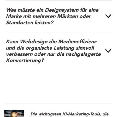
Was müsste ein Designsystem für eine
Marke mit mehreren Märkten oder
Standorten leisten?
Kann Webdesign die Medieneffizienz
und die organische Leistung sinnvoll
verbessern oder nur die nachgelagerte
Konvertierung?
Die wichtigsten KI-Marketing-Tools, die