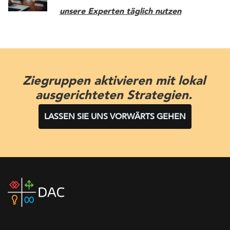
unsere Experten täglich nutzen
Ziegruppen aktivieren mit lokal
ausgerichteten Strategien.
LASSEN SIE UNS VORWÄRTS GEHEN
DAC
home
page