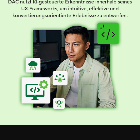
DAC nutzt KI-gesteuerte Erkenntnisse innerhalb seines
UX-Frameworks, um intuitive, effektive und
konvertierungsorientierte Erlebnisse zu entwerfen.