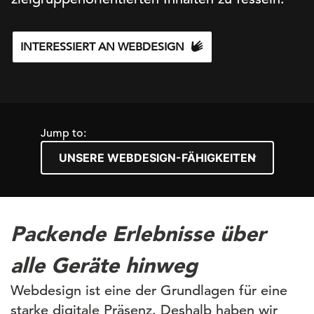
INTERESSIERT AN WEBDESIGN
Jump to:
Packende Erlebnisse über
alle Geräte hinweg
Webdesign ist eine der Grundlagen für eine
starke digitale Präsenz. Deshalb haben wir