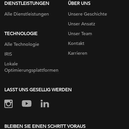
DIENSTLEISTUNGEN
ÜBER UNS
Alle Dienstleistungen
Unsere Geschichte
Unser Ansatz
TECHNOLOGIE
Unser Team
Kontakt
Alle Technologie
Karrieren
IRIS
Lokale
Optimierungsplattformen
LASST UNS GESELLIG WERDEN
BLEIBEN SIE EINEN SCHRITT VORAUS