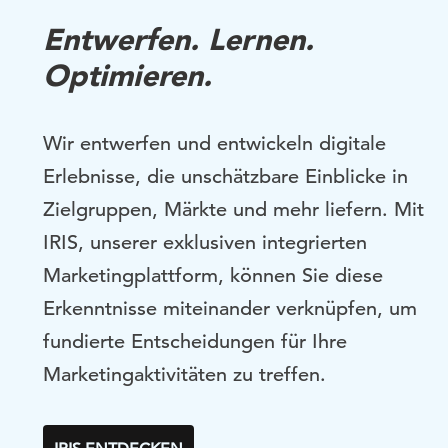
Entwerfen. Lernen.
Optimieren.
Wir entwerfen und entwickeln digitale
Erlebnisse, die unschätzbare Einblicke in
Zielgruppen, Märkte und mehr liefern. Mit
IRIS, unserer exklusiven integrierten
Marketingplattform, können Sie diese
Erkenntnisse miteinander verknüpfen, um
fundierte Entscheidungen für Ihre
Marketingaktivitäten zu treffen.