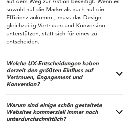
auf dem Weg zur Aktion beseitigt. Wenn es
sowohl auf die Marke als auch auf die
Effizienz ankommt, muss das Design
gleichzeitig Vertrauen und Konversion
unterstützen, statt sich für eines zu
entscheiden.
Welche UX-Entscheidungen haben
derzeit den größten Einfluss auf
Vertrauen, Engagement und
Konversion?
Warum sind einige schön gestaltete
Websites kommerziell immer noch
unterdurchschnittlich?