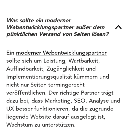
Was sollte ein moderner
Webentwicklungspartner außer dem
pünktlichen Versand von Seiten lösen?
Ein
moderner Webentwicklungspartner
sollte sich um Leistung, Wartbarkeit,
Auffindbarkeit, Zugänglichkeit und
Implementierungsqualität kümmern und
nicht nur Seiten termingerecht
veröffentlichen. Der richtige Partner trägt
dazu bei, dass Marketing, SEO, Analyse und
UX besser funktionieren, da die zugrunde
liegende Website darauf ausgelegt ist,
Wachstum zu unterstützen.