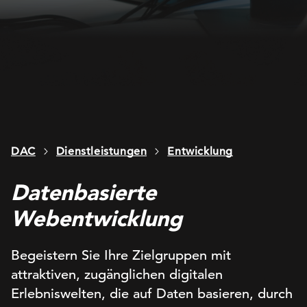
DAC
Dienstleistungen
Entwicklung
Datenbasierte
Webentwicklung
Begeistern Sie Ihre Zielgruppen mit
attraktiven, zugänglichen digitalen
Erlebniswelten, die auf Daten basieren, durch