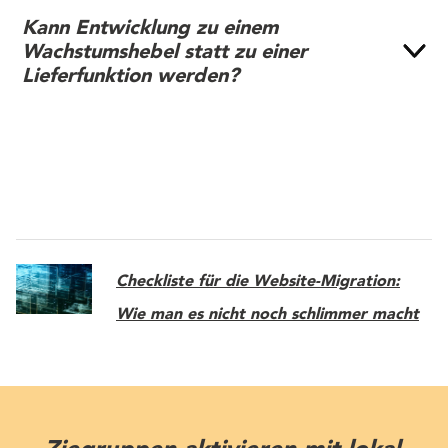
Kann Entwicklung zu einem
Wachstumshebel statt zu einer
Lieferfunktion werden?
Checkliste für die Website-Migration:
Wie man es nicht noch schlimmer macht