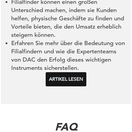
Filialfinder können einen großen
Unterschied machen, indem sie Kunden
helfen, physische Geschäfte zu finden und
Vorteile bieten, die den Umsatz erheblich
steigern können.
Erfahren Sie mehr über die Bedeutung von
Filialfindern und wie die Expertenteams
von DAC den Erfolg dieses wichtigen
Instruments sicherstellen.
ARTIKEL LESEN
FAQ