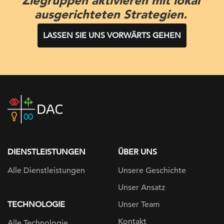
Ziegruppen aktivieren mit lokal
ausgerichteten Strategien.
LASSEN SIE UNS VORWÄRTS GEHEN
DAC
home
page
DIENSTLEISTUNGEN
ÜBER UNS
Alle Dienstleistungen
Unsere Geschichte
Unser Ansatz
TECHNOLOGIE
Unser Team
Kontakt
Alle Technologie