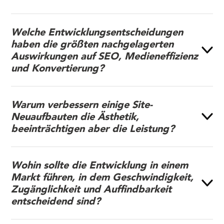
Welche Entwicklungsentscheidungen
haben die größten nachgelagerten
Auswirkungen auf SEO, Medieneffizienz
und Konvertierung?
Warum verbessern einige Site-
Neuaufbauten die Ästhetik,
beeinträchtigen aber die Leistung?
Wohin sollte die Entwicklung in einem
Markt führen, in dem Geschwindigkeit,
Zugänglichkeit und Auffindbarkeit
entscheidend sind?