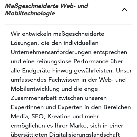
Maßgeschneiderte Web- und
Mobiltechnologie
Wir entwickeln maßgeschneiderte
Lösungen, die den individuellen
Unternehmensanforderungen entsprechen
und eine reibungslose Performance über
alle Endgeräte hinweg gewährleisten. Unser
umfassendes Fachwissen in der Web- und
Mobilentwicklung und die enge
Zusammenarbeit zwischen unseren
Expertinnen und Experten in den Bereichen
Media, SEO, Kreation und mehr
ermöglichen es Ihrer Marke, sich in einer
übersättigten Digitalisierungslandschaft