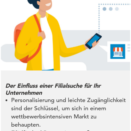
Der Einfluss einer Filialsuche für Ihr
Unternehmen
Personalisierung und leichte Zugänglichkeit
sind der Schlüssel, um sich in einem
wettbewerbsintensiven Markt zu
behaupten.