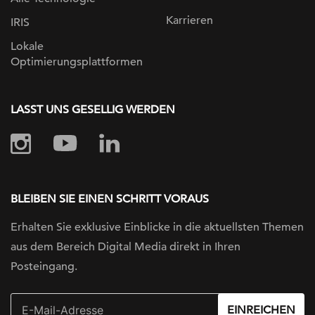
Karrieren
IRIS
Lokale
Optimierungsplattformen
LASST UNS GESELLIG WERDEN
BLEIBEN SIE EINEN SCHRITT VORAUS
Erhalten Sie exklusive Einblicke in die
aktuellsten Themen
aus dem Bereich Digital
Media direkt in Ihren
Posteingang.
EINREICHEN