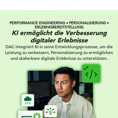
PERFORMANCE ENGINEERING • PERSONALISIERUNG •
ERLEBNISBEREITSTELLUNG
KI ermöglicht die Verbesserung
digitaler Erlebnisse
DAC integriert KI in seine Entwicklungsprozesse, um die
Leistung zu verbessern, Personalisierung zu ermöglichen
und skalierbare digitale Erlebnisse zu unterstützen.