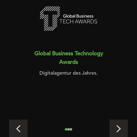
Global Business Technology
Awards
Digitalagentur des Jahres.