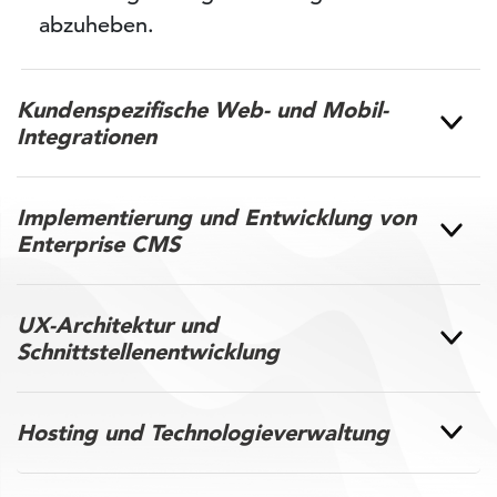
abzuheben.
Kundenspezifische Web- und Mobil-
Integrationen
Implementierung und Entwicklung von
Enterprise CMS
UX-Architektur und
Schnittstellenentwicklung
Hosting und Technologieverwaltung