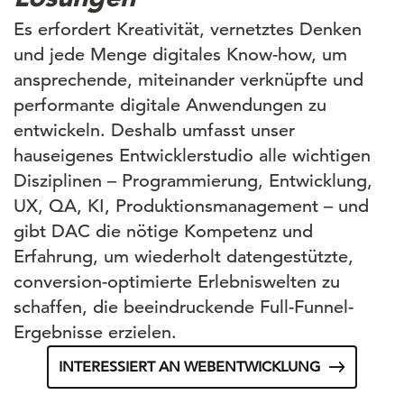
Es erfordert Kreativität, vernetztes Denken
und jede Menge digitales Know-how, um
ansprechende, miteinander verknüpfte und
performante digitale Anwendungen zu
entwickeln. Deshalb umfasst unser
hauseigenes Entwicklerstudio alle wichtigen
Disziplinen – Programmierung, Entwicklung,
UX, QA, KI, Produktionsmanagement – und
gibt DAC die nötige Kompetenz und
Erfahrung, um wiederholt datengestützte,
conversion-optimierte Erlebniswelten zu
schaffen, die beeindruckende Full-Funnel-
Ergebnisse erzielen.
INTERESSIERT AN WEBENTWICKLUNG