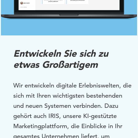
Entwickeln Sie sich zu
etwas Großartigem
Wir entwickeln digitale Erlebniswelten, die
sich mit Ihren wichtigsten bestehenden
und neuen Systemen verbinden. Dazu
gehört auch IRIS, unsere KI-gestützte
Marketingplattform, die Einblicke in Ihr
gesamtes Unternehmen liefert, um