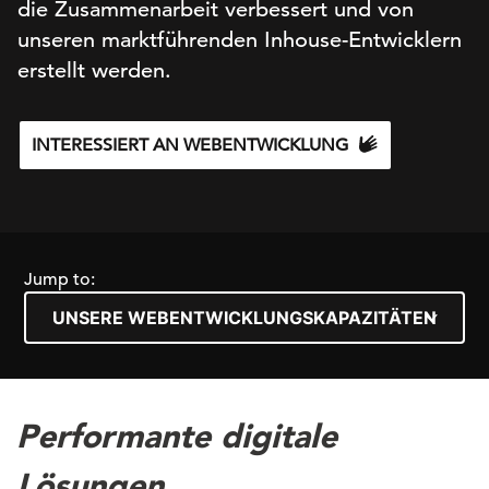
die Zusammenarbeit verbessert und von
unseren marktführenden Inhouse-Entwicklern
erstellt werden.
INTERESSIERT AN WEBENTWICKLUNG
Jump to:
Performante digitale
Lösungen