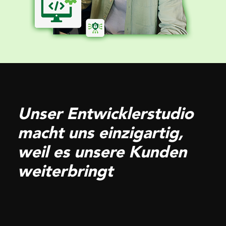
Unser Entwicklerstudio
macht uns einzigartig,
weil es unsere Kunden
weiterbringt