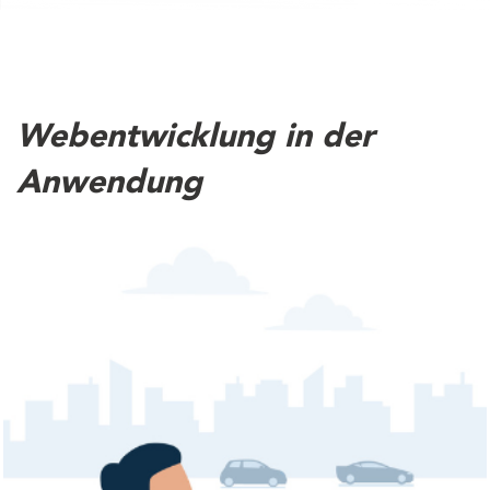
Webentwicklung in der
Anwendung