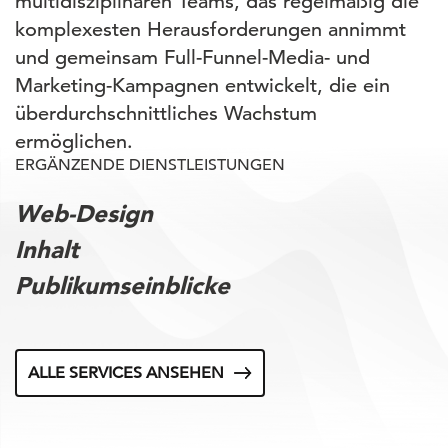
multidisziplinären Teams, das regelmäßig die
komplexesten Herausforderungen annimmt
und gemeinsam Full-Funnel-Media- und
Marketing-Kampagnen entwickelt, die ein
überdurchschnittliches Wachstum
ermöglichen.
ERGÄNZENDE DIENSTLEISTUNGEN
Web-Design
Inhalt
Publikumseinblicke
ALLE SERVICES ANSEHEN