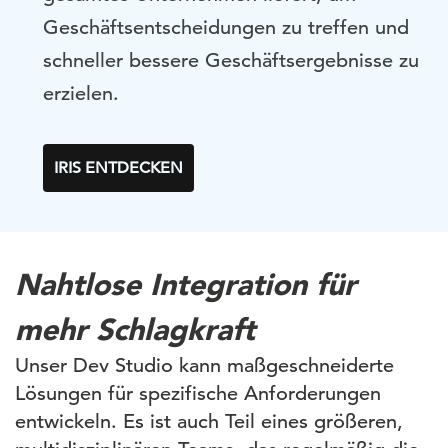
Geschäftsentscheidungen zu treffen und
schneller bessere Geschäftsergebnisse zu
erzielen.
IRIS ENTDECKEN
Nahtlose Integration für
mehr Schlagkraft
Unser Dev Studio kann maßgeschneiderte
Lösungen für spezifische Anforderungen
entwickeln. Es ist auch Teil eines größeren,