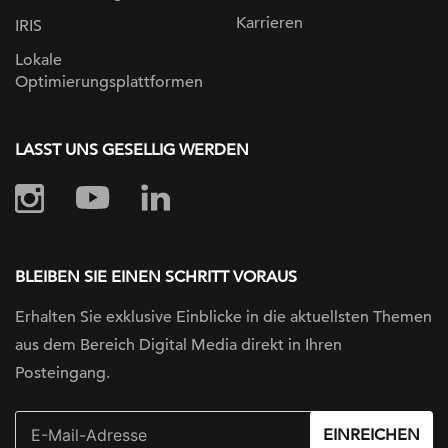
Karrieren
IRIS
Lokale
Optimierungsplattformen
LASST UNS GESELLIG WERDEN
BLEIBEN SIE EINEN SCHRITT VORAUS
Erhalten Sie exklusive Einblicke in die
aktuellsten Themen
aus dem Bereich Digital
Media direkt in Ihren
Posteingang.
EINREICHEN