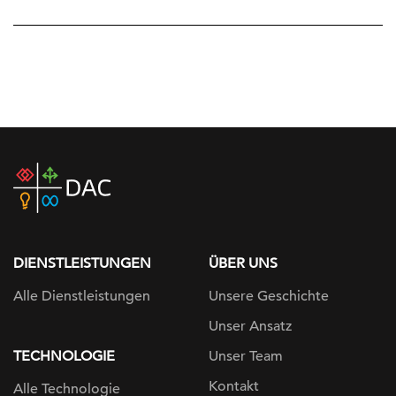
DAC
home
page
DIENSTLEISTUNGEN
ÜBER UNS
Alle Dienstleistungen
Unsere Geschichte
Unser Ansatz
TECHNOLOGIE
Unser Team
Kontakt
Alle Technologie