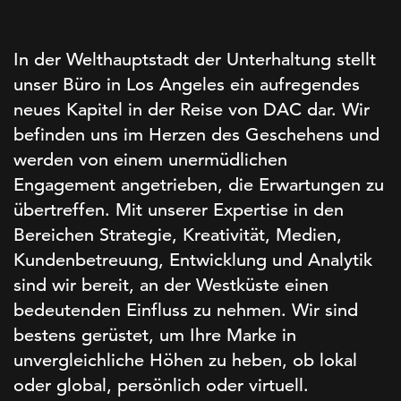
In der Welthauptstadt der Unterhaltung stellt
unser Büro in Los Angeles ein aufregendes
neues Kapitel in der Reise von DAC dar. Wir
befinden uns im Herzen des Geschehens und
werden von einem unermüdlichen
Engagement angetrieben, die Erwartungen zu
übertreffen. Mit unserer Expertise in den
Bereichen Strategie, Kreativität, Medien,
Kundenbetreuung, Entwicklung und Analytik
sind wir bereit, an der Westküste einen
bedeutenden Einfluss zu nehmen. Wir sind
bestens gerüstet, um Ihre Marke in
unvergleichliche Höhen zu heben, ob lokal
oder global, persönlich oder virtuell.