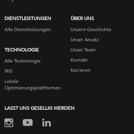
page
DIENSTLEISTUNGEN
ÜBER UNS
Alle Dienstleistungen
Unsere Geschichte
Unser Ansatz
TECHNOLOGIE
Unser Team
Kontakt
Alle Technologie
Karrieren
IRIS
Lokale
Optimierungsplattformen
LASST UNS GESELLIG WERDEN