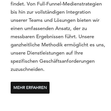
findet. Von Full-Funnel-Medienstrategien
bis hin zur vollständigen Integration
unserer Teams und Lösungen bieten wir
einen umfassenden Ansatz, der zu
messbaren Ergebnissen führt. Unsere
ganzheitliche Methodik ermöglicht es uns,
unsere Dienstleistungen auf Ihre
spezifischen Geschäftsanforderungen
zuzuschneiden.
MEHR ERFAHREN