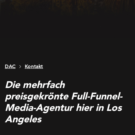
DAC
Kontakt
Die mehrfach
preisgekrönte Full-Funnel-
Media-Agentur hier in Los
Angeles