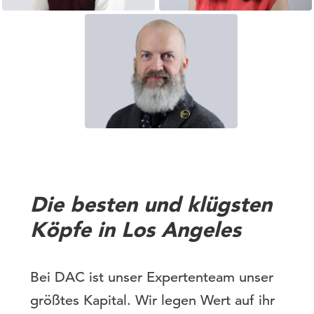
Die besten und klügsten
Köpfe in Los Angeles
Bei DAC ist unser Expertenteam unser
größtes Kapital. Wir legen Wert auf ihr