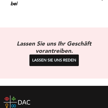
bei
Lassen Sie uns Ihr Geschäft
vorantreiben.
LASSEN SIE UNS REDEN
DAC
home