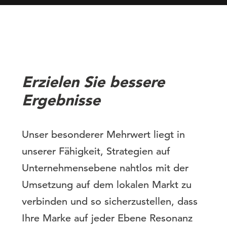
Erzielen Sie bessere
Ergebnisse
Unser besonderer Mehrwert liegt in
unserer Fähigkeit, Strategien auf
Unternehmensebene nahtlos mit der
Umsetzung auf dem lokalen Markt zu
verbinden und so sicherzustellen, dass
Ihre Marke auf jeder Ebene Resonanz