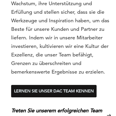
Wachstum, ihre Unterstützung und
Erfüllung und stellen sicher, dass sie die
Werkzeuge und Inspiration haben, um das
Beste für unsere Kunden und Partner zu
liefern. Indem wir in unsere Mitarbeiter
investieren, kultivieren wir eine Kultur der
Exzellenz, die unser Team befähigt,
Grenzen zu überschreiten und
bemerkenswerte Ergebnisse zu erzielen.
LERNEN SIE UNSER DAC TEAM KENNEN
Treten Sie unserem erfolgreichen Team