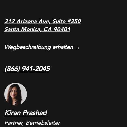
312 Arizona Ave, Suite #350
Santa Monica, CA 90401
Wegbeschreibung erhalten →
(866) 941-2045
Kiran Prashad
Partner, Betriebsleiter