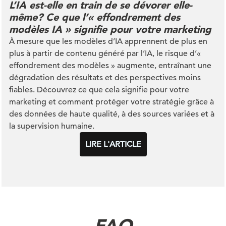
L’IA est-elle en train de se dévorer elle-
même? Ce que l’« effondrement des
modèles IA » signifie pour votre marketing
À mesure que les modèles d’IA apprennent de plus en
plus à partir de contenu généré par l’IA, le risque d’«
effondrement des modèles » augmente, entraînant une
dégradation des résultats et des perspectives moins
fiables. Découvrez ce que cela signifie pour votre
marketing et comment protéger votre stratégie grâce à
des données de haute qualité, à des sources variées et à
la supervision humaine.
LIRE L'ARTICLE
FAQ