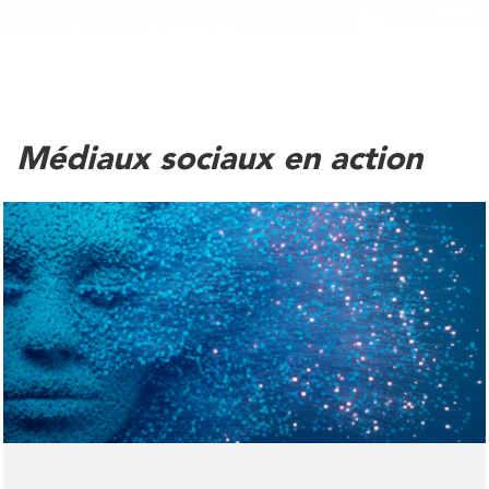
Médiaux sociaux en action