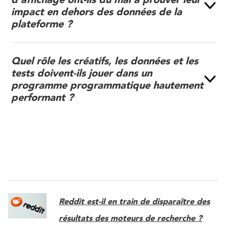
impact en dehors des données de la
plateforme ?
Quel rôle les créatifs, les données et les
tests doivent-ils jouer dans un
programme programmatique hautement
performant ?
Reddit est-il en train de disparaître des
résultats des moteurs de recherche ?