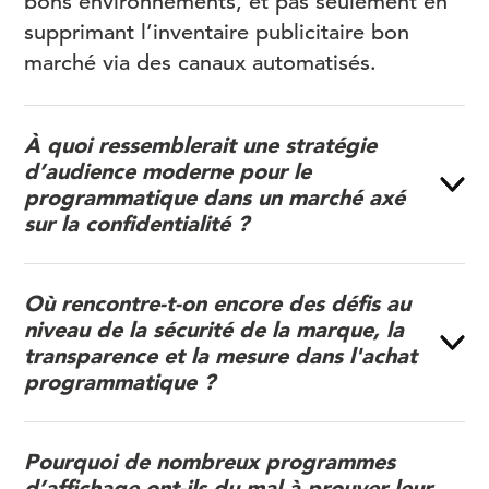
bons environnements, et pas seulement en
supprimant l’inventaire publicitaire bon
marché via des canaux automatisés.
À quoi ressemblerait une stratégie
d’audience moderne pour le
programmatique dans un marché axé
sur la confidentialité ?
Où rencontre-t-on encore des défis au
niveau de la sécurité de la marque, la
transparence et la mesure dans l'achat
programmatique ?
Pourquoi de nombreux programmes
d’affichage ont-ils du mal à prouver leur