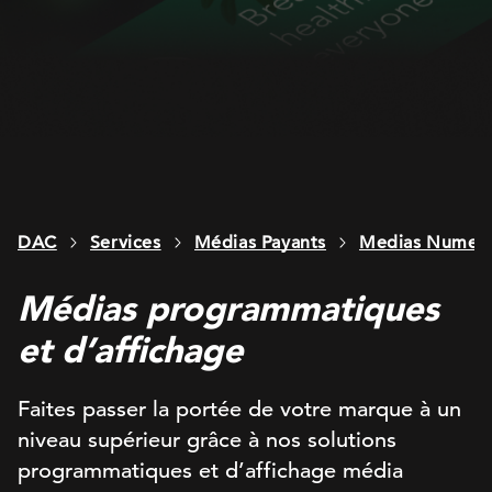
DAC
Services
Médias Payants
Medias Numeri
Médias programmatiques
et d’affichage
Faites passer la portée de votre marque à un
niveau supérieur grâce à nos solutions
programmatiques et d’affichage média