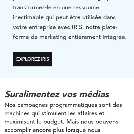
transformez-le en une ressource
inestimable qui peut être utilisée
dans
votre entreprise
avec
IRIS, notre
plate-
forme de marketing entièrement intégrée.
EXPLOREZ IRIS
Suralimentez vos médias
Nos campagnes programmatiques sont des
machines qui stimulent les affaires et
maximisent le budget. Mais nous pouvons
accomplir encore plus lorsque nous