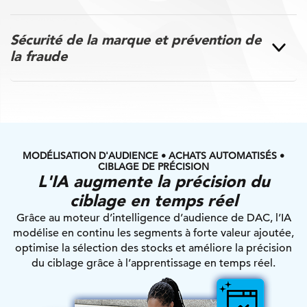
Sécurité de la marque et prévention de
la fraude
MODÉLISATION D'AUDIENCE • ACHATS AUTOMATISÉS •
CIBLAGE DE PRÉCISION
L'IA augmente la précision du
ciblage en temps réel
Grâce au moteur d’intelligence d’audience de DAC, l’IA
modélise en continu les segments à forte valeur ajoutée,
optimise la sélection des stocks et améliore la précision
du ciblage grâce à l’apprentissage en temps réel.