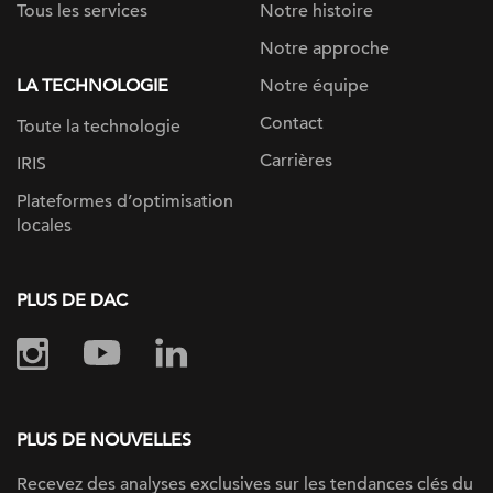
Tous les services
Notre histoire
Notre approche
LA TECHNOLOGIE
Notre équipe
Contact
Toute la technologie
Carrières
IRIS
Plateformes d’optimisation
locales
PLUS DE DAC
PLUS DE NOUVELLES
Recevez des analyses exclusives sur les tendances clés du