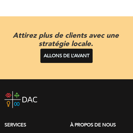
Attirez plus de clients avec une
stratégie locale.
ALLONS DE L’AVANT
DAC
home
page
SERVICES
À PROPOS DE NOUS