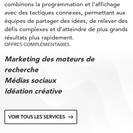
combinons la programmation et l’affichage
avec des tactiques connexes, permettant aux
équipes de partager des idées, de relever des
défis complexes et d’atteindre de plus grands
résultats plus rapidement.
OFFRES COMPLÉMENTAIRES
Marketing des moteurs de
recherche
Médias sociaux
Idéation créative
VOIR TOUS LES SERVICES