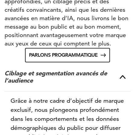
approfondies, un ciblage précis et des
créatifs convaincants, ainsi que les dernières
avancées en matière d’IA, nous livrons le bon
message au bon public et au bon moment,
positionnant avantageusement votre marque
aux yeux de ceux qui comptent le plus.
PARLONS PROGRAMMATIQUE
Ciblage et segmentation avancés de
l’audience
Grâce à notre cadre d’objectif de marque
exclusif, nous plongeons profondément
dans les comportements et les données
démographiques du public pour diffuser