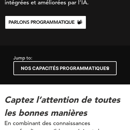
intégrées et améliorées par l’IA.
PARLONS PROGRAMMATIQUE
Jump to:
Captez l’attention de toutes
les bonnes manières
En combinant des connaissances