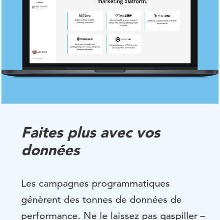
Faites plus avec vos
données
Les campagnes programmatiques
génèrent des tonnes de données de
performance.
Ne le
laissez pas gaspiller –