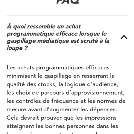
À quoi ressemble un achat
programmatique efficace lorsque le
gaspillage médiatique est scruté à la
loupe ?
Les achats programmatiques efficaces
minimisent le gaspillage en resserrant la
qualité des stocks, la logique d’audience,
les choix de parcours d’approvisionnement,
les contrôles de fréquence et les normes de
mesure avant d’augmenter les dépenses.
Cela devrait prouver que les impressions
atteignent les bonnes personnes dans les