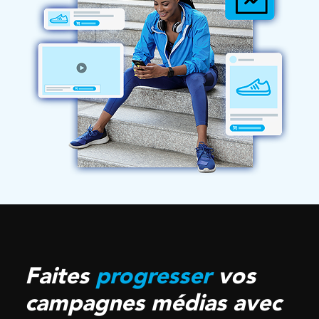
Faites
progresser
vos
campagnes médias avec