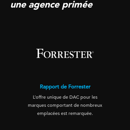
une agence primée
Rapport de Forrester
L’offre unique de DAC pour les
marques comportant de nombreux
emplacées est remarquée.