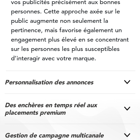
vos publicités précisément aux bonnes
personnes. Cette approche axée sur le
public augmente non seulement la
pertinence, mais favorise également un
engagement plus élevé en se concentrant
sur les personnes les plus susceptibles
d’interagir avec votre marque.
Personnalisation des annonces
Des enchères en temps réel aux
placements premium
Gestion de campagne multicanale