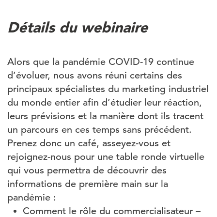
Détails du webinaire
Alors que la pandémie COVID-19 continue
d’évoluer, nous avons réuni certains des
principaux spécialistes du marketing industriel
du monde entier afin d’étudier leur réaction,
leurs prévisions et la manière dont ils tracent
un parcours en ces temps sans précédent.
Prenez donc un café, asseyez-vous et
rejoignez-nous pour une table ronde virtuelle
qui vous permettra de découvrir des
informations de première main sur la
pandémie :
Comment le rôle du commercialisateur –