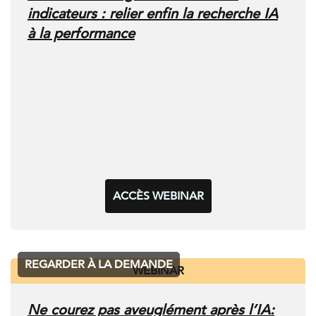
indicateurs : relier enfin la recherche IA
à la performance
ACCÈS WEBINAR
REGARDER À LA DEMANDE
WEBINAR
Ne courez pas aveuglément après l’IA: