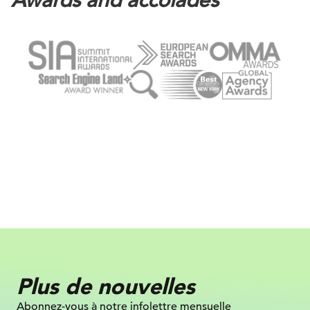
Awards and accolades
Plus de nouvelles
Abonnez-vous à notre infolettre mensuelle