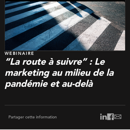
Management Platform
WEBINAIRE
“La route à suivre” : Le
marketing au milieu de la
pandémie et au-delà
Partager cette information