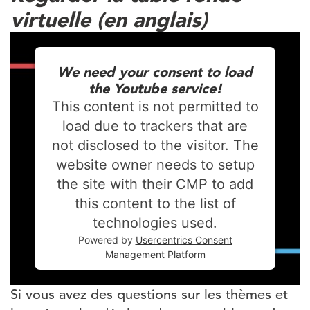
virtuelle (en anglais)
We need your consent to load
the Youtube service!
This content is not permitted to
load due to trackers that are
not disclosed to the visitor. The
website owner needs to setup
the site with their CMP to add
this content to the list of
technologies used.
Powered by
Usercentrics Consent
Management Platform
Si vous avez des questions sur les thèmes et