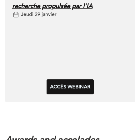
recherche propulsée par l’IA
Jeudi 29 janvier
ACCÈS WEBINAR