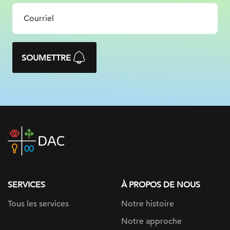
SOUMETTRE
DAC
home
page
SERVICES
À PROPOS DE NOUS
Tous les services
Notre histoire
Notre approche