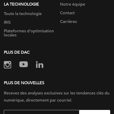
LA TECHNOLOGIE
Notre équipe
Contact
Toute la technologie
Carrières
IRIS
Plateformes d’optimisation
locales
PLUS DE DAC
PLUS DE NOUVELLES
Recevez des analyses exclusives sur les tendances clés du
numérique, directement par courriel.