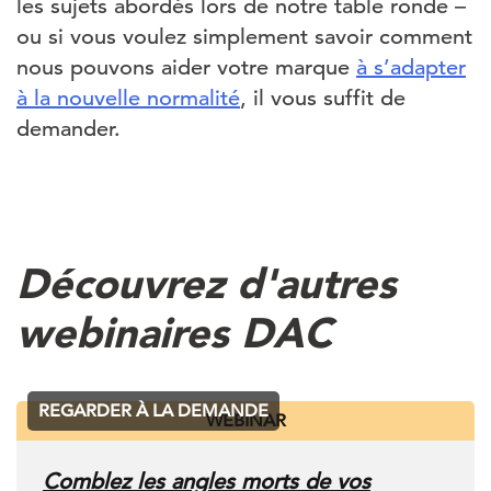
les sujets abordés lors de notre table ronde –
ou si vous voulez simplement savoir comment
nous pouvons aider votre marque
à s’adapter
à la nouvelle normalité
, il vous suffit de
demander.
Découvrez d'autres
webinaires DAC
REGARDER À LA DEMANDE
WEBINAR
Comblez les angles morts de vos