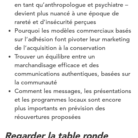
en tant qu’anthropologue et psychiatre –
devient plus nuancé à une époque de
rareté et d’insécurité perçues
Pourquoi les modèles commerciaux basés
sur l’adhésion font pivoter leur marketing
de l’acquisition à la conservation
Trouver un équilibre entre un
marchandisage efficace et des
communications authentiques, basées sur
la communauté
Comment les messages, les présentations
et les programmes locaux sont encore
plus importants en prévision des
réouvertures proposées
Regarder la table ronde