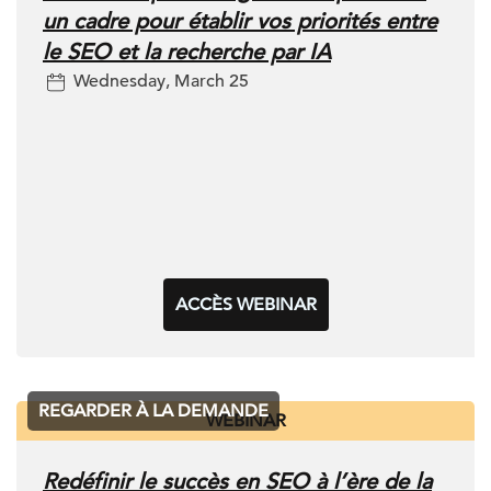
un cadre pour établir vos priorités entre
le SEO et la recherche par IA
Wednesday, March 25
ACCÈS WEBINAR
REGARDER À LA DEMANDE
WEBINAR
Redéfinir le succès en SEO à l’ère de la