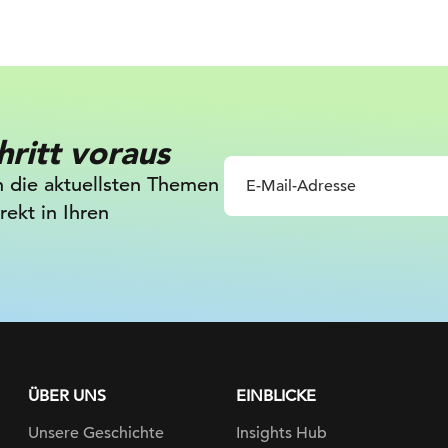
hritt voraus
in die aktuellsten Themen
ekt in Ihren
ÜBER UNS
EINBLICKE
Unsere Geschichte
Insights Hub