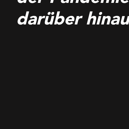
darüber hinau