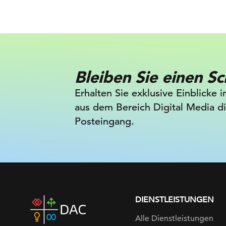
Bleiben Sie einen Sc
Erhalten Sie exklusive Einblicke 
aus dem Bereich Digital Media dir
Posteingang.
DIENSTLEISTUNGEN
DAC
home
Alle Dienstleistungen