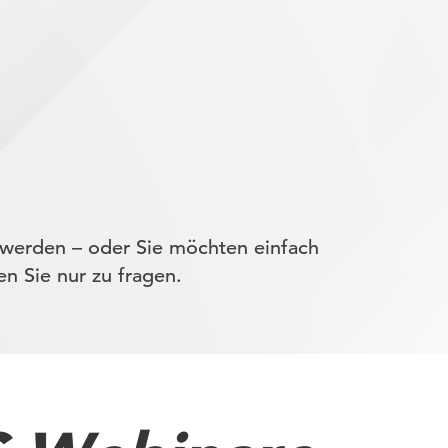
werden – oder Sie möchten einfach
n Sie nur zu fragen.