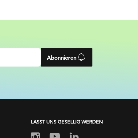
Abonnieren
LASST UNS GESELLIG WERDEN