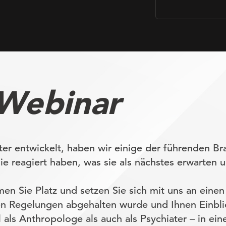
 Webinar
r entwickelt, haben wir einige der führenden Br
 reagiert haben, was sie als nächstes erwarten u
en Sie Platz und setzen Sie sich mit uns an einen 
en Regelungen abgehalten wurde und Ihnen Einbli
l als Anthropologe als auch als Psychiater – in 