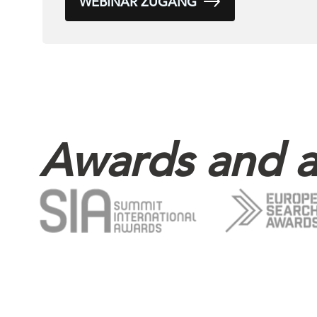
WEBINAR ZUGANG
Awards and a