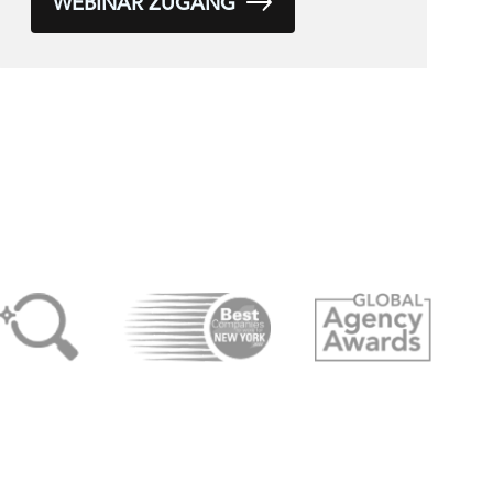
WEBINAR ZUGANG