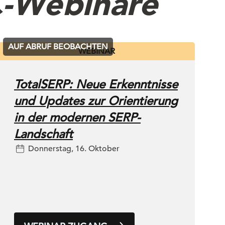
C-Webinare
AUF ABRUF BEOBACHTEN
WEBINAR
TotalSERP: Neue Erkenntnisse
und Updates zur Orientierung
in der modernen SERP-
Landschaft
Donnerstag, 16. Oktober