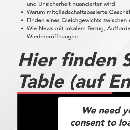
und Unsicherheit nuancierter wird
Warum mitgliedschaftsbasierte Geschäf
Finden eines Gleichgewichts zwischen 
Wie News mit lokalem Bezug, Aufforde
Wiedereröffnungen
Hier finden 
Table (auf En
We need y
consent to lo