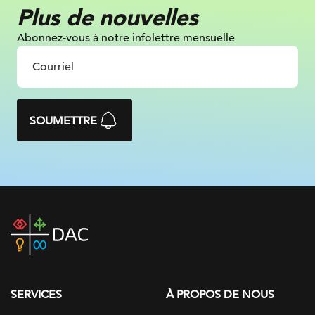
Plus de nouvelles
Abonnez-vous à notre infolettre mensuelle
SOUMETTRE
DAC
home
page
SERVICES
À PROPOS DE NOUS