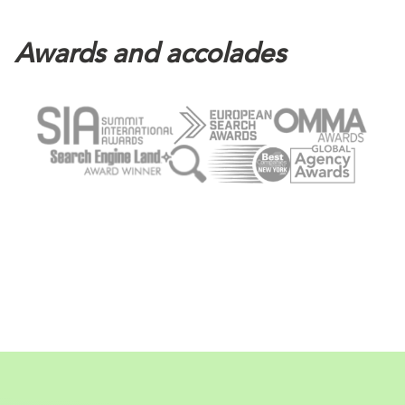
Awards and accolades