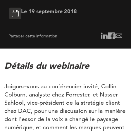
Le 19 septembre 2018
Partager cette information
Détails du webinaire
Joignez-vous au conférencier invité, Collin
Colburn, analyste chez Forrester, et Nasser
Sahlool, vice-président de la stratégie client
chez DAC, pour une discussion sur la manière
dont l’essor de la voix a changé le paysage
numérique, et comment les marques peuvent