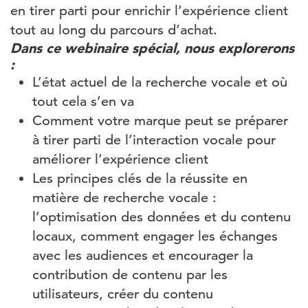
en tirer parti pour enrichir l’expérience client
tout au long du parcours d’achat.
Dans ce webinaire spécial, nous explorerons
:
L’état actuel de la recherche vocale et où
tout cela s’en va
Comment votre marque peut se préparer
à tirer parti de l’interaction vocale pour
améliorer l’expérience client
Les principes clés de la réussite en
matière de recherche vocale :
l’optimisation des données et du contenu
locaux, comment engager les échanges
avec les audiences et encourager la
contribution de contenu par les
utilisateurs, créer du contenu