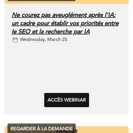
Ne courez pas aveuglément après l’IA:
un cadre pour établir vos priorités entre
le SEO et la recherche par IA
Wednesday, March 25
ACCÈS WEBINAR
REGARDER À LA DEMANDE
WEBINAR