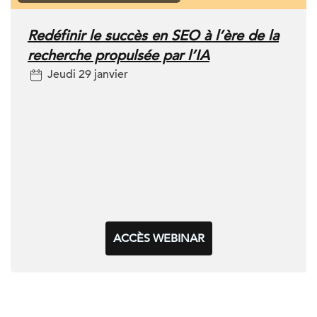
Redéfinir le succès en SEO à l’ère de la
recherche propulsée par l’IA
Jeudi 29 janvier
ACCÈS WEBINAR