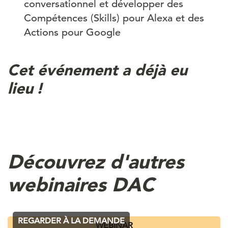
conversationnel et développer des
Compétences (Skills) pour Alexa et des
Actions pour Google
Cet événement a déjà eu
lieu !
Découvrez d'autres
webinaires DAC
REGARDER À LA DEMANDE
WEBINAR