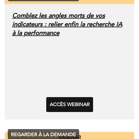
Comblez les angles morts de vos
indicateurs : relier enfin la recherche IA
à la performance
ACCÈS WEBINAR
REGARDER À LA DEMANDE
WEBINAR