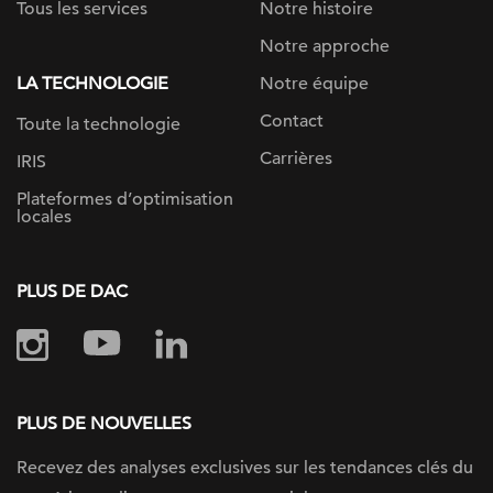
Tous les services
Notre histoire
Notre approche
LA TECHNOLOGIE
Notre équipe
Contact
Toute la technologie
Carrières
IRIS
Plateformes d’optimisation
locales
PLUS DE DAC
PLUS DE NOUVELLES
Recevez des analyses exclusives sur les tendances clés du