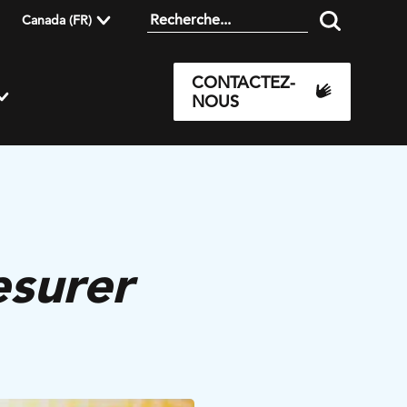
Canada (FR)
CONTACTEZ-
NOUS
esurer