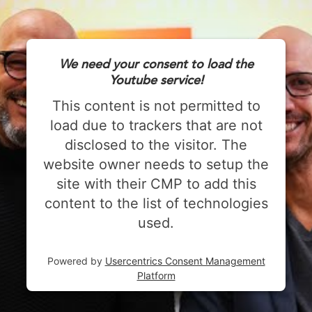
We need your consent to load the
Youtube service!
This content is not permitted to
load due to trackers that are not
disclosed to the visitor. The
website owner needs to setup the
site with their CMP to add this
content to the list of technologies
used.
Powered by
Usercentrics Consent Management
Platform