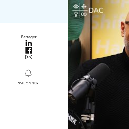
Partager
S’ABONNER