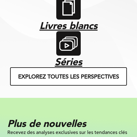
Livres blancs
Séries
EXPLOREZ TOUTES LES PERSPECTIVES
Plus de nouvelles
Recevez des analyses exclusives sur les tendances clés