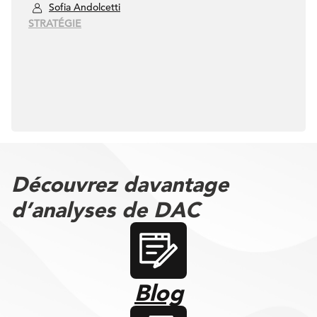
Sofia Andolcetti
STRATÉGIE
Découvrez davantage
d’analyses de DAC
Blog