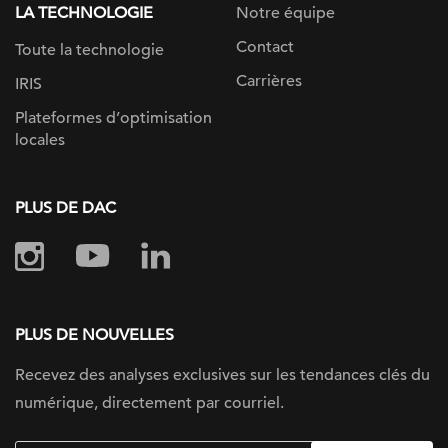
LA TECHNOLOGIE
Notre équipe
Contact
Toute la technologie
Carrières
IRIS
Plateformes d’optimisation
locales
PLUS DE DAC
PLUS DE NOUVELLES
Recevez des analyses exclusives sur les tendances clés du
numérique, directement par courriel.