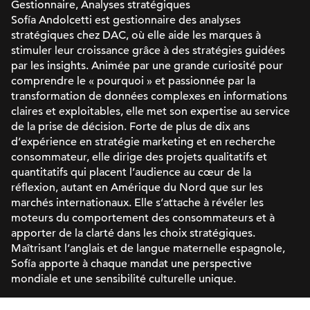
Gestionnaire, Analyses stratégiques
Sofía Andolcetti est gestionnaire des analyses
stratégiques chez DAC, où elle aide les marques à
stimuler leur croissance grâce à des stratégies guidées
par les insights. Animée par une grande curiosité pour
comprendre le « pourquoi » et passionnée par la
transformation de données complexes en informations
claires et exploitables, elle met son expertise au service
de la prise de décision. Forte de plus de dix ans
d’expérience en stratégie marketing et en recherche
consommateur, elle dirige des projets qualitatifs et
quantitatifs qui placent l’audience au cœur de la
réflexion, autant en Amérique du Nord que sur les
marchés internationaux. Elle s’attache à révéler les
moteurs du comportement des consommateurs et à
apporter de la clarté dans les choix stratégiques.
Maîtrisant l’anglais et de langue maternelle espagnole,
Sofía apporte à chaque mandat une perspective
mondiale et une sensibilité culturelle unique.