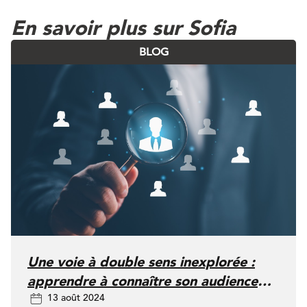
En savoir plus sur Sofia
BLOG
Une voie à double sens inexplorée :
apprendre à connaître son audience
13 août 2024
pour mieux se faire connaître