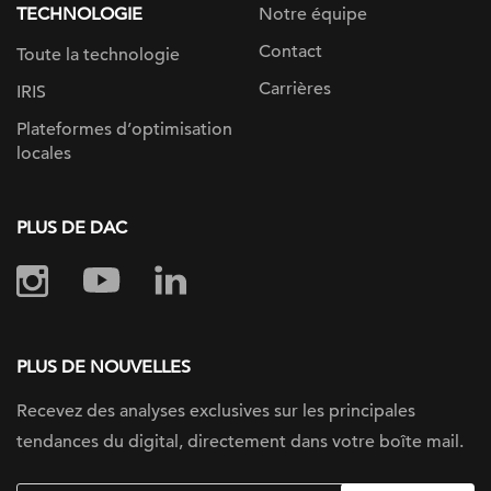
TECHNOLOGIE
Notre équipe
Contact
Toute la technologie
Carrières
IRIS
Plateformes d’optimisation
locales
PLUS DE DAC
PLUS DE NOUVELLES
Recevez des analyses exclusives sur
les principales
tendances du digital, directement dans votre boîte mail.