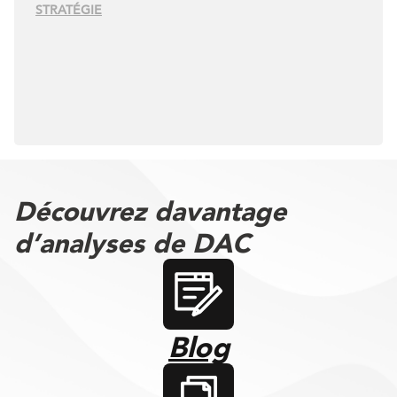
STRATÉGIE
Découvrez davantage
d’analyses de DAC
Blog