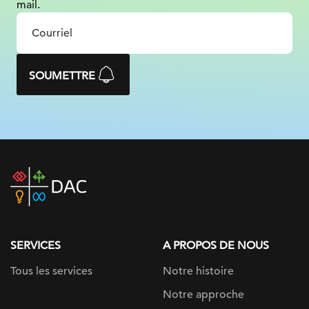
mail.
SOUMETTRE
DAC
home
page
SERVICES
A PROPOS DE NOUS
Tous les services
Notre histoire
Notre approche