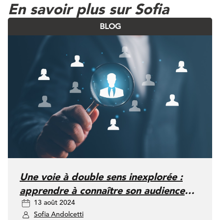
En savoir plus sur Sofia
BLOG
Une voie à double sens inexplorée :
apprendre à connaître son audience
13 août 2024
pour mieux se faire connaître
Sofia Andolcetti