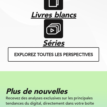
Livres blancs
Séries
EXPLOREZ TOUTES LES PERSPECTIVES
Plus de nouvelles
Recevez des analyses exclusives sur
les principales
tendances du digital, directement dans votre boîte