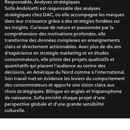
Responsable, Analyses stratégiques
Sofía Andolcetti est responsable des analyses
stratégiques chez DAC, où elle accompagne les marques
dans leur croissance grâce à des stratégies fondées sur
les insights. Curieuse de nature et passionnée par la
compréhension des motivations profondes, elle
transforme des données complexes en enseignements
clairs et directement actionnables. Avec plus de dix ans
d’expérience en stratégie marketing et en études
consommateurs, elle pilote des projets qualitatifs et
quantitatifs qui placent l’audience au centre des
décisions, en Amérique du Nord comme à l’international.
Son travail met en évidence les leviers du comportement
des consommateurs et apporte une vision claire aux
choix stratégiques. Bilingue en anglais et hispanophone
de naissance, Sofía enrichit chaque projet d’une
perspective globale et d’une grande sensibilité
culturelle.