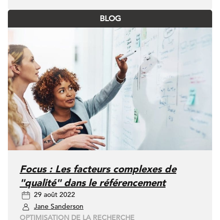
BLOG
Focus : Les facteurs complexes de
"qualité" dans le référencement
29 août 2022
Jane Sanderson
OPTIMISATION DE LA RECHERCHE