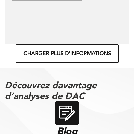
CHARGER PLUS D'INFORMATIONS
Découvrez davantage
d’analyses de DAC
Blog