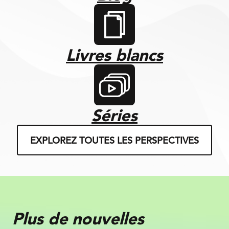
Livres blancs
Séries
EXPLOREZ TOUTES LES PERSPECTIVES
Plus de nouvelles