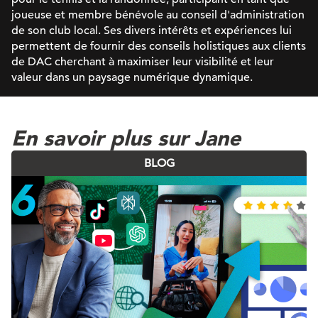
joueuse et membre bénévole au conseil d'administration
de son club local. Ses divers intérêts et expériences lui
permettent de fournir des conseils holistiques aux clients
de DAC cherchant à maximiser leur visibilité et leur
valeur dans un paysage numérique dynamique.
En savoir plus sur Jane
BLOG