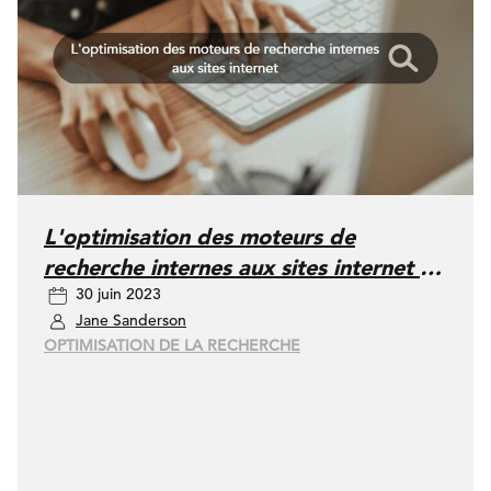
L'optimisation des moteurs de
recherche internes aux sites internet :
30 juin 2023
le trésor qui se trouve juste sous notre
Jane Sanderson
nez
OPTIMISATION DE LA RECHERCHE