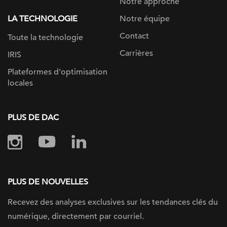
Notre approche
LA TECHNOLOGIE
Notre équipe
Contact
Toute la technologie
Carrières
IRIS
Plateformes d’optimisation
locales
PLUS DE DAC
PLUS DE NOUVELLES
Recevez des analyses exclusives sur les tendances clés du
numérique, directement par courriel.