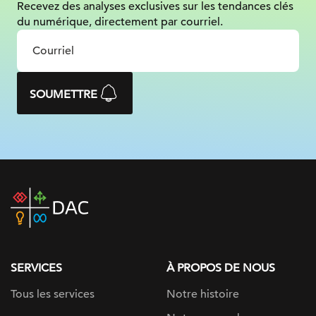
Recevez des analyses exclusives sur les tendances clés
du numérique, directement par courriel.
SOUMETTRE
DAC
home
page
SERVICES
À PROPOS DE NOUS
Tous les services
Notre histoire