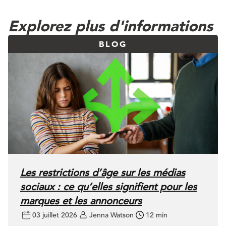
Explorez plus d'informations
BLOG
Les restrictions d’âge sur les médias
sociaux : ce qu’elles signifient pour les
marques et les annonceurs
03 juillet 2026
Jenna Watson
12 min