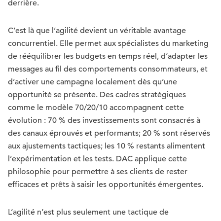
derrière.
C’est là que l’agilité devient un véritable avantage
concurrentiel. Elle permet aux spécialistes du marketing
de rééquilibrer les budgets en temps réel, d’adapter les
messages au fil des comportements consommateurs, et
d’activer une campagne localement dès qu’une
opportunité se présente. Des cadres stratégiques
comme le modèle 70/20/10 accompagnent cette
évolution : 70 % des investissements sont consacrés à
des canaux éprouvés et performants; 20 % sont réservés
aux ajustements tactiques; les 10 % restants alimentent
l’expérimentation et les tests. DAC applique cette
philosophie pour permettre à ses clients de rester
efficaces et prêts à saisir les opportunités émergentes.
L’agilité n’est plus seulement une tactique de