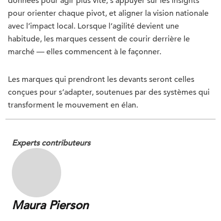
données pour agir plus vite, s’appuyer sur les insights
pour orienter chaque pivot, et aligner la vision nationale
avec l’impact local. Lorsque l’agilité devient une
habitude, les marques cessent de courir derrière le
marché — elles commencent à le façonner.
Les marques qui prendront les devants seront celles
conçues pour s’adapter, soutenues par des systèmes qui
transforment le mouvement en élan.
Experts contributeurs
Maura Pierson