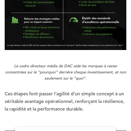
Le cadre directeur média de DAC aide les marques à rester
concentrées sur le “pourquoi” derrière chaque investissement, et non
seulement sur le “quoi”.
Ces étapes font passer l’agilité d’un simple concept à un
véritable avantage opérationnel, renforçant la résilience,
la rapidité et la performance durable.