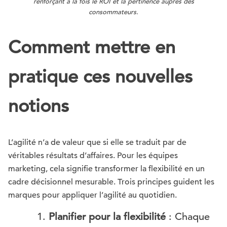
renforçant à la fois le ROI et la pertinence auprès des
consommateurs.
Comment mettre en
pratique ces nouvelles
notions
L’agilité n’a de valeur que si elle se traduit par de
véritables résultats d’affaires. Pour les équipes
marketing, cela signifie transformer la flexibilité en un
cadre décisionnel mesurable. Trois principes guident les
marques pour appliquer l’agilité au quotidien.
Planifier pour la flexibilité
: Chaque