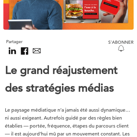
Partager
S’ABONNER
Le grand réajustement
des stratégies médias
Le paysage médiatique n’a jamais été aussi dynamique…
ni aussi exigeant. Autrefois guidé par des règles bien
établies — portée, fréquence, étapes du parcours client
— il est aujourd’hui mû par un mouvement constant. Les