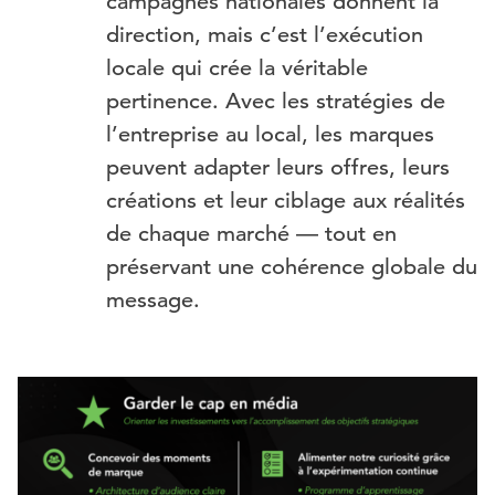
campagnes nationales donnent la
direction, mais c’est l’exécution
locale qui crée la véritable
pertinence. Avec les stratégies de
l’entreprise au local, les marques
peuvent adapter leurs offres, leurs
créations et leur ciblage aux réalités
de chaque marché — tout en
préservant une cohérence globale du
message.