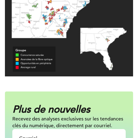
Plus de nouvelles
Recevez des analyses exclusives sur les tendances
clés du numérique, directement par courriel.