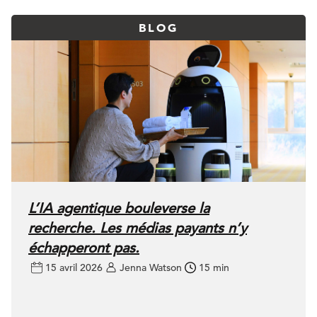
BLOG
L’IA agentique bouleverse la
recherche. Les médias payants n’y
échapperont pas.
15 avril 2026
Jenna Watson
15 min