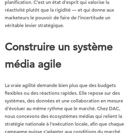
planification. C’est un état d’esprit qui valorise la
réactivité plutôt que la rigidité — et qui donne aux
marketeurs le pouvoir de faire de l’incertitude un
véritable levier stratégique.
Construire un système
média agile
La vraie agilité demande bien plus que des budgets
flexibles ou des réactions rapides. Elle repose sur des
systèmes, des données et une collaboration en mesure
d’évoluer au même rythme que le marché. Chez DAC,
nous concevons des écosystèmes médias qui relient la
stratégie nationale à l’exécution locale, afin que chaque
campagne puisse s’adapter aux conditions du marché