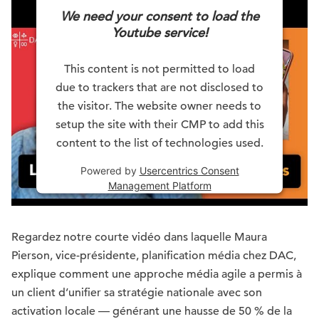
We need your consent to load the
Youtube service!
This content is not permitted to load
due to trackers that are not disclosed to
the visitor. The website owner needs to
setup the site with their CMP to add this
content to the list of technologies used.
Powered by
Usercentrics Consent
Management Platform
Regardez notre courte vidéo dans laquelle Maura
Pierson, vice-présidente, planification média chez DAC,
explique comment une approche média agile a permis à
un client d’unifier sa stratégie nationale avec son
activation locale — générant une hausse de 50 % de la