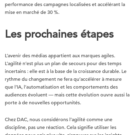
performance des campagnes localisées et accélérant la
mise en marché de 30 %.
Les prochaines étapes
L’avenir des médias appartient aux marques agiles.
L’agilité n’est plus un plan de secours pour des temps
incertains : elle est à la base de la croissance durable. Le
rythme du changement ne fera qu’accélérer à mesure
que l’IA, l’automatisation et les comportements des
audiences évoluent — mais cette évolution ouvre aussi la
porte à de nouvelles opportunités.
Chez DAC, nous considérons l’agilité comme une
discipline, pas une réaction. Cela signifie utiliser les