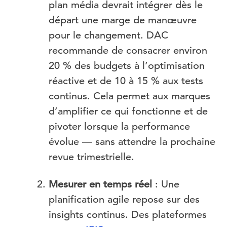
plan média devrait intégrer dès le
départ une marge de manœuvre
pour le changement. DAC
recommande de consacrer environ
20 % des budgets à l’optimisation
réactive et de 10 à 15 % aux tests
continus. Cela permet aux marques
d’amplifier ce qui fonctionne et de
pivoter lorsque la performance
évolue — sans attendre la prochaine
revue trimestrielle.
Mesurer en temps réel
: Une
planification agile repose sur des
insights continus. Des plateformes