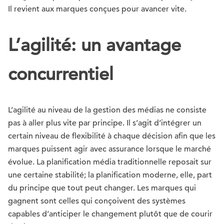
Il revient aux marques conçues pour avancer vite.
L’agilité: un avantage
concurrentiel
L’agilité au niveau de la gestion des médias ne consiste
pas à aller plus vite par principe. Il s’agit d’intégrer un
certain niveau de flexibilité à chaque décision afin que les
marques puissent agir avec assurance lorsque le marché
évolue. La planification média traditionnelle reposait sur
une certaine stabilité; la planification moderne, elle, part
du principe que tout peut changer. Les marques qui
gagnent sont celles qui conçoivent des systèmes
capables d’anticiper le changement plutôt que de courir