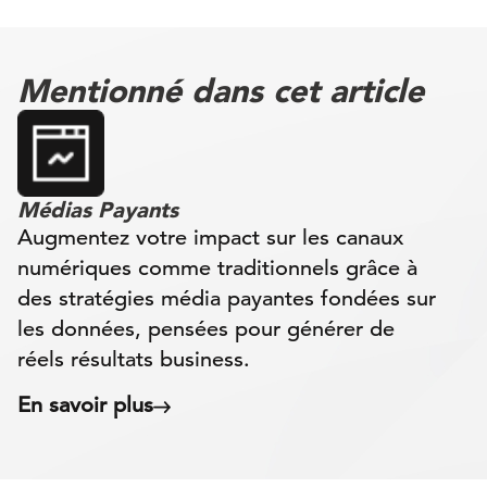
Mentionné dans cet article
Médias Payants
Augmentez votre impact sur les canaux
numériques comme traditionnels grâce à
des stratégies média payantes fondées sur
les données, pensées pour générer de
réels résultats business.
En savoir plus