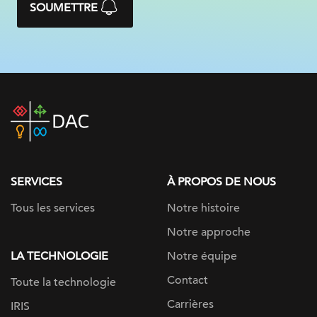
SOUMETTRE
DAC
home
page
SERVICES
À PROPOS DE NOUS
Tous les services
Notre histoire
Notre approche
LA TECHNOLOGIE
Notre équipe
Contact
Toute la technologie
Carrières
IRIS