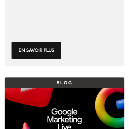
EN SAVOIR PLUS
BLOG