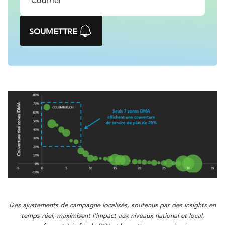
SOUMETTRE
Des ajustements de campagne localisés, soutenus par des insights en
temps réel, maximisent l’impact aux niveaux national et local,