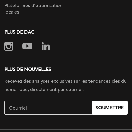
Plateformes d’optimisation
locales
PLUS DE DAC
PLUS DE NOUVELLES
Recevez des analyses exclusives sur les tendances clés du
numérique, directement par courriel.
SOUMETTRE