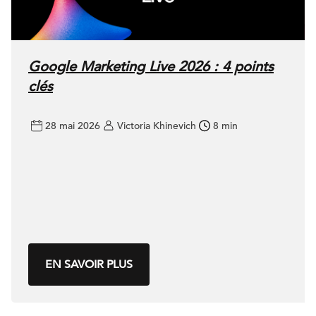
Google Marketing Live 2026 : 4 points
clés
28 mai 2026
Victoria Khinevich
8 min
EN SAVOIR PLUS