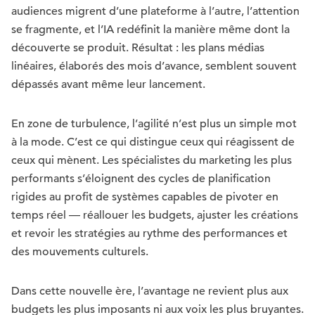
audiences migrent d’une plateforme à l’autre, l’attention
se fragmente, et l’IA redéfinit la manière même dont la
découverte se produit. Résultat : les plans médias
linéaires, élaborés des mois d’avance, semblent souvent
dépassés avant même leur lancement.
En zone de turbulence, l’agilité n’est plus un simple mot
à la mode. C’est ce qui distingue ceux qui réagissent de
ceux qui mènent. Les spécialistes du marketing les plus
performants s’éloignent des cycles de planification
rigides au profit de systèmes capables de pivoter en
temps réel — réallouer les budgets, ajuster les créations
et revoir les stratégies au rythme des performances et
des mouvements culturels.
Dans cette nouvelle ère, l’avantage ne revient plus aux
budgets les plus imposants ni aux voix les plus bruyantes.