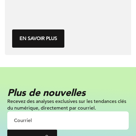
EN SAVOIR PLUS
Plus de nouvelles
Recevez des analyses exclusives sur les tendances clés
du numérique, directement par courriel.