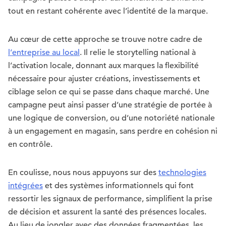
tout en restant cohérente avec l’identité de la marque.
Au cœur de cette approche se trouve notre cadre de
l’entreprise au local
. Il relie le storytelling national à
l’activation locale, donnant aux marques la flexibilité
nécessaire pour ajuster créations, investissements et
ciblage selon ce qui se passe dans chaque marché. Une
campagne peut ainsi passer d’une stratégie de portée à
une logique de conversion, ou d’une notoriété nationale
à un engagement en magasin, sans perdre en cohésion ni
en contrôle.
En coulisse, nous nous appuyons sur des
technologies
intégrées
et des systèmes informationnels qui font
ressortir les signaux de performance, simplifient la prise
de décision et assurent la santé des présences locales.
Au lieu de jongler avec des données fragmentées, les