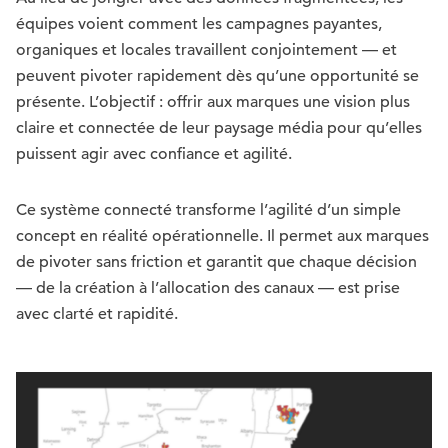
équipes voient comment les campagnes payantes,
organiques et locales travaillent conjointement — et
peuvent pivoter rapidement dès qu’une opportunité se
présente. L’objectif : offrir aux marques une vision plus
claire et connectée de leur paysage média pour qu’elles
puissent agir avec confiance et agilité.
Ce système connecté transforme l’agilité d’un simple
concept en réalité opérationnelle. Il permet aux marques
de pivoter sans friction et garantit que chaque décision
— de la création à l’allocation des canaux — est prise
avec clarté et rapidité.