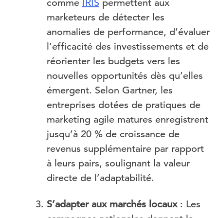
comme
IRIS
permettent aux
marketeurs de détecter les
anomalies de performance, d’évaluer
l’efficacité des investissements et de
réorienter les budgets vers les
nouvelles opportunités dès qu’elles
émergent. Selon Gartner, les
entreprises dotées de pratiques de
marketing agile matures enregistrent
jusqu’à 20 % de croissance de
revenus supplémentaire par rapport
à leurs pairs, soulignant la valeur
directe de l’adaptabilité.
S’adapter aux marchés locaux
: Les