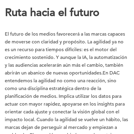
Ruta hacia el futuro
El futuro de los medios favorecerá a las marcas capaces
de moverse con claridad y propósito. La agilidad ya no
es un recurso para tiempos difíciles: es el motor del
crecimiento sostenido. Y aunque la IA, la automatización
y las audiencias acelerarán aún más el cambio, también
abrirán un abanico de nuevas oportunidades.En DAC
entendemos la agilidad no como una reacción, sino
como una disciplina estratégica dentro de la
planificación de medios. Implica utilizar los datos para
actuar con mayor rapidez, apoyarse en los insights para
orientar cada ajuste y conectar la visión global con el
impacto local. Cuando la agilidad se vuelve un hábito, las
marcas dejan de perseguir al mercado y empiezan a