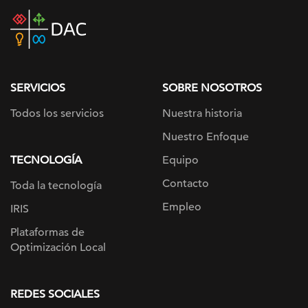
DAC
home
page
SERVICIOS
SOBRE NOSOTROS
Todos los servicios
Nuestra historia
Nuestro Enfoque
TECNOLOGÍA
Equipo
Contacto
Toda la tecnología
Empleo
IRIS
Plataformas de
Optimización Local
REDES SOCIALES