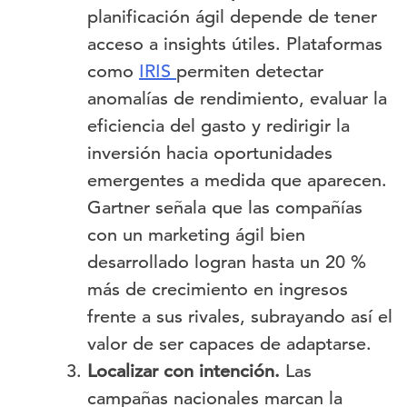
planificación ágil depende de tener
acceso a insights útiles. Plataformas
como
IRIS
permiten detectar
anomalías de rendimiento, evaluar la
eficiencia del gasto y redirigir la
inversión hacia oportunidades
emergentes a medida que aparecen.
Gartner señala que las compañías
con un marketing ágil bien
desarrollado logran hasta un 20 %
más de crecimiento en ingresos
frente a sus rivales, subrayando así el
valor de ser capaces de adaptarse.
Localizar con intención.
Las
campañas nacionales marcan la