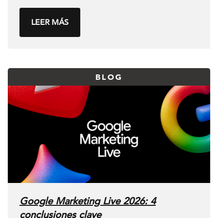
LEER MÁS
BLOG
Google Marketing Live 2026: 4
conclusiones clave