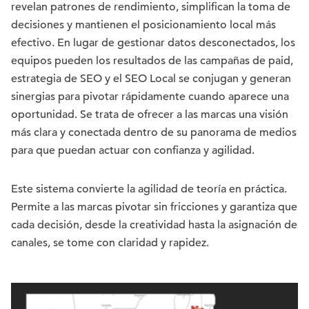
revelan patrones de rendimiento, simplifican la toma de
decisiones y mantienen el posicionamiento local más
efectivo. En lugar de gestionar datos desconectados, los
equipos pueden los resultados de las campañas de paid,
estrategia de SEO y el SEO Local se conjugan y generan
sinergias para pivotar rápidamente cuando aparece una
oportunidad. Se trata de ofrecer a las marcas una visión
más clara y conectada dentro de su panorama de medios
para que puedan actuar con confianza y agilidad.
Este sistema convierte la agilidad de teoría en práctica.
Permite a las marcas pivotar sin fricciones y garantiza que
cada decisión, desde la creatividad hasta la asignación de
canales, se tome con claridad y rapidez.