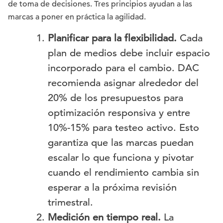
de toma de decisiones. Tres principios ayudan a las
marcas a poner en práctica la agilidad.
Planificar para la flexibilidad.
Cada
plan de medios debe incluir espacio
incorporado para el cambio. DAC
recomienda asignar alrededor del
20% de los presupuestos para
optimización responsiva y entre
10%-15% para testeo activo. Esto
garantiza que las marcas puedan
escalar lo que funciona y pivotar
cuando el rendimiento cambia sin
esperar a la próxima revisión
trimestral.
Medición en tiempo real.
La