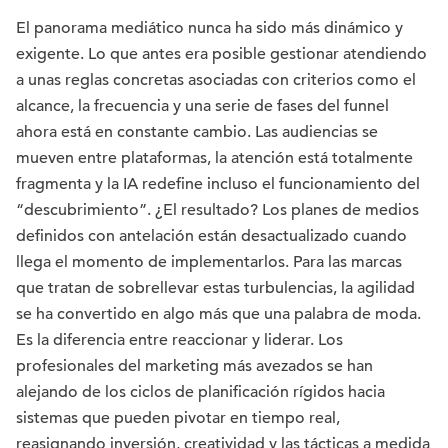
El panorama mediático nunca ha sido más dinámico y
exigente. Lo que antes era posible gestionar atendiendo
a unas reglas concretas asociadas con criterios como el
alcance, la frecuencia y una serie de fases del funnel
ahora está en constante cambio. Las audiencias se
mueven entre plataformas, la atención está totalmente
fragmenta y la IA redefine incluso el funcionamiento del
“descubrimiento”. ¿El resultado? Los planes de medios
definidos con antelación están desactualizado cuando
llega el momento de implementarlos. Para las marcas
que tratan de sobrellevar estas turbulencias, la agilidad
se ha convertido en algo más que una palabra de moda.
Es la diferencia entre reaccionar y liderar. Los
profesionales del marketing más avezados se han
alejando de los ciclos de planificación rígidos hacia
sistemas que pueden pivotar en tiempo real,
reasignando inversión, creatividad y las tácticas a medida