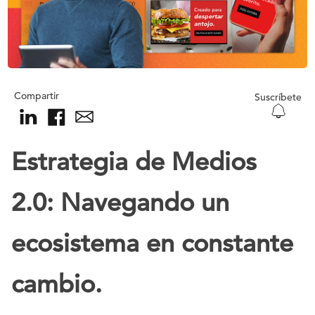
Compartir
Suscríbete
Estrategia de Medios
2.0: Navegando un
ecosistema en constante
cambio.