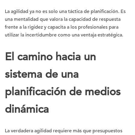
La agilidad ya no es solo una táctica de planificación. Es
una mentalidad que valora la capacidad de respuesta
frente a la rigidez y capacita a los profesionales para
utilizar la incertidumbre como una ventaja estratégica.
El camino hacia un
sistema de una
planificación de medios
dinámica
La verdadera agilidad requiere más que presupuestos