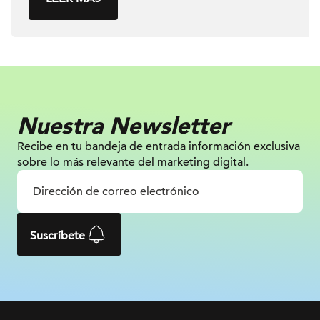
Nuestra Newsletter
Recibe en tu bandeja de entrada información
exclusiva
sobre lo más relevante
del marketing digital.
Suscríbete