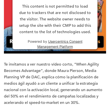
This content is not permitted to load
due to trackers that are not disclosed to
the visitor. The website owner needs to
setup the site with their CMP to add this
content to the list of technologies used.
Powered by
Usercentrics Consent
Management Platform
Te invitamos a ver nuestro vídeo corto, “When Agility
Becomes Advantage”, donde Maura Pierson, Media
Planning VP de DAC, explica cómo la planificación de
medios ágil ayudó a un cliente a unificar la estrategia
nacional con la activación local, generando un aumento
del 50% en el rendimiento de campañas localizadas y
acelerando el speed-to-market en un 30%.