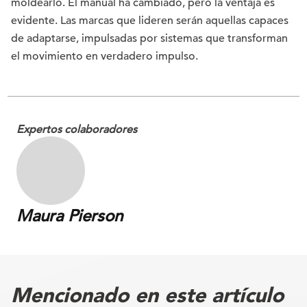
moldearlo. El manual ha cambiado, pero la ventaja es
evidente. Las marcas que lideren serán aquellas capaces
de adaptarse, impulsadas por sistemas que transforman
el movimiento en verdadero impulso.
Expertos colaboradores
Maura Pierson
Mencionado en este artículo