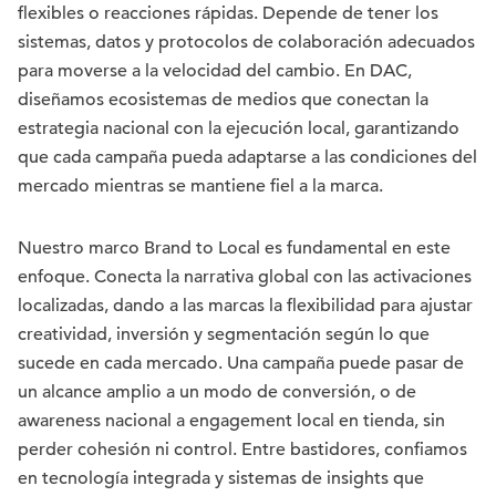
flexibles o reacciones rápidas. Depende de tener los
sistemas, datos y protocolos de colaboración adecuados
para moverse a la velocidad del cambio. En DAC,
diseñamos ecosistemas de medios que conectan la
estrategia nacional con la ejecución local, garantizando
que cada campaña pueda adaptarse a las condiciones del
mercado mientras se mantiene fiel a la marca.
Nuestro marco Brand to Local es fundamental en este
enfoque. Conecta la narrativa global con las activaciones
localizadas, dando a las marcas la flexibilidad para ajustar
creatividad, inversión y segmentación según lo que
sucede en cada mercado. Una campaña puede pasar de
un alcance amplio a un modo de conversión, o de
awareness nacional a engagement local en tienda, sin
perder cohesión ni control. Entre bastidores, confiamos
en tecnología integrada y sistemas de insights que