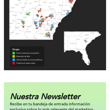
Nuestra Newsletter
Recibe en tu bandeja de entrada información
exclusiva sobre lo más relevante
del marketing