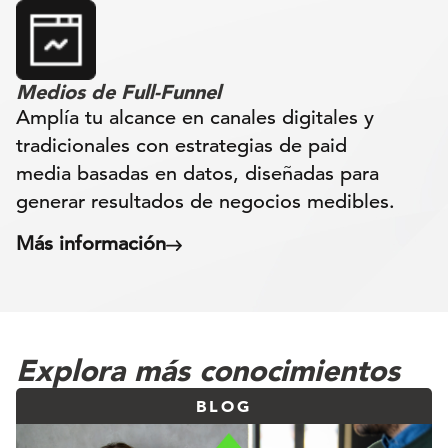
Medios de Full-Funnel
Amplía tu alcance en canales digitales y
tradicionales con estrategias de paid
media basadas en datos, diseñadas para
generar resultados de negocios medibles.
Más información
Explora más conocimientos
BLOG