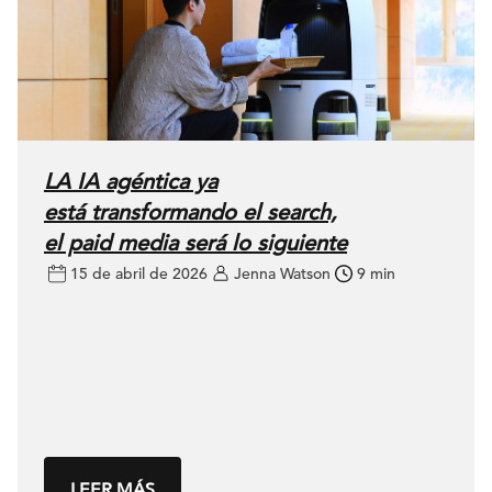
LA IA agéntica ya
está transformando el search,
el paid media será lo siguiente
15 de abril de 2026
Jenna Watson
9 min
LEER MÁS