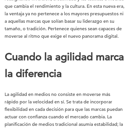
que cambia el rendimiento y la cultura. En esta nueva era,
la ventaja ya no pertenece a los mayores presupuestos ni
a aquellas marcas que solían basar su liderazgo en su
tamaño, o tradición. Pertenece quienes sean capaces de
moverse al ritmo que exige el nuevo panorama digital.
Cuando la agilidad marca
la diferencia
La agilidad en medios no consiste en moverse más
rápido por la velocidad en sí. Se trata de incorporar
flexibilidad en cada decisión para que las marcas puedan
actuar con confianza cuando el mercado cambia. La
planificación de medios tradicional asumía estabilidad; la