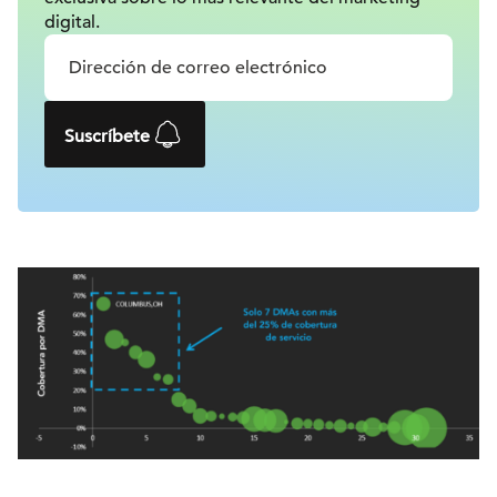
digital.
Suscríbete