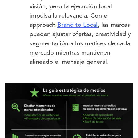
visión, pero la ejecución local
impulsa la relevancia. Con el
approach
Brand to Local
, las marcas
pueden ajustar ofertas, creatividad y
segmentación a los matices de cada
mercado mientras mantienen
alineado el mensaje general.