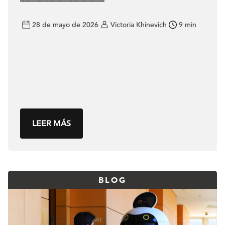
28 de mayo de 2026
Victoria Khinevich
9 min
LEER MÁS
BLOG