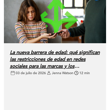
La nueva barrera de edad: qué significan
las restricciones de edad en redes
sociales para las marcas y los
anunciantes
03 de julio de 2026
Jenna Watson
12 min