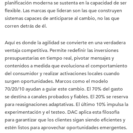
planificación moderna se sustenta en la capacidad de ser
flexible. Las marcas que lideran son las que construyen
sistemas capaces de anticiparse al cambio, no las que
corren detrás de él.
Aquí es donde la agilidad se convierte en una verdadera
ventaja competitiva. Permite redefinir las inversiones
presupuestarias en tiempo real, pivotar mensajes y
contenidos a medida que evoluciona el comportamiento
del consumidor y realizar activaciones locales cuando
surgen oportunidades. Marcos como el modelo
70/20/10 ayudan a guiar este cambio. El 70% del gasto
se destina a canales probados y fiables. El 20% se reserva
para reasignaciones adaptativas. El último 10% impulsa la
experimentación y el testeo. DAC aplica esta filosofía
para garantizar que los clientes sigan siendo eficientes y
estén listos para aprovechar oportunidades emergentes.