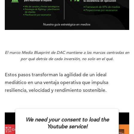
El marco Media Blueprint de DAC mantiene a las marcas centradas en
por qué detrás de cada inversión, no solo en el qué.
Estos pasos transforman la agilidad de un ideal
mediático en una ventaja operativa que impulsa
resiliencia, velocidad y rendimiento sostenible.
We need your consent to load the
Youtube service!