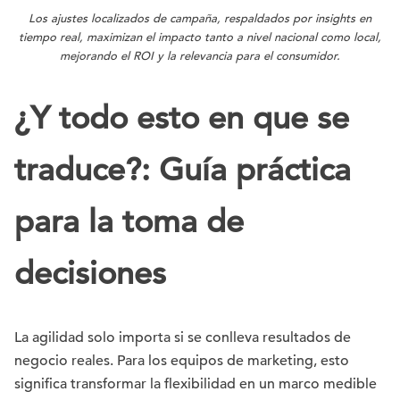
Los ajustes localizados de campaña, respaldados por insights en
tiempo real, maximizan el impacto tanto a nivel nacional como local,
mejorando el ROI y la relevancia para el consumidor.
¿Y todo esto en que se
traduce?: Guía práctica
para la toma de
decisiones
La agilidad solo importa si se conlleva resultados de
negocio reales. Para los equipos de marketing, esto
significa transformar la flexibilidad en un marco medible