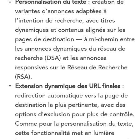
Personnalisation du texte
: création de
variantes d’annonces adaptées à
l’intention de recherche, avec titres
dynamiques et contenus alignés sur les
pages de destination — à mi-chemin entre
les annonces dynamiques du réseau de
recherche (DSA) et les annonces
responsives sur le Réseau de Recherche
(RSA).
Extension dynamique des URL finales
:
redirection automatique vers la page de
destination la plus pertinente, avec des
options d’exclusion pour plus de contrôle.
Comme pour la personnalisation du texte,
cette fonctionnalité met en lumière