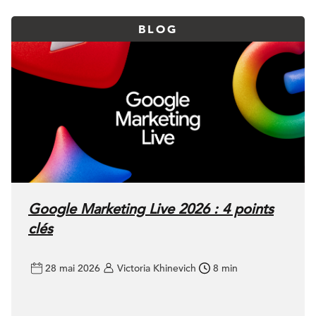
BLOG
Google Marketing Live 2026 : 4 points
clés
28 mai 2026
Victoria Khinevich
8 min