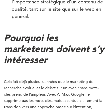
l’importance stratégique d’un contenu de
qualité, tant sur le site que sur le web en
général.
Pourquoi les
marketeurs doivent s’y
intéresser
Cela fait déjà plusieurs années que le marketing de
recherche évolue, et le débat sur un avenir sans mots-
clés prend de l’ampleur. Avec AI Max, Google ne
supprime pas les mots-clés, mais accentue clairement la
transition vers une approche basée sur l’intention,