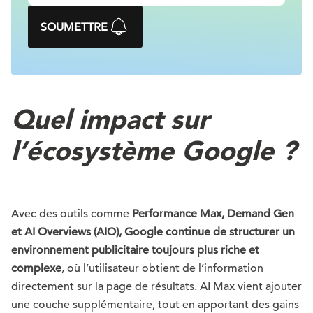
SOUMETTRE
Quel impact sur
l’écosystème Google ?
Avec des outils comme
Performance Max, Demand Gen
et AI Overviews (AIO), Google continue de structurer un
environnement publicitaire toujours plus riche et
complexe
, où l’utilisateur obtient de l’information
directement sur la page de résultats. AI Max vient ajouter
une couche supplémentaire, tout en apportant des gains