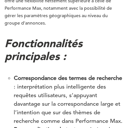
offre une flexibilité nettement supérieure à celle de
Performance Max, notamment avec la possibilité de
gérer les paramètres géographiques au niveau du
groupe d’annonces.
Fonctionnalités
principales :
Correspondance des termes de recherche
: interprétation plus intelligente des
requêtes utilisateurs, s’appuyant
davantage sur la correspondance large et
l’intention que sur des thèmes de
recherche comme dans Performance Max.