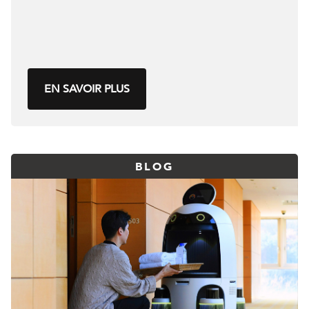
EN SAVOIR PLUS
BLOG