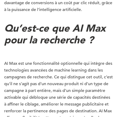
davantage de conversions à un coût par clic réduit, grâce
à la puissance de l’intelligence artificielle.
Qu’est-ce que AI Max
pour la recherche ?
AI Max est une fonctionnalité optionnelle qui intègre des
technologies avancées de machine learning dans les
campagnes de recherche. Ce qui distingue cet outil, c’est
qu’il ne s’agit pas d’un nouveau produit ni d’un type de
campagne à part entière, mais d’un simple paramètre
activable qui débloque une série de capacités destinées
à affiner le ciblage, améliorer le message publicitaire et
renforcer la pertinence des pages de destination. AI Max