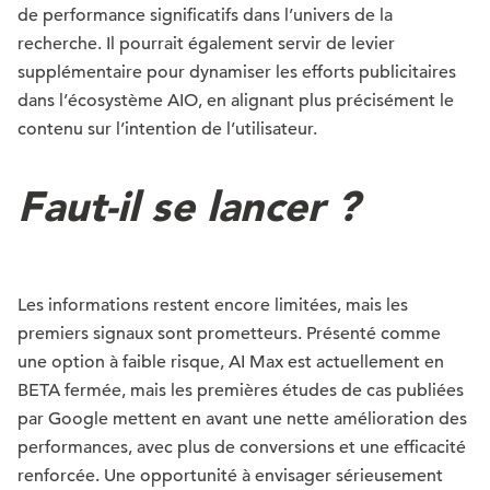
de performance significatifs dans l’univers de la
recherche. Il pourrait également servir de levier
supplémentaire pour dynamiser les efforts publicitaires
dans l’écosystème AIO, en alignant plus précisément le
contenu sur l’intention de l’utilisateur.
Faut-il se lancer ?
Les informations restent encore limitées, mais les
premiers signaux sont prometteurs. Présenté comme
une option à faible risque, AI Max est actuellement en
BETA fermée, mais les premières études de cas publiées
par Google mettent en avant une nette amélioration des
performances, avec plus de conversions et une efficacité
renforcée. Une opportunité à envisager sérieusement