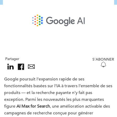
Partager
S’ABONNER
Google poursuit l’expansion rapide de ses
fonctionnalités basées sur l’IA à travers l’ensemble de ses
produits — et la recherche payante n’y fait pas
exception. Parmi les nouveautés les plus marquantes
figure
AI Max for Search
, une amélioration activable des
campagnes de recherche conçue pour générer