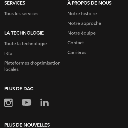
SERVICES
À PROPOS DE NOUS
Tous les services
Notre histoire
Notre approche
LA TECHNOLOGIE
Notre équipe
Contact
Toute la technologie
Carrières
IRIS
Plateformes d’optimisation
locales
PLUS DE DAC
PLUS DE NOUVELLES