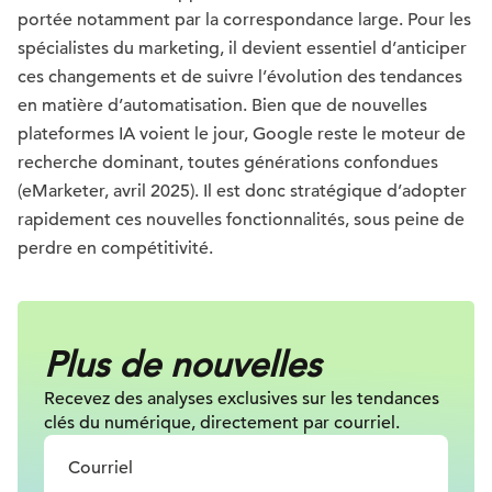
portée notamment par la correspondance large. Pour les
spécialistes du marketing, il devient essentiel d’anticiper
ces changements et de suivre l’évolution des tendances
en matière d’automatisation. Bien que de nouvelles
plateformes IA voient le jour, Google reste le moteur de
recherche dominant, toutes générations confondues
(eMarketer, avril 2025). Il est donc stratégique d’adopter
rapidement ces nouvelles fonctionnalités, sous peine de
perdre en compétitivité.
Plus de nouvelles
Recevez des analyses exclusives sur les tendances
clés du numérique, directement par courriel.