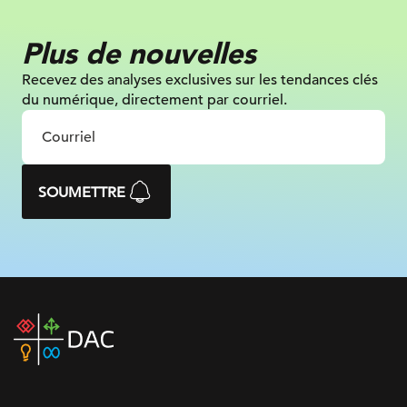
Plus de nouvelles
Recevez des analyses exclusives sur les tendances clés
du numérique, directement par courriel.
SOUMETTRE
DAC
home
page