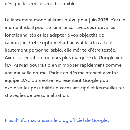
dès que le service sera disponible.
Le lancement mondial étant prévu pour
juin 2025
, c’est le
moment idéal pour se familiariser avec ces nouvelles
fonctionnalités et les adapter à vos objectifs de
campagne. Cette option étant activable à la carte et
hautement personnalisable, elle mérite d’être testée.
Avec l’orientation toujours plus marquée de Google vers
l’IA, AI Max pourrait bien s’imposer rapidement comme
une nouvelle norme. Parlez-en dès maintenant à votre
équipe DAC ou à votre représentant Google pour
explorer les possibilités d’accès anticipé et les meilleures
stratégies de personnalisation.
Plus d’informations sur le blog officiel de Google.