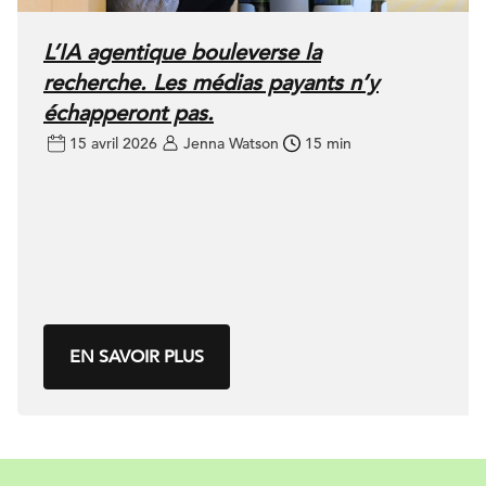
L’IA agentique bouleverse la
recherche. Les médias payants n’y
échapperont pas.
15 avril 2026
Jenna Watson
15 min
EN SAVOIR PLUS