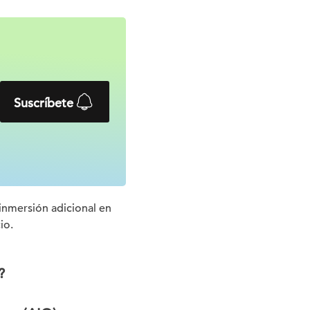
Suscríbete
 inmersión adicional en
io.
?