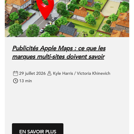
Publicités Apple Maps : ce que les
marques multi-sites doivent savoir
29 juillet 2026
Kyle Harris / Victoria Khinevich
13 min
EN SAVOIR PLUS