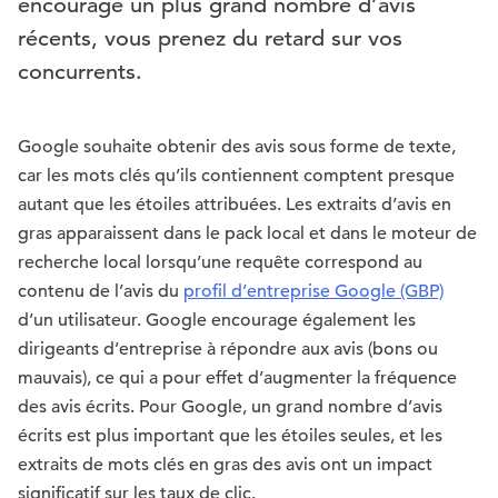
encouragé un plus grand nombre d’avis
récents, vous prenez du retard sur vos
concurrents.
Google souhaite obtenir des avis sous forme de texte,
car les mots clés qu’ils contiennent comptent presque
autant que les étoiles attribuées. Les extraits d’avis en
gras apparaissent dans le pack local et dans le moteur de
recherche local lorsqu’une requête correspond au
contenu de l’avis du
profil d’entreprise Google (GBP)
d’un utilisateur. Google encourage également les
dirigeants d’entreprise à répondre aux avis (bons ou
mauvais), ce qui a pour effet d’augmenter la fréquence
des avis écrits. Pour Google, un grand nombre d’avis
écrits est plus important que les étoiles seules, et les
extraits de mots clés en gras des avis ont un impact
significatif sur les taux de clic.