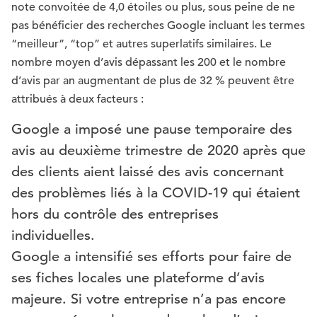
note convoitée de 4,0 étoiles ou plus, sous peine de ne
pas bénéficier des recherches Google incluant les termes
“meilleur”, “top” et autres superlatifs similaires. Le
nombre moyen d’avis dépassant les 200 et le nombre
d’avis par an augmentant de plus de 32 % peuvent être
attribués à deux facteurs :
Google a imposé une pause temporaire des
avis au deuxième trimestre de 2020 après que
des clients aient laissé des avis concernant
des problèmes liés à la COVID-19 qui étaient
hors du contrôle des entreprises
individuelles.
Google a intensifié ses efforts pour faire de
ses fiches locales une plateforme d’avis
majeure. Si votre entreprise n’a pas encore