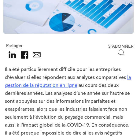
Partager
S’ABONNER
Il a été particulièrement difficile pour les entreprises
d’évaluer si elles répondent aux analyses comparatives
la
gestion de la réputation en ligne
au cours des deux
dernières années. Les analyses d’une année sur l’autre se
sont appuyées sur des informations imparfaites et
exaspérantes, alors que les industries faisaient face non
seulement à l’évolution du paysage commercial, mais
aussi à l’impact global de la COVID-19. En conséquence,
il a été presque impossible de dire si les avis négatifs