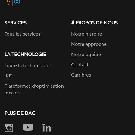
home
page
SERVICES
À PROPOS DE NOUS
Tous les services
Notre histoire
Notre approche
LA TECHNOLOGIE
Notre équipe
Contact
Toute la technologie
Carrières
IRIS
Plateformes d’optimisation
locales
PLUS DE DAC