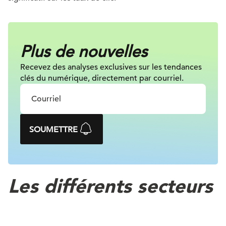
Plus de nouvelles
Recevez des analyses exclusives sur les tendances
clés du numérique, directement par courriel.
SOUMETTRE
Les différents secteurs