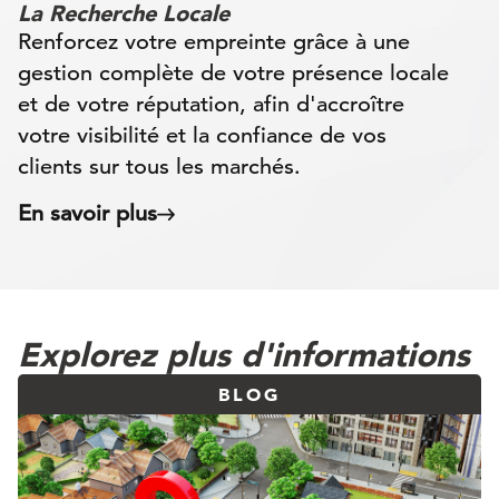
La Recherche Locale
Renforcez votre empreinte grâce à une
gestion complète de votre présence locale
et de votre réputation, afin d'accroître
votre visibilité et la confiance de vos
clients sur tous les marchés.
En savoir plus
Explorez plus d'informations
BLOG