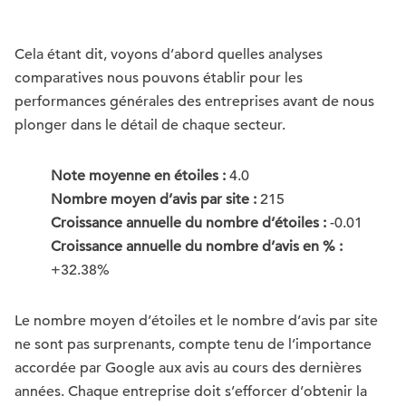
Cela étant dit, voyons d’abord quelles analyses
comparatives nous pouvons établir pour les
performances générales des entreprises avant de nous
plonger dans le détail de chaque secteur.
Note moyenne en étoiles :
4.0
Nombre moyen d’avis par site :
215
Croissance annuelle du nombre d’étoiles :
-0.01
Croissance annuelle du nombre d’avis en % :
+32.38%
Le nombre moyen d’étoiles et le nombre d’avis par site
ne sont pas surprenants, compte tenu de l’importance
accordée par Google aux avis au cours des dernières
années. Chaque entreprise doit s’efforcer d’obtenir la