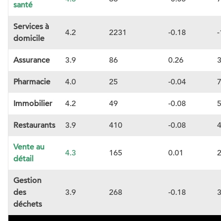
santé
Services à
4.2
2231
-0.18
domicile
Assurance
3.9
86
0.26
Pharmacie
4.0
25
-0.04
Immobilier
4.2
49
-0.08
Restaurants
3.9
410
-0.08
Vente au
4.3
165
0.01
détail
Gestion
des
3.9
268
-0.18
déchets