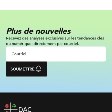
Plus de nouvelles
Recevez des analyses exclusives sur les tendances clés
du numérique, directement par courriel.
SOUMETTRE
DAC