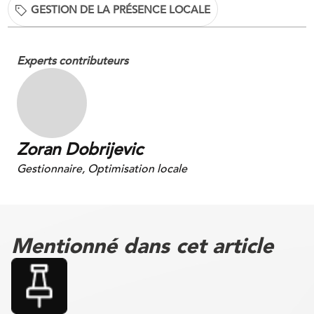
GESTION DE LA PRÉSENCE LOCALE
Experts contributeurs
Zoran Dobrijevic
Gestionnaire, Optimisation locale
Mentionné dans cet article