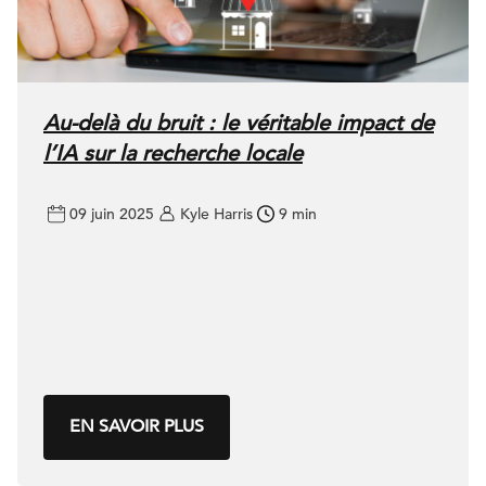
Au-delà du bruit : le véritable impact de
l’IA sur la recherche locale
09 juin 2025
Kyle Harris
9 min
EN SAVOIR PLUS