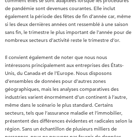
comment elles se sont adaptées lorsque les procédures
de pandémie sont devenues courantes. Elle inclut
également la période des fêtes de fin d’année car, même
si les deux dernières années ont ressemblé à une saison
sans fin, le trimestre le plus important de l’année pour de
nombreux secteurs d’activité reste le trimestre d’or.
Il convient également de noter que nous nous
intéressons principalement aux entreprises des États-
Unis, du Canada et de l’Europe. Nous disposons
d’ensembles de données pour d’autres zones
géographiques, mais les analyses comparatives des
industries varient énormément d’un continent à l’autre,
même dans le scénario le plus standard. Certains
secteurs, tels que l’assurance maladie et l’immobilier,
présentent des différences évidentes et radicales selon la
région. Sans un échantillon de plusieurs milliers de