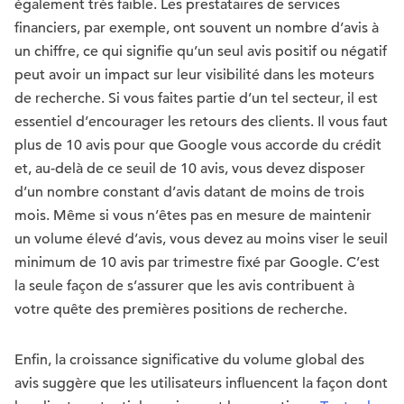
également très faible. Les prestataires de services
financiers, par exemple, ont souvent un nombre d’avis à
un chiffre, ce qui signifie qu’un seul avis positif ou négatif
peut avoir un impact sur leur visibilité dans les moteurs
de recherche. Si vous faites partie d’un tel secteur, il est
essentiel d’encourager les retours des clients. Il vous faut
plus de 10 avis pour que Google vous accorde du crédit
et, au-delà de ce seuil de 10 avis, vous devez disposer
d’un nombre constant d’avis datant de moins de trois
mois. Même si vous n’êtes pas en mesure de maintenir
un volume élevé d’avis, vous devez au moins viser le seuil
minimum de 10 avis par trimestre fixé par Google. C’est
la seule façon de s’assurer que les avis contribuent à
votre quête des premières positions de recherche.
Enfin, la croissance significative du volume global des
avis suggère que les utilisateurs influencent la façon dont