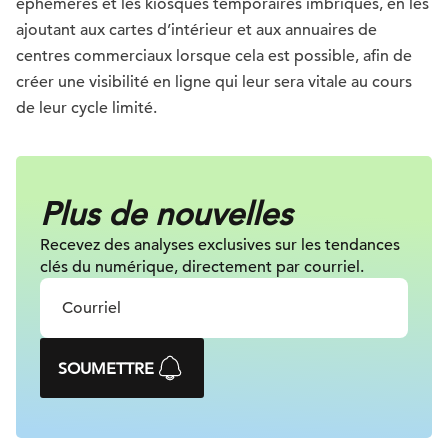
éphémères et les kiosques temporaires imbriqués, en les
ajoutant aux cartes d’intérieur et aux annuaires de
centres commerciaux lorsque cela est possible, afin de
créer une visibilité en ligne qui leur sera vitale au cours
de leur cycle limité.
Plus de nouvelles
Recevez des analyses exclusives sur les tendances
clés du numérique, directement par courriel.
SOUMETTRE