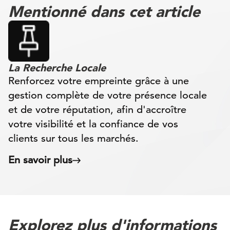
Mentionné dans cet article
La Recherche Locale
Renforcez votre empreinte grâce à une
gestion complète de votre présence locale
et de votre réputation, afin d'accroître
votre visibilité et la confiance de vos
clients sur tous les marchés.
En savoir plus
Explorez plus d'informations