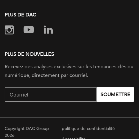
PLUS DE DAC
PLUS DE NOUVELLES
Recevez des analyses exclusives sur les tendances clés du
numérique, directement par courriel.
SOUMETTRE
Copyright DAC Group
politique de confidentialité
2026