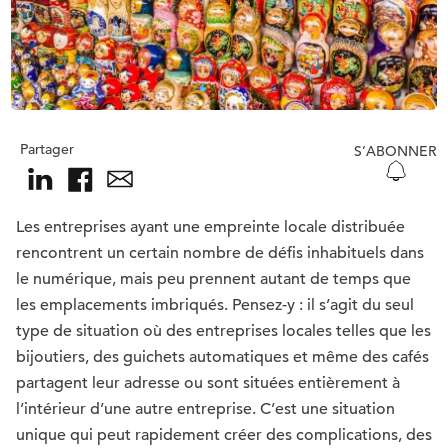
Partager
S’ABONNER
Les entreprises ayant une empreinte locale distribuée
rencontrent un certain nombre de défis inhabituels dans
le numérique, mais peu prennent autant de temps que
les emplacements imbriqués. Pensez-y : il s’agit du seul
type de situation où des entreprises locales telles que les
bijoutiers, des guichets automatiques et même des cafés
partagent leur adresse ou sont situées entièrement à
l’intérieur d’une autre entreprise. C’est une situation
unique qui peut rapidement créer des complications, des