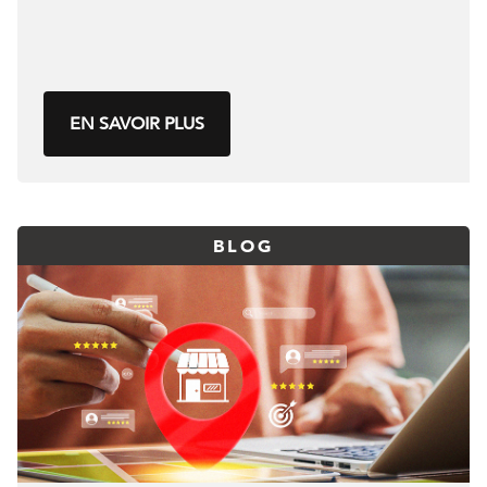
EN SAVOIR PLUS
BLOG