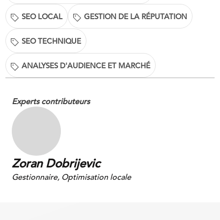
SEO LOCAL
GESTION DE LA RÉPUTATION
SEO TECHNIQUE
ANALYSES D'AUDIENCE ET MARCHÉ
Experts contributeurs
Zoran Dobrijevic
Gestionnaire, Optimisation locale