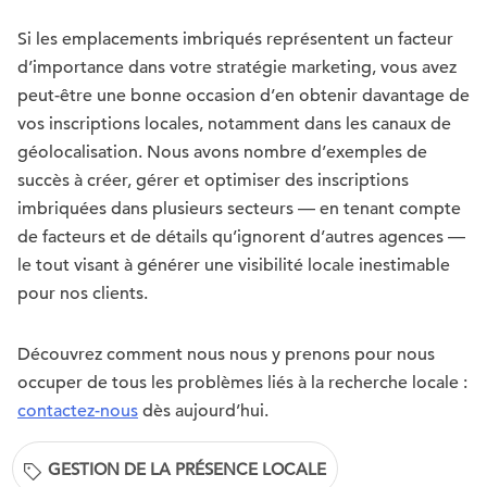
Si les emplacements imbriqués représentent un facteur
d’importance dans votre stratégie marketing, vous avez
peut-être une bonne occasion d’en obtenir davantage de
vos inscriptions locales, notamment dans les canaux de
géolocalisation. Nous avons nombre d’exemples de
succès à créer, gérer et optimiser des inscriptions
imbriquées dans plusieurs secteurs — en tenant compte
de facteurs et de détails qu’ignorent d’autres agences —
le tout visant à générer une visibilité locale inestimable
pour nos clients.
Découvrez comment nous nous y prenons pour nous
occuper de tous les problèmes liés à la recherche locale :
contactez-nous
dès aujourd’hui.
GESTION DE LA PRÉSENCE LOCALE