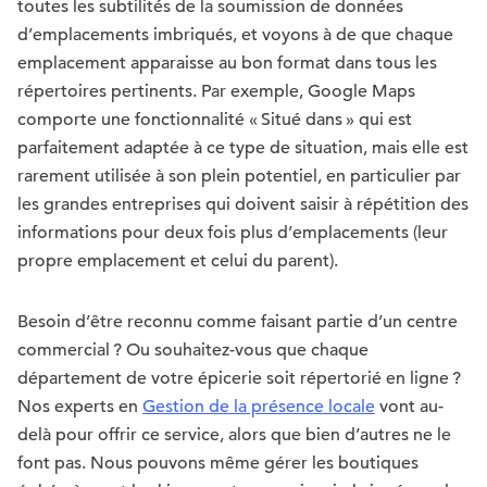
toutes les subtilités de la soumission de données
d’emplacements imbriqués, et voyons à de que chaque
emplacement apparaisse au bon format dans tous les
répertoires pertinents. Par exemple, Google Maps
comporte une fonctionnalité « Situé dans » qui est
parfaitement adaptée à ce type de situation, mais elle est
rarement utilisée à son plein potentiel, en particulier par
les grandes entreprises qui doivent saisir à répétition des
informations pour deux fois plus d’emplacements (leur
propre emplacement et celui du parent).
Besoin d’être reconnu comme faisant partie d’un centre
commercial ? Ou souhaitez-vous que chaque
département de votre épicerie soit répertorié en ligne ?
Nos experts en
Gestion de la présence locale
vont au-
delà pour offrir ce service, alors que bien d’autres ne le
font pas. Nous pouvons même gérer les boutiques