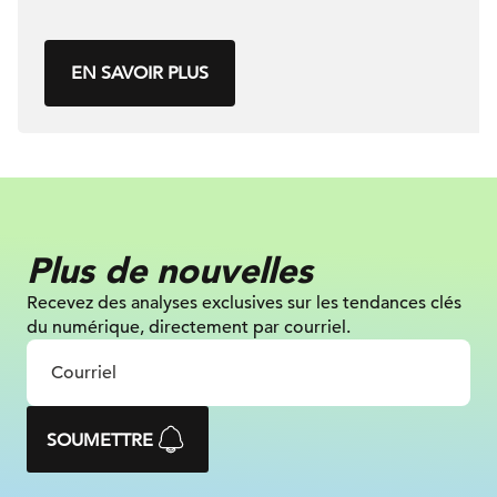
EN SAVOIR PLUS
Plus de nouvelles
Recevez des analyses exclusives sur les tendances clés
du numérique, directement par courriel.
SOUMETTRE