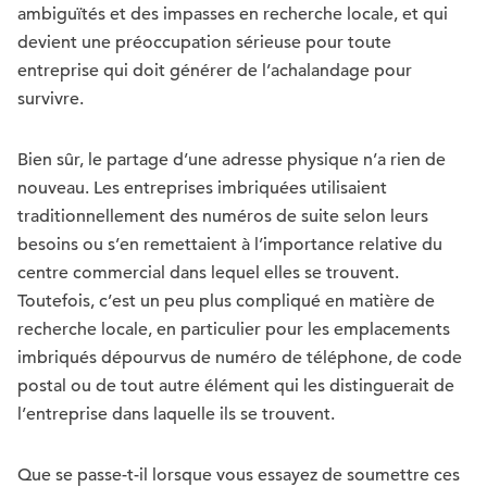
ambiguïtés et des impasses en recherche locale, et qui
devient une préoccupation sérieuse pour toute
entreprise qui doit générer de l’achalandage pour
survivre.
Bien sûr, le partage d’une adresse physique n’a rien de
nouveau. Les entreprises imbriquées utilisaient
traditionnellement des numéros de suite selon leurs
besoins ou s’en remettaient à l’importance relative du
centre commercial dans lequel elles se trouvent.
Toutefois, c’est un peu plus compliqué en matière de
recherche locale, en particulier pour les emplacements
imbriqués dépourvus de numéro de téléphone, de code
postal ou de tout autre élément qui les distinguerait de
l’entreprise dans laquelle ils se trouvent.
Que se passe-t-il lorsque vous essayez de soumettre ces