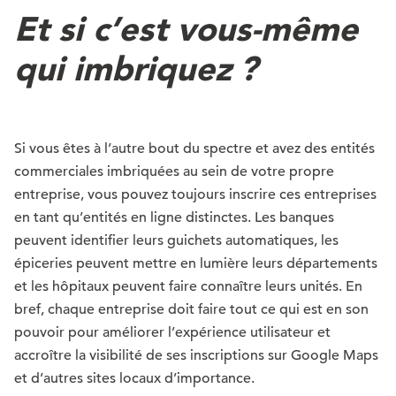
Et si c’est vous-même
qui imbriquez ?
Si vous êtes à l’autre bout du spectre et avez des entités
commerciales imbriquées au sein de votre propre
entreprise, vous pouvez toujours inscrire ces entreprises
en tant qu’entités en ligne distinctes. Les banques
peuvent identifier leurs guichets automatiques, les
épiceries peuvent mettre en lumière leurs départements
et les hôpitaux peuvent faire connaître leurs unités. En
bref, chaque entreprise doit faire tout ce qui est en son
pouvoir pour améliorer l’expérience utilisateur et
accroître la visibilité de ses inscriptions sur Google Maps
et d’autres sites locaux d’importance.