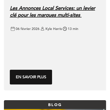
Les Annonces Local Services: un levier
clé pour les marques multi-sites
06 février 2026
Kyle Harris
13 min
EN SAVOIR PLUS
BLOG