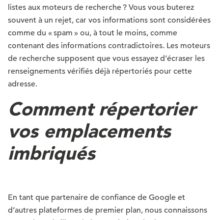
listes aux moteurs de recherche ? Vous vous buterez
souvent à un rejet, car vos informations sont considérées
comme du « spam » ou, à tout le moins, comme
contenant des informations contradictoires. Les moteurs
de recherche supposent que vous essayez d’écraser les
renseignements vérifiés déjà répertoriés pour cette
adresse.
Comment répertorier
vos emplacements
imbriqués
En tant que partenaire de confiance de Google et
d’autres plateformes de premier plan, nous connaissons