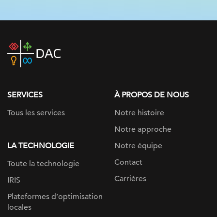
DAC
home
page
SERVICES
À PROPOS DE NOUS
Tous les services
Notre histoire
Notre approche
LA TECHNOLOGIE
Notre équipe
Contact
Toute la technologie
Carrières
IRIS
Plateformes d’optimisation
locales