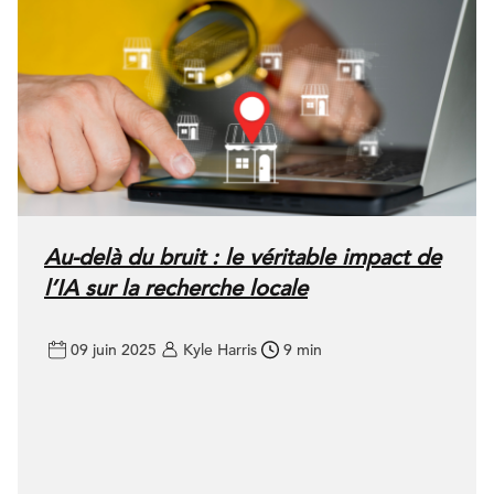
Au-delà du bruit : le véritable impact de
l’IA sur la recherche locale
09 juin 2025
Kyle Harris
9 min