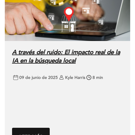
A través del ruido: El impacto real de la
IA en la búsqueda local
09 de junio de 2025
Kyle Harris
8 min