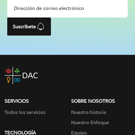
Suscríbete
DAC
home
page
SERVICIOS
SOBRE NOSOTROS
Todos los servicios
Nuestra historia
Nuestro Enfoque
TECNOLOGÍA
Equipo