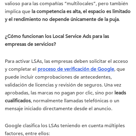
valioso para las compañías “multilocales”, pero también
implica que
la competencia es alta, el espacio es limitado
y el rendimiento no depende únicamente de la puja
.
¿Cómo funcionan los Local Service Ads para las
empresas de servicios?
Para activar LSAs, las empresas deben solicitar el acceso
y completar el
proceso de verificación de Google
, que
puede incluir comprobaciones de antecedentes,
validación de licencias y revisión de seguros. Una vez
aprobadas, las marcas no pagan por clic, sino por
leads
cualificados
, normalmente llamadas telefónicas o un
mensaje iniciado directamente desde el anuncio.
Google clasifica los LSAs teniendo en cuenta múltiples
factores, entre ellos: