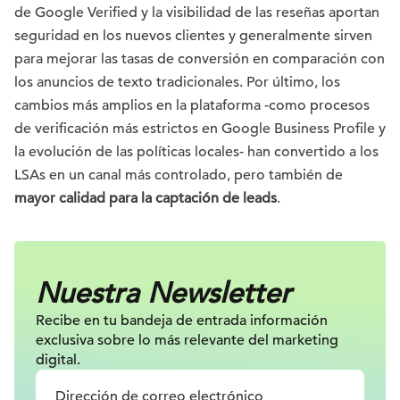
de Google Verified y la visibilidad de las reseñas aportan
seguridad en los nuevos clientes y generalmente sirven
para mejorar las tasas de conversión en comparación con
los anuncios de texto tradicionales. Por último, los
cambios más amplios en la plataforma -como procesos
de verificación más estrictos en Google Business Profile y
la evolución de las políticas locales- han convertido a los
LSAs en un canal más controlado, pero también de
mayor calidad para la captación de leads
.
Nuestra Newsletter
Recibe en tu bandeja de entrada información
exclusiva sobre lo más relevante
del marketing
digital.