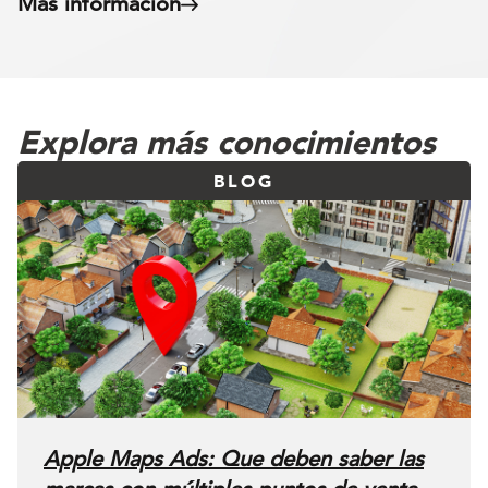
Más información
Explora más conocimientos
BLOG
Apple Maps Ads: Que deben saber las