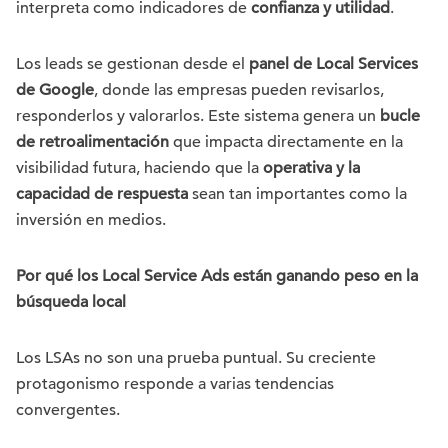
interpreta como indicadores de
confianza y utilidad
.
Los leads se gestionan desde el
panel de Local Services
de Google
, donde las empresas pueden revisarlos,
responderlos y valorarlos. Este sistema genera un
bucle
de retroalimentación
que impacta directamente en la
visibilidad futura, haciendo que la
operativa y la
capacidad de respuesta
sean tan importantes como la
inversión en medios.
Por qué los Local Service Ads están ganando peso en la
búsqueda local
Los LSAs no son una prueba puntual. Su creciente
protagonismo responde a varias tendencias
convergentes.