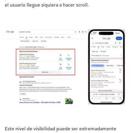
el usuario llegue siquiera a hacer scroll.
Este nivel de visibilidad puede ser extremadamente