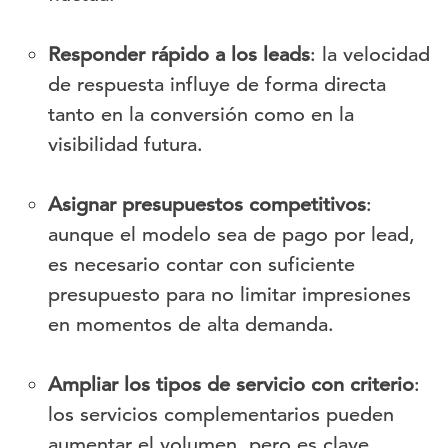
Responder rápido a los leads
: la velocidad
de respuesta influye de forma directa
tanto en la conversión como en la
visibilidad futura.
Asignar presupuestos competitivos
:
aunque el modelo sea de pago por lead,
es necesario contar con suficiente
presupuesto para no limitar impresiones
en momentos de alta demanda.
Ampliar los tipos de servicio con criterio
:
los servicios complementarios pueden
aumentar el volumen, pero es clave