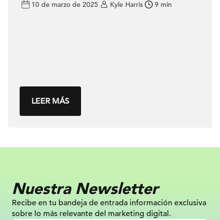
10 de marzo de 2025
Kyle Harris
9 min
LEER MÁS
Nuestra Newsletter
Recibe en tu bandeja de entrada información
exclusiva
sobre lo más relevante
del marketing digital.