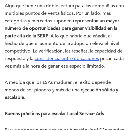
Algo que tiene una doble lectura para las compañías con
múltiples puntos de venta físicos. Por un lado, más
categorías y mercados suponen
representan un mayor
número de oportunidades para ganar visibilidad en la
parte alta de la SERP
. A lo que habría que añadir, el
hecho de que el aumento de la adopción eleva el nivel
competitivo. La verificación, las reseñas, la capacidad de
respuesta y la
consistencia entre ubicaciones
pesan cada
vez más a la hora de ganar ese espacio limitado.
A medida que los LSAs maduran, el éxito depende
menos de ser pionero y más de una
ejecución sólida y
escalable
.
Buenas prácticas para escalar Local Service Ads