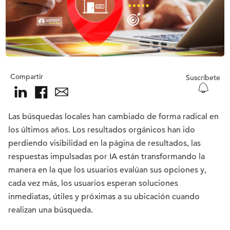
Compartir
Suscríbete
Las búsquedas locales han cambiado de forma radical en
los últimos años. Los resultados orgánicos han ido
perdiendo visibilidad en la página de resultados, las
respuestas impulsadas por IA están transformando la
manera en la que los usuarios evalúan sus opciones y,
cada vez más, los usuarios esperan soluciones
inmediatas, útiles y próximas a su ubicación cuando
realizan una búsqueda.