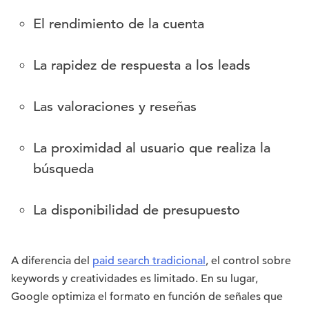
El rendimiento de la cuenta
La rapidez de respuesta a los leads
Las valoraciones y reseñas
La proximidad al usuario que realiza la
búsqueda
La disponibilidad de presupuesto
A diferencia del
paid search tradicional
, el control sobre
keywords y creatividades es limitado. En su lugar,
Google optimiza el formato en función de señales que