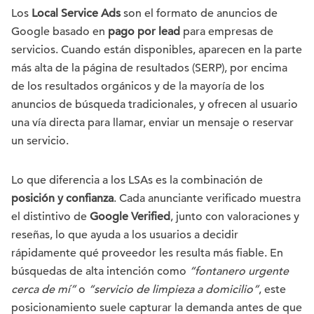
Los
Local Service Ads
son el formato de anuncios de
Google basado en
pago por lead
para empresas de
servicios. Cuando están disponibles, aparecen en la parte
más alta de la página de resultados (SERP), por encima
de los resultados orgánicos y de la mayoría de los
anuncios de búsqueda tradicionales, y ofrecen al usuario
una vía directa para llamar, enviar un mensaje o reservar
un servicio.
Lo que diferencia a los LSAs es la combinación de
posición y confianza
. Cada anunciante verificado muestra
el distintivo de
Google Verified
, junto con valoraciones y
reseñas, lo que ayuda a los usuarios a decidir
rápidamente qué proveedor les resulta más fiable. En
búsquedas de alta intención como
“fontanero urgente
cerca de mí”
o
“servicio de limpieza a domicilio”
, este
posicionamiento suele capturar la demanda antes de que