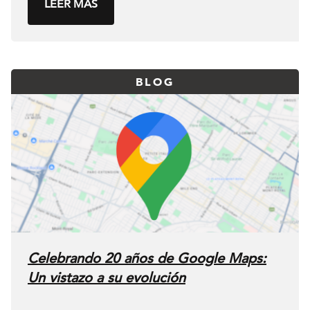
LEER MÁS
BLOG
Celebrando 20 años de Google Maps:
Un vistazo a su evolución