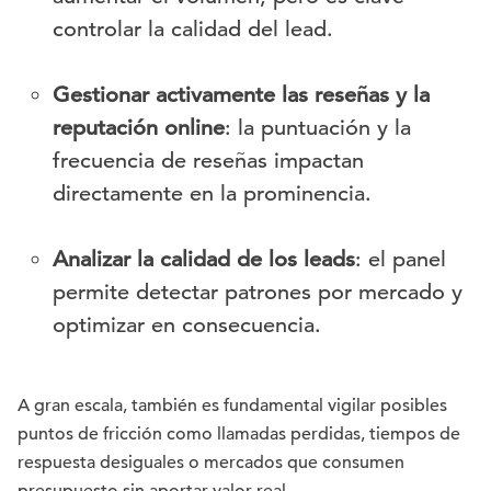
controlar la calidad del lead.
Gestionar activamente las reseñas y la
reputación online
: la puntuación y la
frecuencia de reseñas impactan
directamente en la prominencia.
Analizar la calidad de los leads
: el panel
permite detectar patrones por mercado y
optimizar en consecuencia.
A gran escala, también es fundamental vigilar posibles
puntos de fricción como llamadas perdidas, tiempos de
respuesta desiguales o mercados que consumen