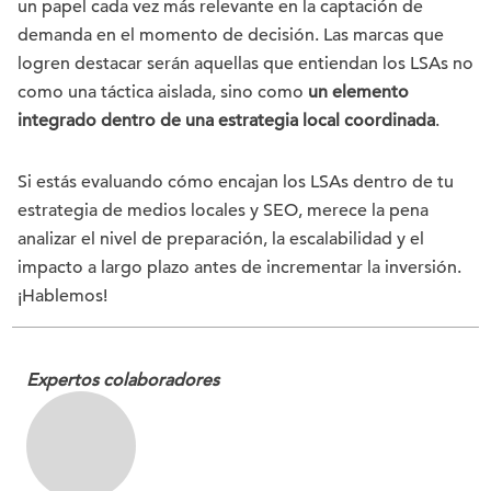
un papel cada vez más relevante en la captación de
demanda en el momento de decisión. Las marcas que
logren destacar serán aquellas que entiendan los LSAs no
como una táctica aislada, sino como
un elemento
integrado dentro de una estrategia local coordinada
.
Si estás evaluando cómo encajan los LSAs dentro de tu
estrategia de medios locales y SEO, merece la pena
analizar el nivel de preparación, la escalabilidad y el
impacto a largo plazo antes de incrementar la inversión.
¡Hablemos!
Expertos colaboradores