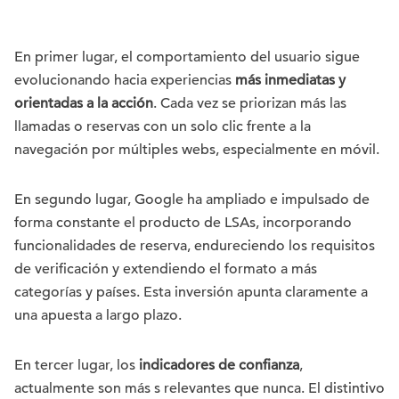
En primer lugar, el comportamiento del usuario sigue
evolucionando hacia experiencias
más inmediatas y
orientadas a la acción
. Cada vez se priorizan más las
llamadas o reservas con un solo clic frente a la
navegación por múltiples webs, especialmente en móvil.
En segundo lugar, Google ha ampliado e impulsado de
forma constante el producto de LSAs, incorporando
funcionalidades de reserva, endureciendo los requisitos
de verificación y extendiendo el formato a más
categorías y países. Esta inversión apunta claramente a
una apuesta a largo plazo.
En tercer lugar, los
indicadores de confianza
,
actualmente son más s relevantes que nunca. El distintivo