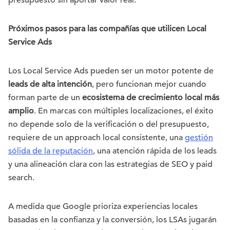
presupuesto sin aportar valor real.
Próximos pasos para las compañías que utilicen Local
Service Ads
Los Local Service Ads pueden ser un motor potente de
leads de alta intención
, pero funcionan mejor cuando
forman parte de un
ecosistema de crecimiento local más
amplio
. En marcas con múltiples localizaciones, el éxito
no depende solo de la verificación o del presupuesto,
requiere de un approach local consistente, una
gestión
sólida de la reputación
, una atención rápida de los leads
y una alineación clara con las estrategias de SEO y paid
search.
A medida que Google prioriza experiencias locales
basadas en la confianza y la conversión, los LSAs jugarán