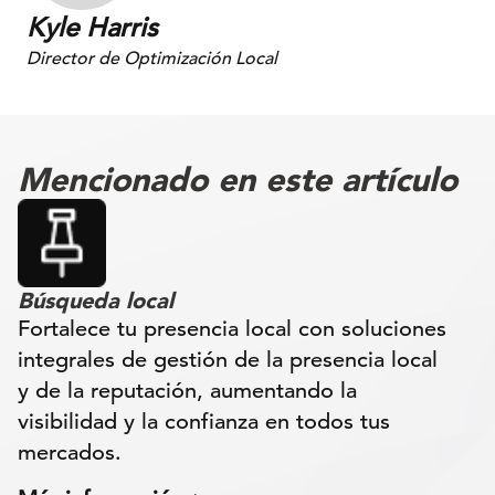
Kyle Harris
Director de Optimización Local
Mencionado en este artículo
Búsqueda local
Fortalece tu presencia local con soluciones
integrales de gestión de la presencia local
y de la reputación, aumentando la
visibilidad y la confianza en todos tus
mercados.