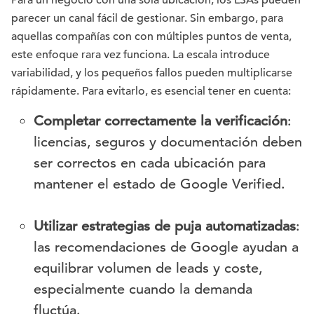
Para un negocio con una sola ubicación, los LSAs pueden
parecer un canal fácil de gestionar. Sin embargo, para
aquellas compañías con con múltiples puntos de venta,
este enfoque rara vez funciona. La escala introduce
variabilidad, y los pequeños fallos pueden multiplicarse
rápidamente. Para evitarlo, es esencial tener en cuenta:
Completar correctamente la verificación
:
licencias, seguros y documentación deben
ser correctos en cada ubicación para
mantener el estado de Google Verified.
Utilizar estrategias de puja automatizadas
:
las recomendaciones de Google ayudan a
equilibrar volumen de leads y coste,
especialmente cuando la demanda
fluctúa.