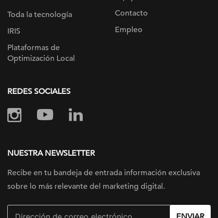
Contacto
Toda la tecnología
Empleo
IRIS
Plataformas de
Optimización Local
REDES SOCIALES
NUESTRA NEWSLETTER
Recibe en tu bandeja de entrada información
exclusiva
sobre lo más relevante
del marketing digital.
ENVIAR