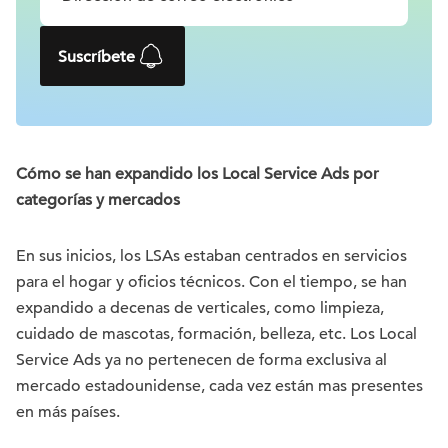
Suscríbete
Cómo se han expandido los Local Service Ads por
categorías y mercados
En sus inicios, los LSAs estaban centrados en servicios
para el hogar y oficios técnicos. Con el tiempo, se han
expandido a decenas de verticales, como limpieza,
cuidado de mascotas, formación, belleza, etc. Los Local
Service Ads ya no pertenecen de forma exclusiva al
mercado estadounidense, cada vez están mas presentes
en más países.