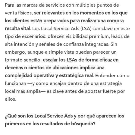
Para las marcas de servicios con múltiples puntos de
venta físicos,
ser relevantes en los momentos en los que
los clientes están preparados para realizar una compra
resulta vital
. Los Local Service Ads (LSA) son clave en este
tipo de escenarios: ofrecen visibilidad premium, leads de
alta intención y señales de confianza integradas. Sin
embargo, aunque a simple vista puedan parecer un
formato sencillo,
escalar los LSAs de forma eficaz en
decenas o cientos de ubicaciones implica una
complejidad operativa y estratégica real
. Entender cómo
funcionan —y cómo encajan dentro de una estrategia
local más amplia— es clave antes de apostar fuerte por
ellos.
¿Qué son los Local Service Ads y por qué aparecen los
primeros en los resultados de búsqueda?