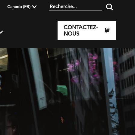
Canada (FR)
CONTACTEZ-
NOUS