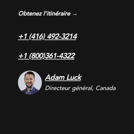
Obtenez l’itinéraire →
+1 (416) 492-3214
+1 (800)361-4322
Adam Luck
Directeur général, Canada