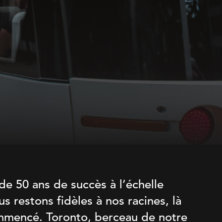
de 50 ans de succès à l’échelle
s restons fidèles à nos racines, là
mmencé. Toronto, berceau de notre