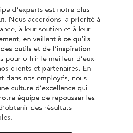
ipe d’experts est notre plus
t. Nous accordons la priorité à
sance, à leur soutien et à leur
ment, en veillant à ce qu’ils
des outils et de l’inspiration
s pour offrir le meilleur d’eux-
s clients et partenaires. En
ant dans nos employés, nous
une culture d’excellence qui
notre équipe de repousser les
 d’obtenir des résultats
les.