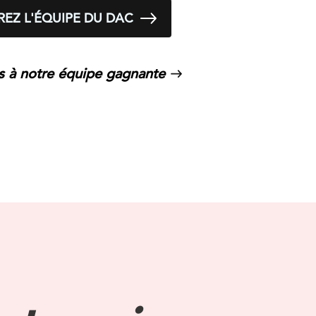
EZ L'ÉQUIPE DU DAC
s à notre équipe gagnante