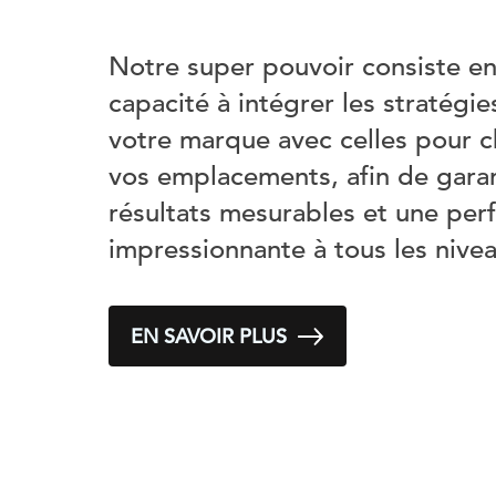
Notre super pouvoir consiste en
capacité à intégrer les stratégi
votre marque avec celles pour 
vos emplacements, afin de garan
résultats mesurables et une pe
impressionnante à tous les nive
EN SAVOIR PLUS