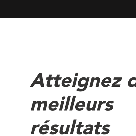
Atteignez 
meilleurs
résultats