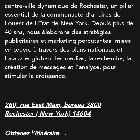
centre-ville dynamique de Rochester, un pilier
essentiel de la communauté d’affaires de
l’ouest de l’État de New York. Depuis plus de
40 ans, nous élaborons des stratégies
publicitaires et marketing percutantes, mises
en œuvre à travers des plans nationaux et
locaux englobant les médias, la recherche, la
création de messages et l’analyse, pour
stimuler la croissance.
260, rue East Main, bureau 3800
Rochester ( New York) 14604
Obtenez l’itinéraire →