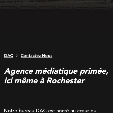
DAC
Contactez Nous
Agence médiatique primée,
ici même à Rochester
Notre bureau DAC est ancré au cœur du