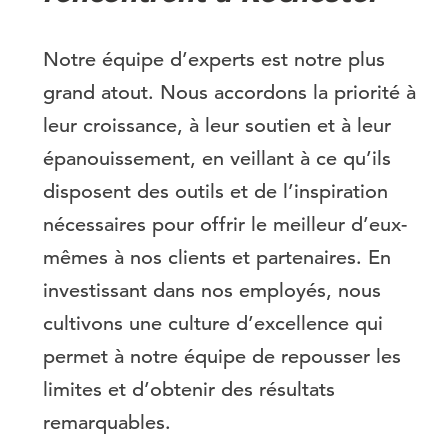
Notre équipe d’experts est notre plus
grand atout. Nous accordons la priorité à
leur croissance, à leur soutien et à leur
épanouissement, en veillant à ce qu’ils
disposent des outils et de l’inspiration
nécessaires pour offrir le meilleur d’eux-
mêmes à nos clients et partenaires. En
investissant dans nos employés, nous
cultivons une culture d’excellence qui
permet à notre équipe de repousser les
limites et d’obtenir des résultats
remarquables.