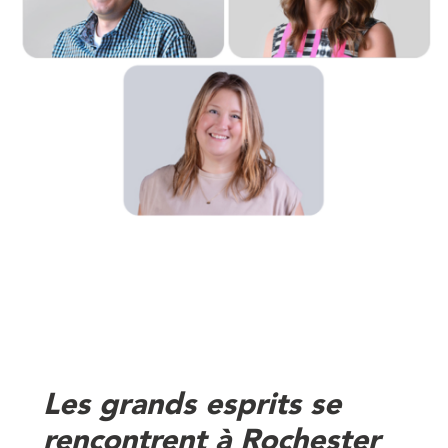
Les grands esprits se
rencontrent à Rochester