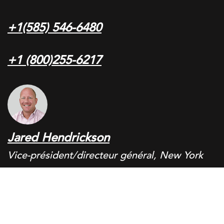
+1(585) 546-6480
+1 (800)255-6217
Jared Hendrickson
Vice-président/directeur général, New York