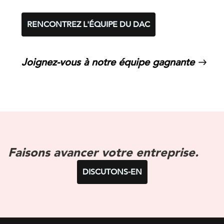
RENCONTREZ L'ÉQUIPE DU DAC
Joignez-vous à notre équipe gagnante
Faisons avancer votre entreprise.
DISCUTONS-EN