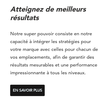
Atteignez de meilleurs
résultats
Notre super pouvoir consiste en notre
capacité à intégrer les stratégies pour
votre marque avec celles pour chacun de
vos emplacements, afin de garantir des
résultats mesurables et une performance
impressionnante à tous les niveaux.
EN SAVOIR PLUS