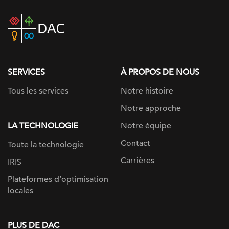
DAC
home
page
SERVICES
À PROPOS DE NOUS
Tous les services
Notre histoire
Notre approche
LA TECHNOLOGIE
Notre équipe
Contact
Toute la technologie
Carrières
IRIS
Plateformes d’optimisation
locales
PLUS DE DAC