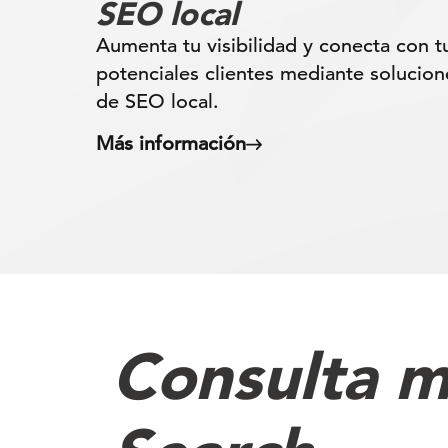
SEO local
Aumenta tu visibilidad y conecta con t
potenciales clientes mediante solucion
de SEO local.
Más información
Consulta m