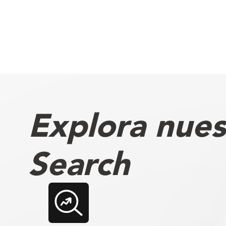
Explora nues
Search