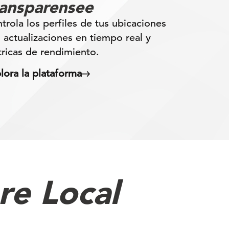
ransparensee
trola los perfiles de tus ubicaciones
 actualizaciones en tiempo real y
ricas de rendimiento.
lora la plataforma
re Local