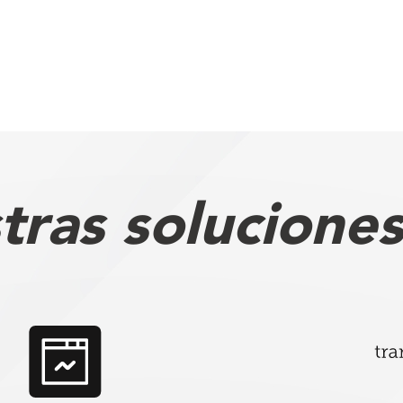
tras soluciones