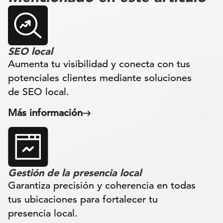
SEO local
Aumenta tu visibilidad y conecta con tus
potenciales clientes mediante soluciones
de SEO local.
Más información
Gestión de la presencia local
Garantiza precisión y coherencia en todas
tus ubicaciones para fortalecer tu
presencia local.