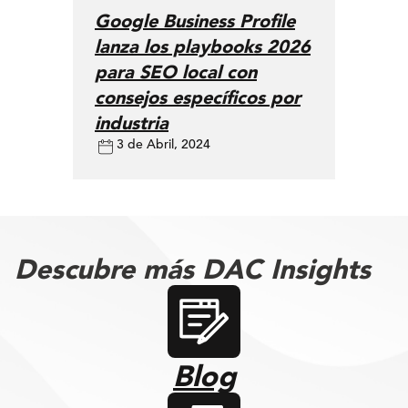
Google Business Profile
lanza los playbooks 2026
para SEO local con
consejos específicos por
industria
3 de Abril, 2024
Descubre más DAC Insights
Blog