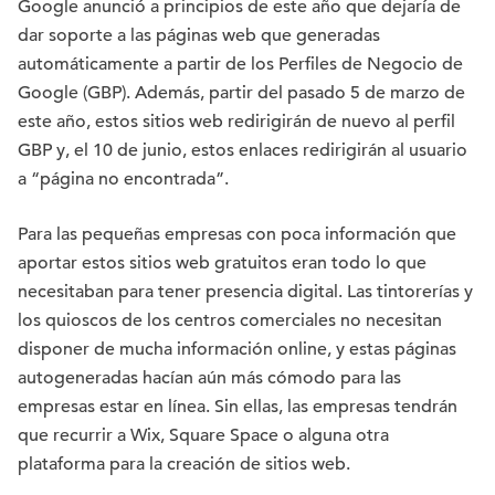
Google anunció a principios de este año que dejaría de
dar soporte a las páginas web que generadas
automáticamente a partir de los Perfiles de Negocio de
Google (GBP). Además, partir del pasado 5 de marzo de
este año, estos sitios web redirigirán de nuevo al perfil
GBP y, el 10 de junio, estos enlaces redirigirán al usuario
a “página no encontrada”.
Para las pequeñas empresas con poca información que
aportar estos sitios web gratuitos eran todo lo que
necesitaban para tener presencia digital. Las tintorerías y
los quioscos de los centros comerciales no necesitan
disponer de mucha información online, y estas páginas
autogeneradas hacían aún más cómodo para las
empresas estar en línea. Sin ellas, las empresas tendrán
que recurrir a Wix, Square Space o alguna otra
plataforma para la creación de sitios web.