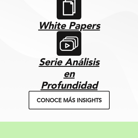
White Papers
Serie Análisis
en
Profundidad
CONOCE MÁS INSIGHTS