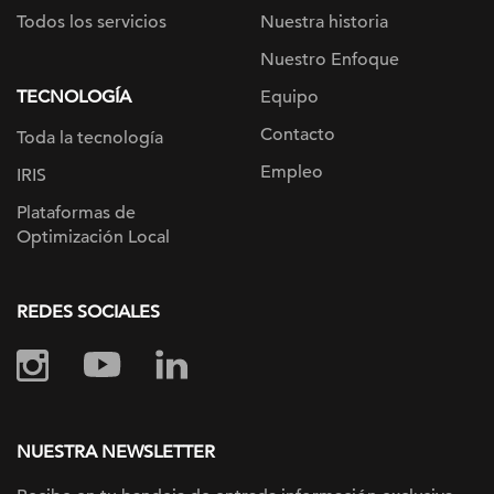
Todos los servicios
Nuestra historia
Nuestro Enfoque
TECNOLOGÍA
Equipo
Contacto
Toda la tecnología
Empleo
IRIS
Plataformas de
Optimización Local
REDES SOCIALES
NUESTRA NEWSLETTER