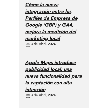
Cómo la nueva
integración entre los
Perfiles de Empresa de
Google (GBP) y GA4,
mejora la medición del
marketing local
3 de Abril, 2024
Apple Maps introduce
publicidad local: una
nueva funcionalidad para
la captación con alta
intención
3 de Abril, 2024