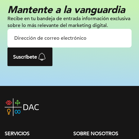
Mantente a la vanguardia
Recibe en tu bandeja de entrada información
exclusiva
sobre lo más relevante
del marketing digital.
Suscríbete
DAC
home
page
SERVICIOS
SOBRE NOSOTROS