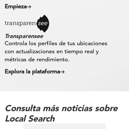
Empieza
Transparensee
Controla los perfiles de tus ubicaciones
con actualizaciones en tiempo real y
métricas de rendimiento.
Explora la plataforma
Consulta más noticias sobre
Local Search