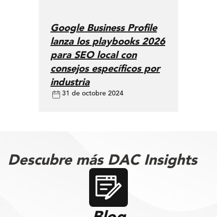
Google Business Profile
lanza los playbooks 2026
para SEO local con
consejos específicos por
industria
31 de octobre 2024
Descubre más DAC Insights
Blog