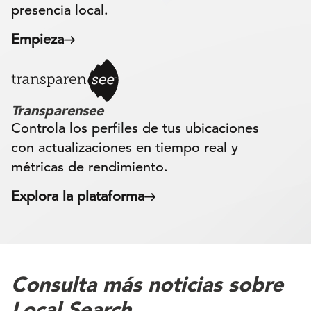
presencia local.
Empieza
Transparensee
Controla los perfiles de tus ubicaciones
con actualizaciones en tiempo real y
métricas de rendimiento.
Explora la plataforma
Consulta más noticias sobre
Local Search