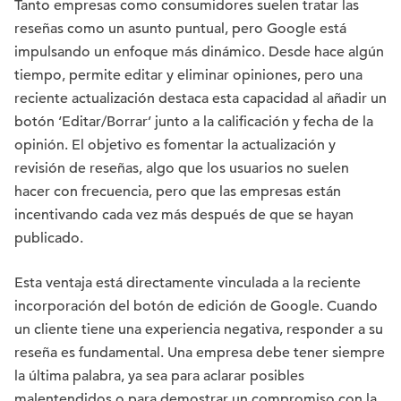
Tanto empresas como consumidores suelen tratar las
reseñas como un asunto puntual, pero Google está
impulsando un enfoque más dinámico. Desde hace algún
tiempo, permite editar y eliminar opiniones, pero una
reciente actualización destaca esta capacidad al añadir un
botón ‘Editar/Borrar’ junto a la calificación y fecha de la
opinión. El objetivo es fomentar la actualización y
revisión de reseñas, algo que los usuarios no suelen
hacer con frecuencia, pero que las empresas están
incentivando cada vez más después de que se hayan
publicado.
Esta ventaja está directamente vinculada a la reciente
incorporación del botón de edición de Google. Cuando
un cliente tiene una experiencia negativa, responder a su
reseña es fundamental. Una empresa debe tener siempre
la última palabra, ya sea para aclarar posibles
malentendidos o para demostrar un compromiso con la