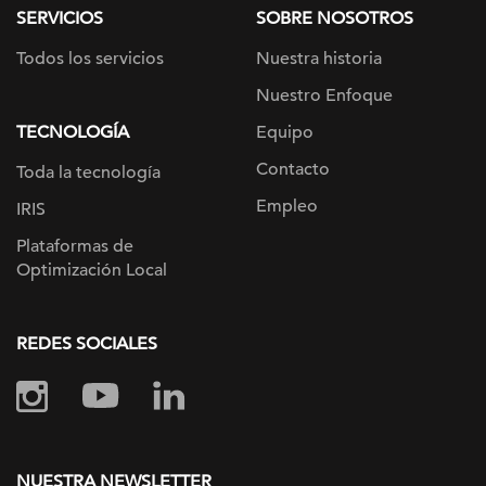
SERVICIOS
SOBRE NOSOTROS
Todos los servicios
Nuestra historia
Nuestro Enfoque
TECNOLOGÍA
Equipo
Contacto
Toda la tecnología
Empleo
IRIS
Plataformas de
Optimización Local
REDES SOCIALES
NUESTRA NEWSLETTER