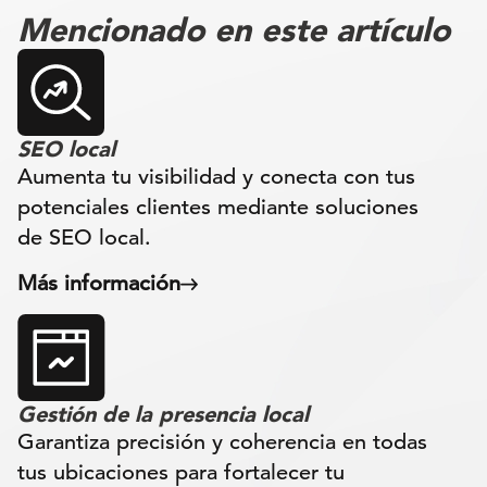
Mencionado en este artículo
SEO local
Aumenta tu visibilidad y conecta con tus
potenciales clientes mediante soluciones
de SEO local.
Más información
Gestión de la presencia local
Garantiza precisión y coherencia en todas
tus ubicaciones para fortalecer tu