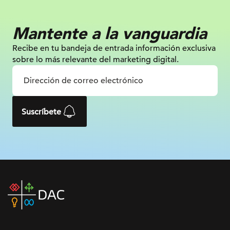
Mantente a la vanguardia
Recibe en tu bandeja de entrada información
exclusiva
sobre lo más relevante
del marketing digital.
Suscríbete
DAC
home
page