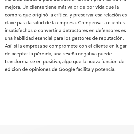
mejora. Un cliente tiene más valor de por vida que la
compra que originó la crítica, y preservar esa relación es
clave para la salud de la empresa. Compensar a clientes
insatisfechos o convertir a detractores en defensores es
una habilidad esencial para los gestores de reputación.
Así, si la empresa se compromete con el cliente en lugar
de aceptar la pérdida, una reseña negativa puede
transformarse en positiva, algo que la nueva función de
edición de opiniones de Google facilita y potencia.