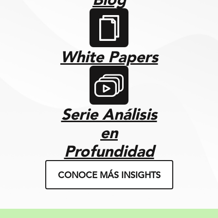
White Papers
Serie Análisis
en
Profundidad
CONOCE MÁS INSIGHTS