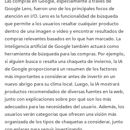
Las compras en Google, especialmente a través de
Google Lens, fueron uno de los principales focos de
atención en I/O. Lens es la funcionalidad de búsqueda
que permite a los usuarios resaltar cualquier producto
dentro de una imagen o vídeo y encontrar resultados de
compras relevantes basados en lo que han marcado. La
inteligencia artificial de Google también actuará como
herramienta de búsqueda para las compras. Por ejemplo,
si alguien busca o resalta una chaqueta de invierno, la IA
de Google proporcionará un resumen de los factores
más importantes a considerar antes de invertir en un
nuevo abrigo para su clima local. Luego, la IA mostrará
productos recomendados de diversas fuentes en la web,
junto con explicaciones sobre por qué son los más
adecuados para las necesidades del usuario. Además, los
usuarios verán categorías que ofrecen una visión más
organizada de los tipos de chaquetas a considerar, junto
con enlaces para seguir investigando.