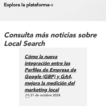
Explora la plataforma
Consulta más noticias sobre
Local Search
Cómo la nueva
integración entre los
Perfiles de Empresa de
Google (GBP) y GA4,
mejora la medición del
marketing local
31 de octobre 2024