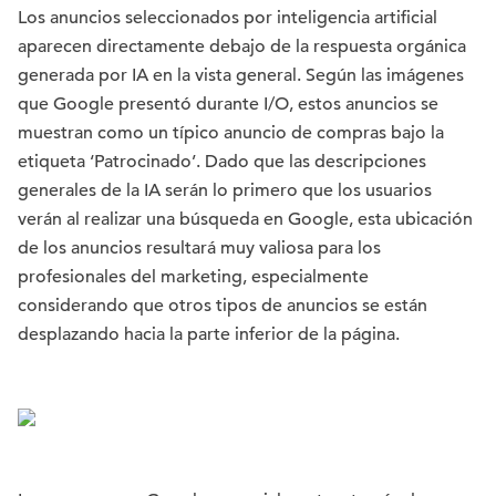
Los anuncios seleccionados por inteligencia artificial
aparecen directamente debajo de la respuesta orgánica
generada por IA en la vista general. Según las imágenes
que Google presentó durante I/O, estos anuncios se
muestran como un típico anuncio de compras bajo la
etiqueta ‘Patrocinado’. Dado que las descripciones
generales de la IA serán lo primero que los usuarios
verán al realizar una búsqueda en Google, esta ubicación
de los anuncios resultará muy valiosa para los
profesionales del marketing, especialmente
considerando que otros tipos de anuncios se están
desplazando hacia la parte inferior de la página.