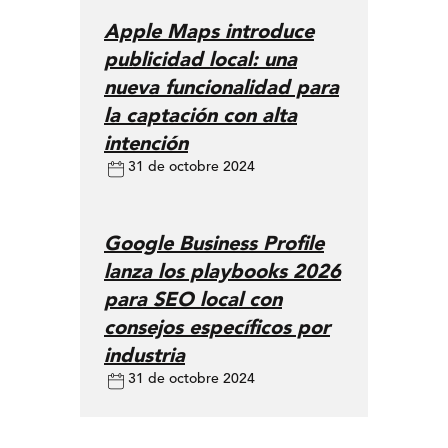
Apple Maps introduce
publicidad local: una
nueva funcionalidad para
la captación con alta
intención
31 de octobre 2024
Google Business Profile
lanza los playbooks 2026
para SEO local con
consejos específicos por
industria
31 de octobre 2024