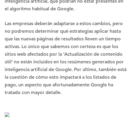
inteligencia artificial, que podrían no estar presentes en
el algoritmo habitual de Google.
Las empresas deberán adaptarse a estos cambios, pero
no podremos determinar qué estrategias aplicar hasta
que las nuevas páginas de resultados lleven un tiempo
activas. Lo único que sabemos con certeza es que los
sitios web afectados por la ‘Actualización de contenido
útil’ no están incluidos en los resúmenes generados por
inteligencia artificial de Google. Por último, también está
la cuestión de cómo esto impactará a los listados de
pago, un aspecto que afortunadamente Google ha
tratado con mayor detalle.