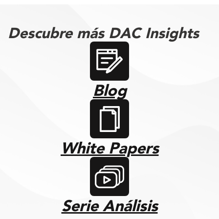
Descubre más DAC Insights
Blog
White Papers
Serie Análisis