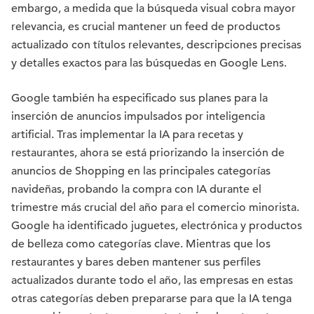
embargo, a medida que la búsqueda visual cobra mayor
relevancia, es crucial mantener un feed de productos
actualizado con títulos relevantes, descripciones precisas
y detalles exactos para las búsquedas en Google Lens.
Google también ha especificado sus planes para la
inserción de anuncios impulsados por inteligencia
artificial. Tras implementar la IA para recetas y
restaurantes, ahora se está priorizando la inserción de
anuncios de Shopping en las principales categorías
navideñas, probando la compra con IA durante el
trimestre más crucial del año para el comercio minorista.
Google ha identificado juguetes, electrónica y productos
de belleza como categorías clave. Mientras que los
restaurantes y bares deben mantener sus perfiles
actualizados durante todo el año, las empresas en estas
otras categorías deben prepararse para que la IA tenga