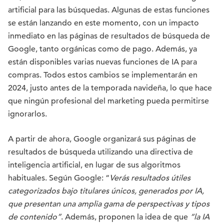
artificial para las búsquedas. Algunas de estas funciones
se están lanzando en este momento, con un impacto
inmediato en las páginas de resultados de búsqueda de
Google, tanto orgánicas como de pago. Además, ya
están disponibles varias nuevas funciones de IA para
compras. Todos estos cambios se implementarán en
2024, justo antes de la temporada navideña, lo que hace
que ningún profesional del marketing pueda permitirse
ignorarlos.
A partir de ahora, Google organizará sus páginas de
resultados de búsqueda utilizando una directiva de
inteligencia artificial, en lugar de sus algoritmos
habituales. Según Google: “
Verás resultados útiles
categorizados bajo titulares únicos, generados por IA,
que presentan una amplia gama de perspectivas y tipos
de contenido”
. Además, proponen la idea de que
“la IA