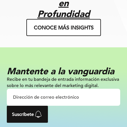
en
Profundidad
CONOCE MÁS INSIGHTS
Mantente a la vanguardia
Recibe en tu bandeja de entrada información
exclusiva
sobre lo más relevante
del marketing digital.
Suscríbete