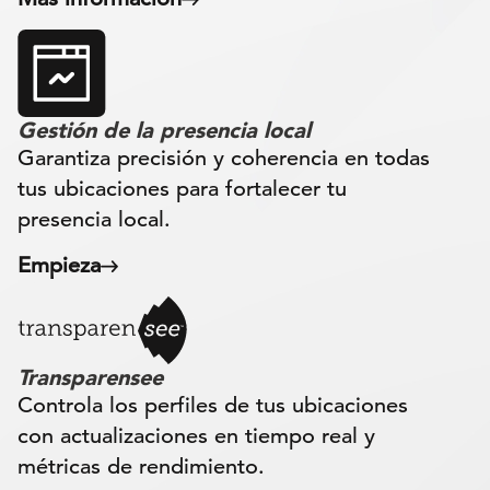
Gestión de la presencia local
Garantiza precisión y coherencia en todas
tus ubicaciones para fortalecer tu
presencia local.
Empieza
Transparensee
Controla los perfiles de tus ubicaciones
con actualizaciones en tiempo real y
métricas de rendimiento.