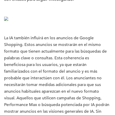
La IA también influirá en los anuncios de Google
Shopping. Estos anuncios se mostrarán en el mismo
formato que tienen actualmente para las búsquedas de
palabras clave o consultas. Esta coherencia es
beneficiosa para los usuarios, ya que estarán
familiarizados con el formato del anuncio y es más
probable que interactúen con él. Los anunciantes no
necesitarán tomar medidas adicionales para que sus
anuncios habituales aparezcan en el nuevo formato
visual. Aquellos que utilicen campañas de Shopping,
Performance Max o búsqueda potenciada por IA podrán
mostrar anuncios en las visiones generales de IA. Sin