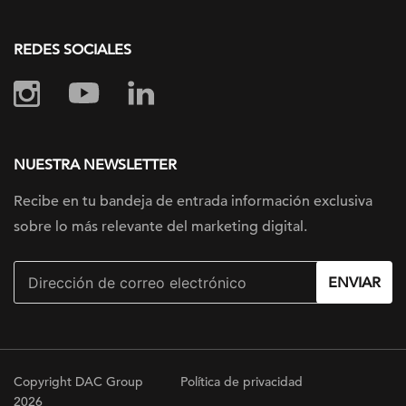
REDES SOCIALES
NUESTRA NEWSLETTER
Recibe en tu bandeja de entrada información
exclusiva
sobre lo más relevante
del marketing digital.
ENVIAR
Copyright DAC Group
Política de privacidad
2026