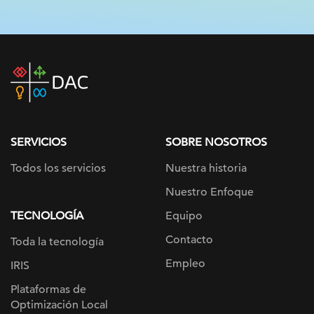
DAC
home
page
SERVICIOS
SOBRE NOSOTROS
Todos los servicios
Nuestra historia
Nuestro Enfoque
TECNOLOGÍA
Equipo
Contacto
Toda la tecnología
Empleo
IRIS
Plataformas de
Optimización Local