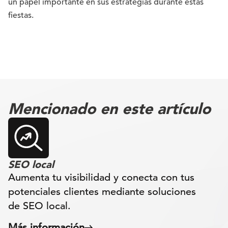
un papel importante en sus estrategias durante estas
fiestas.
Mencionado en este artículo
SEO local
Aumenta tu visibilidad y conecta con tus
potenciales clientes mediante soluciones
de SEO local.
Más información