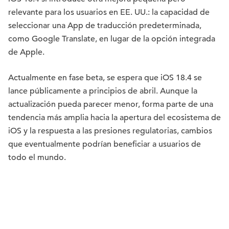
relevante para los usuarios en EE. UU.: la capacidad de
seleccionar una App de traducción predeterminada,
como Google Translate, en lugar de la opción integrada
de Apple.
Actualmente en fase beta, se espera que iOS 18.4 se
lance públicamente a principios de abril. Aunque la
actualización pueda parecer menor, forma parte de una
tendencia más amplia hacia la apertura del ecosistema de
iOS y la respuesta a las presiones regulatorias, cambios
que eventualmente podrían beneficiar a usuarios de
todo el mundo.