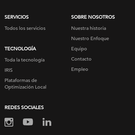
page
SERVICIOS
SOBRE NOSOTROS
Todos los servicios
Nuestra historia
Nuestro Enfoque
TECNOLOGÍA
Equipo
Contacto
Toda la tecnología
Empleo
IRIS
Plataformas de
Optimización Local
REDES SOCIALES