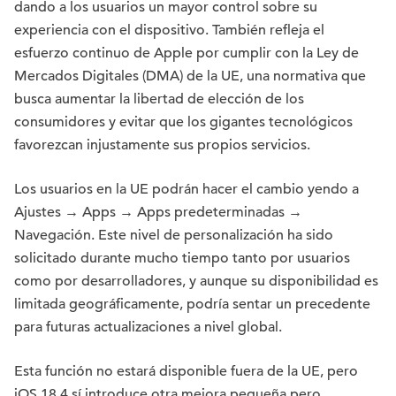
dando a los usuarios un mayor control sobre su
experiencia con el dispositivo. También refleja el
esfuerzo continuo de Apple por cumplir con la Ley de
Mercados Digitales (DMA) de la UE, una normativa que
busca aumentar la libertad de elección de los
consumidores y evitar que los gigantes tecnológicos
favorezcan injustamente sus propios servicios.
Los usuarios en la UE podrán hacer el cambio yendo a
Ajustes → Apps → Apps predeterminadas →
Navegación. Este nivel de personalización ha sido
solicitado durante mucho tiempo tanto por usuarios
como por desarrolladores, y aunque su disponibilidad es
limitada geográficamente, podría sentar un precedente
para futuras actualizaciones a nivel global.
Esta función no estará disponible fuera de la UE, pero
iOS 18.4 sí introduce otra mejora pequeña pero