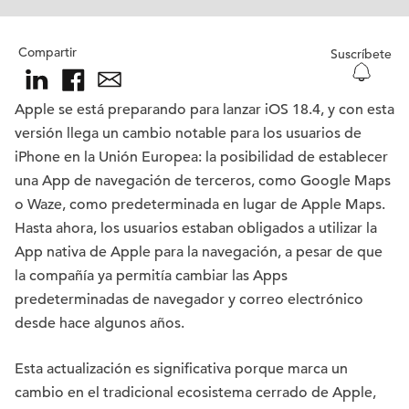
Compartir
Suscríbete
Apple se está preparando para lanzar iOS 18.4, y con esta
versión llega un cambio notable para los usuarios de
iPhone en la Unión Europea: la posibilidad de establecer
una App de navegación de terceros, como Google Maps
o Waze, como predeterminada en lugar de Apple Maps.
Hasta ahora, los usuarios estaban obligados a utilizar la
App nativa de Apple para la navegación, a pesar de que
la compañía ya permitía cambiar las Apps
predeterminadas de navegador y correo electrónico
desde hace algunos años.
Esta actualización es significativa porque marca un
cambio en el tradicional ecosistema cerrado de Apple,