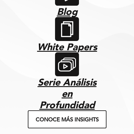
Blog
White Papers
Serie Análisis
en
Profundidad
CONOCE MÁS INSIGHTS