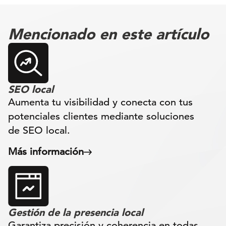
Mencionado en este artículo
SEO local
Aumenta tu visibilidad y conecta con tus
potenciales clientes mediante soluciones
de SEO local.
Más información
Gestión de la presencia local
Garantiza precisión y coherencia en todas