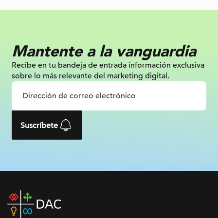
Mantente a la vanguardia
Recibe en tu bandeja de entrada información
exclusiva
sobre lo más relevante
del marketing digital.
Suscríbete
DAC
home