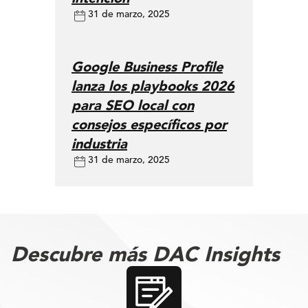
31 de marzo, 2025
Google Business Profile
lanza los playbooks 2026
para SEO local con
consejos específicos por
industria
31 de marzo, 2025
Descubre más DAC Insights