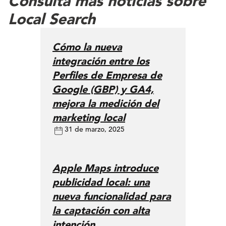
Consulta más noticias sobre
Local Search
Cómo la nueva
integración entre los
Perfiles de Empresa de
Google (GBP) y GA4,
mejora la medición del
marketing local
31 de marzo, 2025
Apple Maps introduce
publicidad local: una
nueva funcionalidad para
la captación con alta
intención