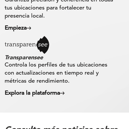
tus ubicaciones para fortalecer tu
presencia local.
Empieza
Transparensee
Controla los perfiles de tus ubicaciones
con actualizaciones en tiempo real y
métricas de rendimiento.
Explora la plataforma