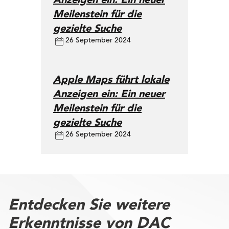
Meilenstein für die
gezielte Suche
26 September 2024
Apple Maps führt lokale
Anzeigen ein: Ein neuer
Meilenstein für die
gezielte Suche
26 September 2024
Entdecken Sie weitere
Erkenntnisse von DAC