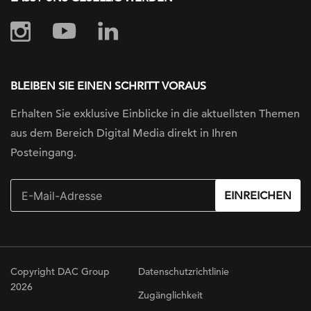
BLEIBEN SIE EINEN SCHRITT VORAUS
Erhalten Sie exklusive Einblicke in die
aktuellsten Themen
aus dem Bereich Digital
Media direkt in Ihren
Posteingang.
EINREICHEN
Copyright DAC Group
Datenschutzrichtlinie
2026
Zugänglichkeit