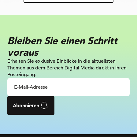
Bleiben Sie einen Schritt
voraus
Erhalten Sie exklusive Einblicke in die
aktuellsten
Themen aus dem Bereich Digital
Media direkt in Ihren
Posteingang.
Abonnieren