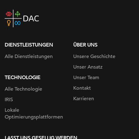
DAC
home
page
DIENSTLEISTUNGEN
ÜBER UNS
Alle Dienstleistungen
Unsere Geschichte
Unser Ansatz
TECHNOLOGIE
Unser Team
Kontakt
Alle Technologie
Karrieren
IRIS
Lokale
Optimierungsplattformen
LASST UNS GESELLIG WERDEN