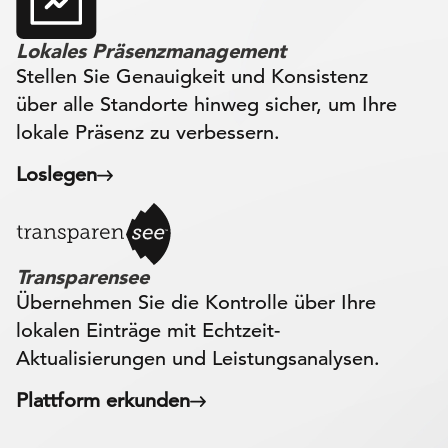
Lokales Präsenzmanagement
Stellen Sie Genauigkeit und Konsistenz
über alle Standorte hinweg sicher, um Ihre
lokale Präsenz zu verbessern.
Loslegen
Transparensee
Übernehmen Sie die Kontrolle über Ihre
lokalen Einträge mit Echtzeit-
Aktualisierungen und Leistungsanalysen.
Plattform erkunden