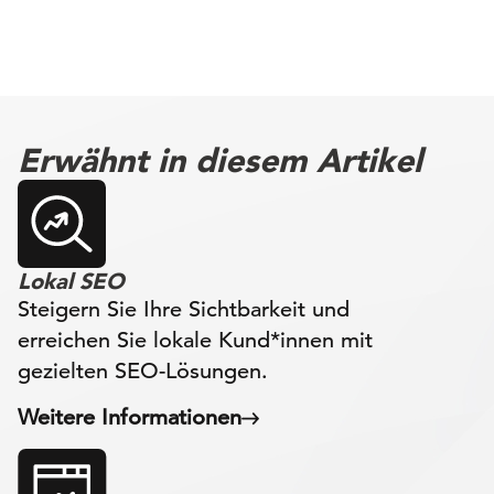
Erwähnt in diesem Artikel
Lokal SEO
Steigern Sie Ihre Sichtbarkeit und
erreichen Sie lokale Kund*innen mit
gezielten SEO-Lösungen.
Weitere Informationen