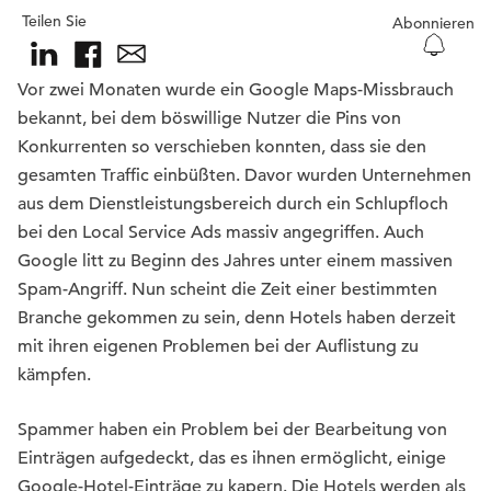
Teilen Sie
Abonnieren
Vor zwei Monaten wurde ein Google Maps-Missbrauch
bekannt, bei dem böswillige Nutzer die Pins von
Konkurrenten so verschieben konnten, dass sie den
gesamten Traffic einbüßten. Davor wurden Unternehmen
aus dem Dienstleistungsbereich durch ein Schlupfloch
bei den Local Service Ads massiv angegriffen. Auch
Google litt zu Beginn des Jahres unter einem massiven
Spam-Angriff. Nun scheint die Zeit einer bestimmten
Branche gekommen zu sein, denn Hotels haben derzeit
mit ihren eigenen Problemen bei der Auflistung zu
kämpfen.
Spammer haben ein Problem bei der Bearbeitung von
Einträgen aufgedeckt, das es ihnen ermöglicht, einige
Google-Hotel-Einträge zu kapern. Die Hotels werden als