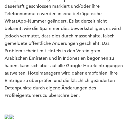
dauerhaft geschlossen markiert und/oder ihre
Telefonnummern werden in eine betrügerische
WhatsApp-Nummer geändert. Es ist derzeit nicht
bekannt, wie die Spammer dies bewerkstelligen, es wird
jedoch vermutet, dass dies durch massenhafte, falsch
gemeldete öffentliche Änderungen geschieht. Das
Problem scheint mit Hotels in den Vereinigten
Arabischen Emiraten und in Indonesien begonnen zu
haben, kann sich aber auf alle Google-Hoteleintragungen
ausweiten. Hotelmanagern wird daher empfohlen, ihre
Einträge zu überprüfen und die fälschlich geänderten
Datenpunkte durch eigene Änderungen des
Profileigentümers zu überschreiben.