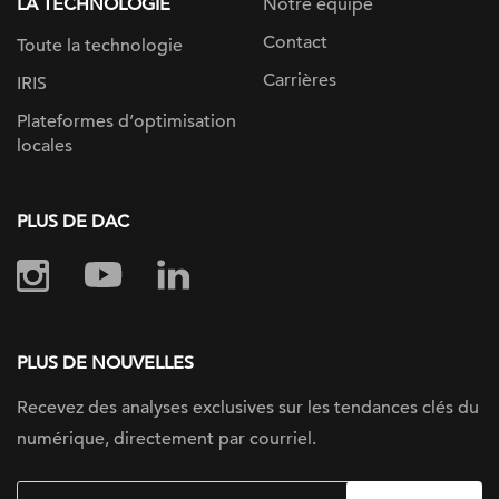
LA TECHNOLOGIE
Notre équipe
Contact
Toute la technologie
Carrières
IRIS
Plateformes d’optimisation
locales
PLUS DE DAC
PLUS DE NOUVELLES
Recevez des analyses exclusives sur les tendances clés du
numérique, directement par courriel.