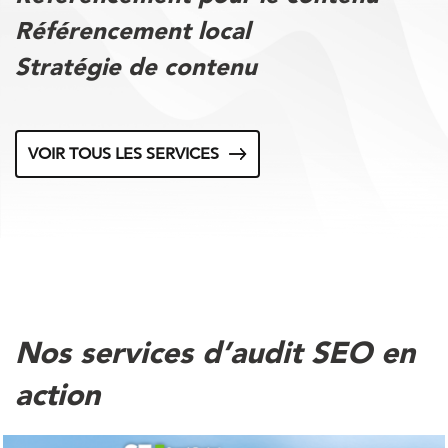
Référencement local
Stratégie de contenu
VOIR TOUS LES SERVICES
Nos services d’audit SEO en
action