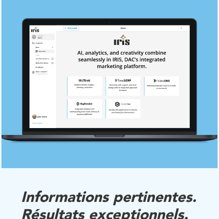
Informations pertinentes.
Résultats exceptionnels.