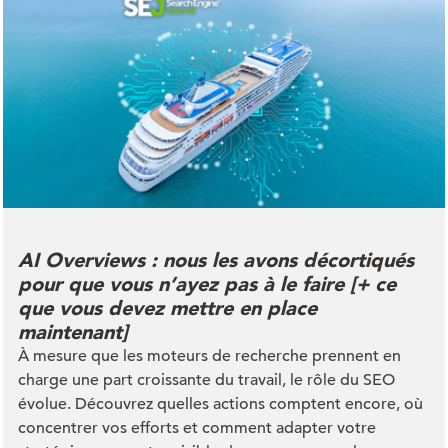
AI Overviews : nous les avons décortiqués
pour que vous n’ayez pas à le faire [+ ce
que vous devez mettre en place
maintenant]
À mesure que les moteurs de recherche prennent en
charge une part croissante du travail, le rôle du SEO
évolue. Découvrez quelles actions comptent encore, où
concentrer vos efforts et comment adapter votre