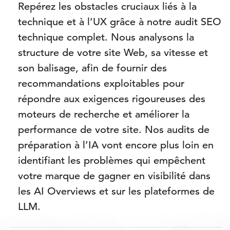
Repérez les obstacles cruciaux liés à la
technique et à l’UX grâce à notre audit SEO
technique complet. Nous analysons la
structure de votre site Web, sa vitesse et
son balisage, afin de fournir des
recommandations exploitables pour
répondre aux exigences rigoureuses des
moteurs de recherche et améliorer la
performance de votre site. Nos audits de
préparation à l’IA vont encore plus loin en
identifiant les problèmes qui empêchent
votre marque de gagner en visibilité dans
les AI Overviews et sur les plateformes de
LLM.