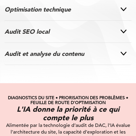
Optimisation technique
Audit SEO local
Audit et analyse du contenu
DIAGNOSTICS DU SITE • PRIORISATION DES PROBLÈMES •
FEUILLE DE ROUTE D'OPTIMISATION
L'IA donne la priorité à ce qui
compte le plus
Alimentée par la technologie d’audit de DAC, l’IA évalue
l’architecture du site, la capacité d’exploration et les