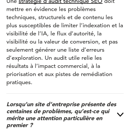
Une
stratégie d’audit technique SEO
doit
mettre en évidence les problèmes
techniques, structurels et de contenu les
plus susceptibles de limiter l’indexation et la
visibilité de l’IA, le flux d’autorité, la
visibilité ou la valeur de conversion, et pas
seulement générer une liste d’erreurs
d’exploration. Un audit utile relie les
résultats à l’impact commercial, à la
priorisation et aux pistes de remédiation
pratiques.
Lorsqu’un site d’entreprise présente des
centaines de problèmes, qu’est-ce qui
mérite une attention particulière en
premier ?