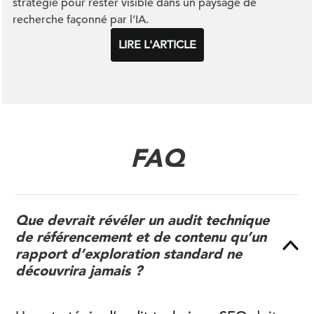
stratégie pour rester visible dans un paysage de
recherche façonné par l’IA.
LIRE L'ARTICLE
FAQ
Que devrait révéler un audit technique
de référencement et de contenu qu’un
rapport d’exploration standard ne
découvrira jamais ?