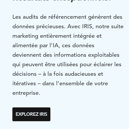
Les audits de référencement génèrent des
données précieuses. Avec IRIS, notre suite
marketing entièrement intégrée et
alimentée par l’IA, ces données
deviennent des informations exploitables
qui peuvent être utilisées pour éclairer les
décisions – à la fois audacieuses et
itératives – dans l’ensemble de votre
entreprise.
EXPLOREZ IRIS