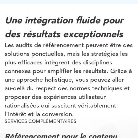
Une intégration fluide pour
des résultats exceptionnels
Les audits de référencement peuvent être des
solutions ponctuelles, mais les stratégies les
plus efficaces intègrent des disciplines
connexes pour amplifier les résultats. Grâce à
une approche holistique, vous pouvez aller
au-delà du respect des normes techniques et
proposer des expériences utilisateur
rationalisées qui suscitent véritablement
l’intérêt et la conversion.
SERVICES COMPLÉMENTAIRES
Référencement pour le contenu