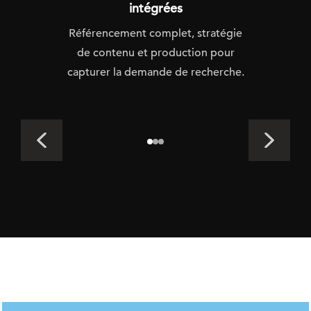
intégrées
Référencement complet, stratégie
de contenu et production pour
capturer la demande de recherche.