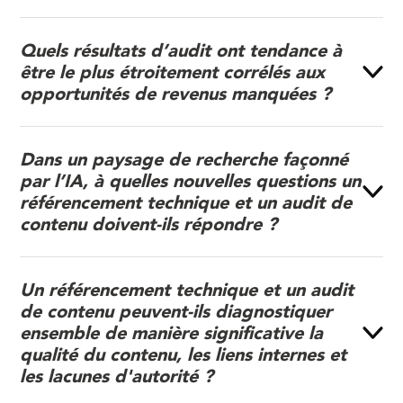
Quels résultats d’audit ont tendance à
être le plus étroitement corrélés aux
opportunités de revenus manquées ?
Dans un paysage de recherche façonné
par l’IA, à quelles nouvelles questions un
référencement technique et un audit de
contenu doivent-ils répondre ?
Un référencement technique et un audit
de contenu peuvent-ils diagnostiquer
ensemble de manière significative la
qualité du contenu, les liens internes et
les lacunes d'autorité ?