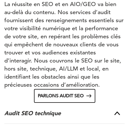
La réussite en SEO et en AIO/GEO va bien
au-delà du contenu. Nos services d’audit
fournissent des renseignements essentiels sur
votre visibilité numérique et la performance
de votre site, en repérant les problèmes clés
qui empêchent de nouveaux clients de vous
trouver et vos audiences existantes
d’interagir. Nous couvrons le SEO sur le site,
hors site, technique, AI/LLM et local, en
identifiant les obstacles ainsi que les
précieuses occasions d’amélioration.
PARLONS AUDIT SEO
Audit SEO technique