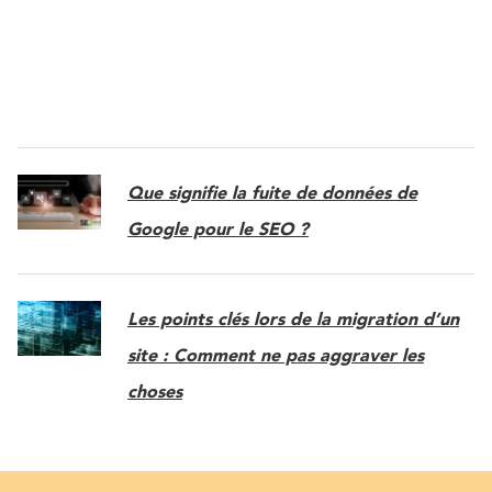
Que signifie la fuite de données de
Google pour le SEO ?
Les points clés lors de la migration d’un
site : Comment ne pas aggraver les
choses