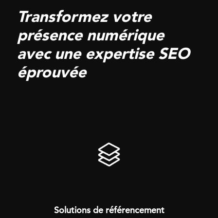
Transformez votre
présence
numérique
avec une expertise SEO
éprouvée
Solutions de référencement