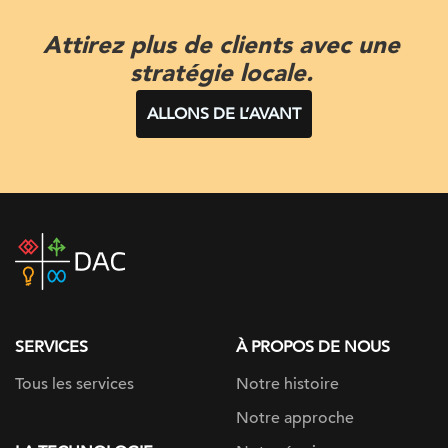
Attirez plus de clients avec une
stratégie locale.
ALLONS DE L’AVANT
DAC
home
page
SERVICES
À PROPOS DE NOUS
Tous les services
Notre histoire
Notre approche