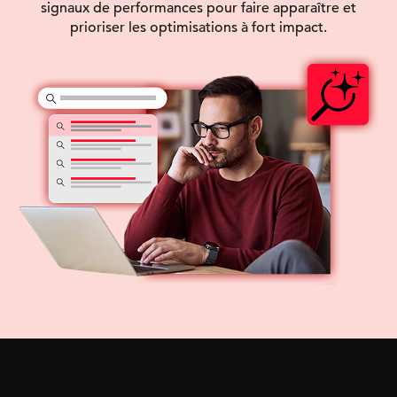
signaux de performances pour faire apparaître et
prioriser les optimisations à fort impact.