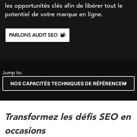
les opportunités clés afin de libérer tout le
potentiel de votre marque en ligne.
PARLONS AUDIT SEO
Jump to:
Transformez les défis SEO en
occasions