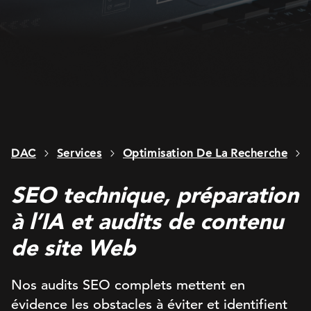
DAC
Services
Optimisation De La Recherche
SEO technique, préparation
à l’IA et audits de contenu
de site Web
Nos audits SEO complets mettent en
évidence les obstacles à éviter et identifient