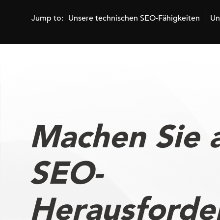
Jump to:
Unsere technischen SEO-Fähigkeiten
Un
Machen Sie 
SEO-
Herausforde