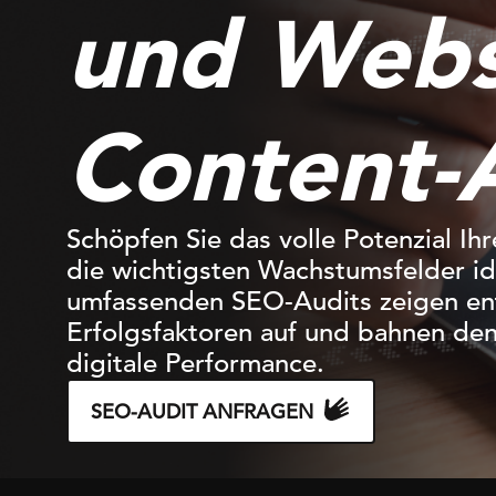
und Webs
Content-
Schöpfen Sie das volle Potenzial Ih
die wichtigsten Wachstumsfelder ide
umfassenden SEO-Audits zeigen en
Erfolgsfaktoren auf und bahnen den
digitale Performance.
SEO-AUDIT ANFRAGEN