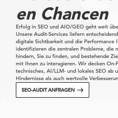
en Chancen
Erfolg in SEO und AIO/GEO geht weit übe
Unsere Audit-Services liefern entscheidende
digitale Sichtbarkeit und die Performance 
identifizieren die zentralen Probleme, die
hindern, Sie zu finden, und bestehende Zi
mit Ihnen zu interagieren. Wir decken On-
technisches, AI/LLM- und lokales SEO ab 
Hindernisse als auch wertvolle Verbesserun
SEO-AUDIT ANFRAGEN