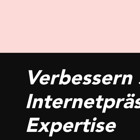
Verbessern S
Internetprä
Expertise