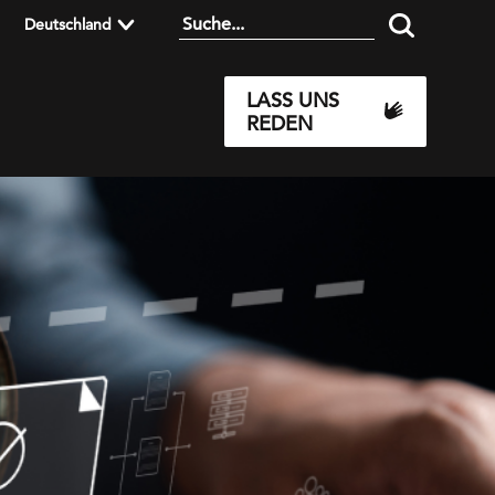
Deutschland
LASS UNS
REDEN