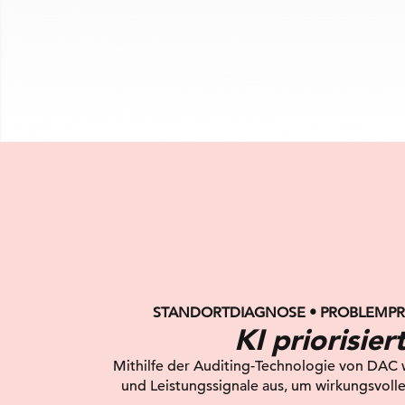
STANDORTDIAGNOSE • PROBLEMPR
KI priorisier
Mithilfe der Auditing-Technologie von DAC w
und Leistungssignale aus, um wirkungsvoll