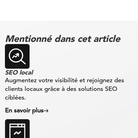
Mentionné dans cet article
SEO local
Augmentez votre visibilité et rejoignez des
clients locaux grâce à des solutions SEO
ciblées.
En savoir plus