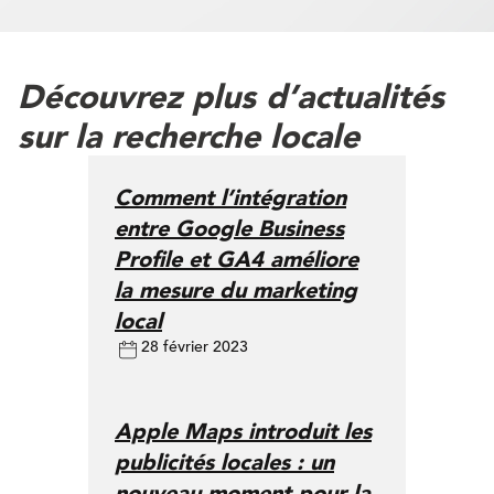
Découvrez plus d’actualités
sur la recherche locale
Comment l’intégration
entre Google Business
Profile et GA4 améliore
la mesure du marketing
local
28 février 2023
Apple Maps introduit les
publicités locales : un
nouveau moment pour la