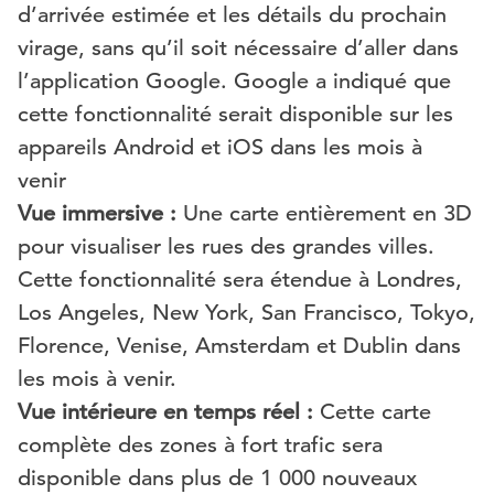
d’arrivée estimée et les détails du prochain
virage, sans qu’il soit nécessaire d’aller dans
l’application Google. Google a indiqué que
cette fonctionnalité serait disponible sur les
appareils Android et iOS dans les mois à
venir
Vue immersive :
Une carte entièrement en 3D
pour visualiser les rues des grandes villes.
Cette fonctionnalité sera étendue à Londres,
Los Angeles, New York, San Francisco, Tokyo,
Florence, Venise, Amsterdam et Dublin dans
les mois à venir.
Vue intérieure en temps réel :
Cette carte
complète des zones à fort trafic sera
disponible dans plus de 1 000 nouveaux