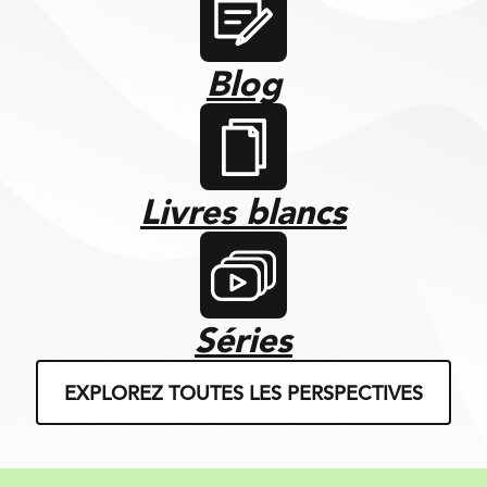
Blog
Livres blancs
Séries
EXPLOREZ TOUTES LES PERSPECTIVES