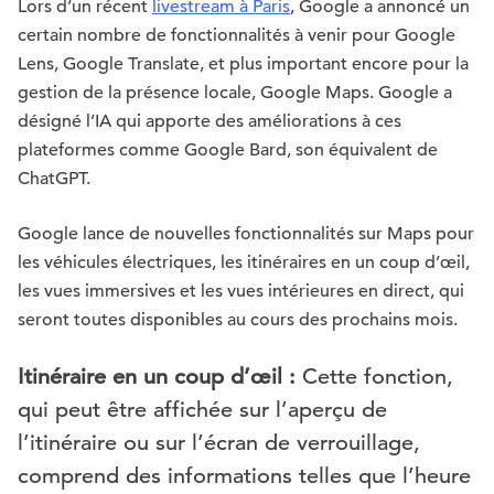
Lors d’un récent
livestream à Paris
, Google a annoncé un
certain nombre de fonctionnalités à venir pour Google
Lens, Google Translate, et plus important encore pour la
gestion de la présence locale, Google Maps. Google a
désigné l’IA qui apporte des améliorations à ces
plateformes comme Google Bard, son équivalent de
ChatGPT.
Google lance de nouvelles fonctionnalités sur Maps pour
les véhicules électriques, les itinéraires en un coup d’œil,
les vues immersives et les vues intérieures en direct, qui
seront toutes disponibles au cours des prochains mois.
Itinéraire en un coup d’œil :
Cette fonction,
qui peut être affichée sur l’aperçu de
l’itinéraire ou sur l’écran de verrouillage,
comprend des informations telles que l’heure