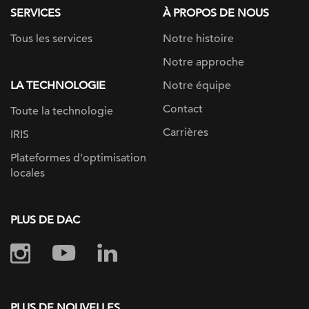
SERVICES
À PROPOS DE NOUS
Tous les services
Notre histoire
Notre approche
LA TECHNOLOGIE
Notre équipe
Contact
Toute la technologie
Carrières
IRIS
Plateformes d’optimisation
locales
PLUS DE DAC
PLUS DE NOUVELLES