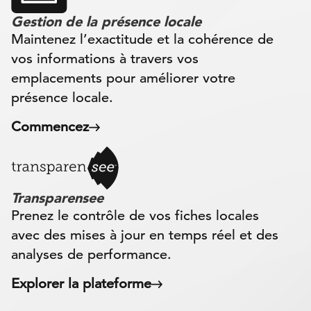
Gestion de la présence locale
Maintenez l’exactitude et la cohérence de
vos informations à travers vos
emplacements pour améliorer votre
présence locale.
Commencez
Transparensee
Prenez le contrôle de vos fiches locales
avec des mises à jour en temps réel et des
analyses de performance.
Explorer la plateforme