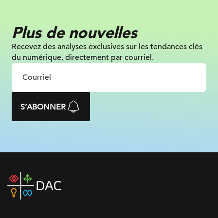
Plus de nouvelles
Recevez des analyses exclusives sur les tendances clés
du numérique, directement par courriel.
S’ABONNER
DAC
home
page