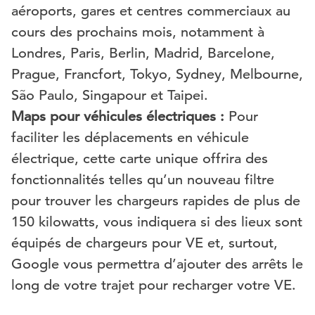
aéroports, gares et centres commerciaux au
cours des prochains mois, notamment à
Londres, Paris, Berlin, Madrid, Barcelone,
Prague, Francfort, Tokyo, Sydney, Melbourne,
São Paulo, Singapour et Taipei.
Maps pour véhicules électriques :
Pour
faciliter les déplacements en véhicule
électrique, cette carte unique offrira des
fonctionnalités telles qu’un nouveau filtre
pour trouver les chargeurs rapides de plus de
150 kilowatts, vous indiquera si des lieux sont
équipés de chargeurs pour VE et, surtout,
Google vous permettra d’ajouter des arrêts le
long de votre trajet pour recharger votre VE.