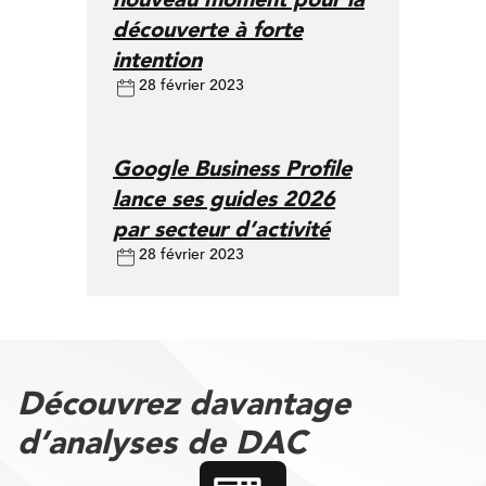
découverte à forte
intention
28 février 2023
Google Business Profile
lance ses guides 2026
par secteur d’activité
28 février 2023
Découvrez davantage
d’analyses de DAC