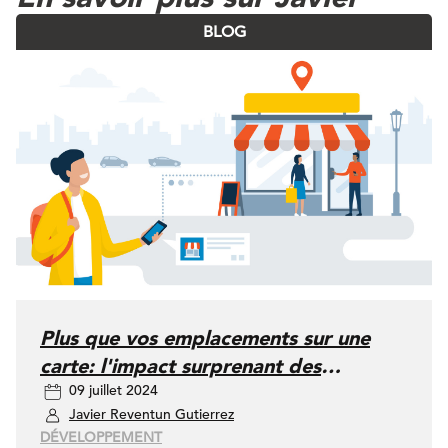
BLOG
Plus que vos emplacements sur une
carte: l'impact surprenant des
09 juillet 2024
localisateurs de magasins
Javier Reventun Gutierrez
DÉVELOPPEMENT