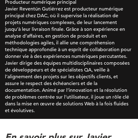
Producteur numérique principal
Javier Reventún Gutiérrez est producteur numérique
principal chez DAC, où il supervise la réalisation de
projets numériques complexes, de leur lancement
jusqu’à leur livraison finale. Grâce à son expérience en
analyse d’affaires, en gestion de produit et en
méthodologies agiles, il allie une compréhension
technique approfondie à un esprit de collaboration pour
donner vie à des expériences numériques percutantes.
Javier dirige des équipes multidisciplinaires composées
de développeurs et de spécialistes QA, veille à
l’alignement des projets sur les objectifs clients, et
assure le respect des échéanciers et de la
documentation. Animé par l’innovation et la résolution
de problèmes centrée sur l’utilisateur, il joue un rôle clé
dans la mise en œuvre de solutions Web à la fois fluides
et évolutives.
En savoir plus sur Javier