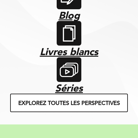
Blog
Livres blancs
Séries
EXPLOREZ TOUTES LES PERSPECTIVES