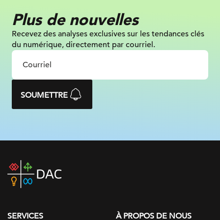
Plus de nouvelles
Recevez des analyses exclusives sur les tendances clés
du numérique, directement par courriel.
SOUMETTRE
DAC
home
page
SERVICES
À PROPOS DE NOUS