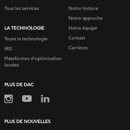
Tous les services
Notre histoire
Notre approche
LA TECHNOLOGIE
Notre équipe
Contact
Toute la technologie
Carrières
IRIS
Plateformes d’optimisation
locales
PLUS DE DAC
PLUS DE NOUVELLES