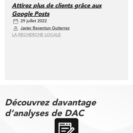
Attirez plus de clients grâce aux
Google Posts
29 juillet 2022
Javier Reventun Gutierrez
LA RECHERCHE LOCALE
Découvrez davantage
d’analyses de DAC