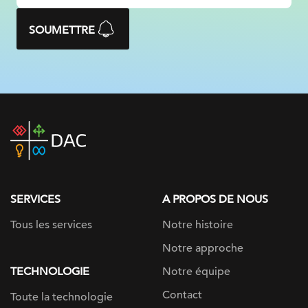
SOUMETTRE
DAC
home
page
SERVICES
A PROPOS DE NOUS
Tous les services
Notre histoire
Notre approche
TECHNOLOGIE
Notre équipe
Contact
Toute la technologie