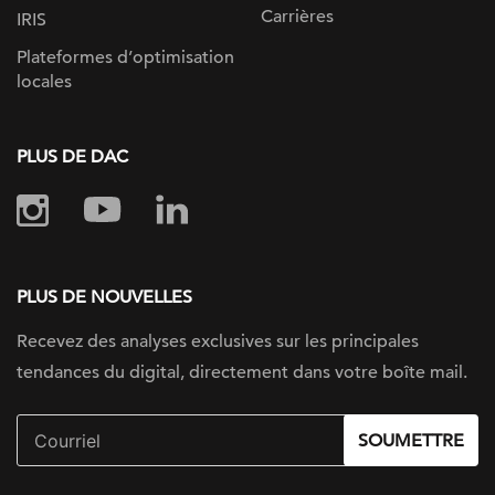
Carrières
IRIS
Plateformes d’optimisation
locales
PLUS DE DAC
PLUS DE NOUVELLES
Recevez des analyses exclusives sur
les principales
tendances du digital, directement dans votre boîte mail.
SOUMETTRE