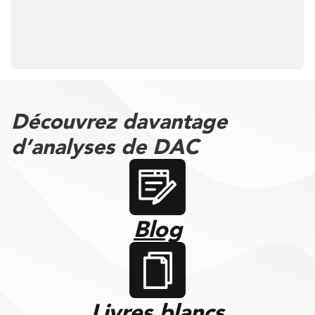
Découvrez davantage
d’analyses de DAC
Blog
Livres blancs