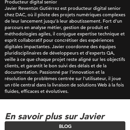
Producteur digital senior
Javier Reventún Gutiérrez est producteur digital senior
chez DAC, où il pilote des projets numériques complexes
de leur lancement jusqu’à leur aboutissement. Fort d’un
parcours en analyse métier, gestion de produit et
méthodologies agiles, il conjugue expertise technique et
esprit collaboratif pour concrétiser des expériences
digitales impactantes. Javier coordonne des équipes
pluridisciplinaires de développeurs et d’experts QA,
veille à ce que chaque projet reste aligné sur les objectifs
clients, et garantit le bon suivi des délais et de la
documentation. Passionné par l’innovation et la
résolution de problèmes centrée sur l’utilisateur, il joue
un rôle central dans la livraison de solutions Web à la fois
fluides, efficaces et évolutives.
En savoir plus sur Javier
BLOG