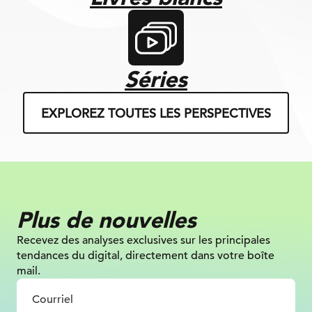
Séries
EXPLOREZ TOUTES LES PERSPECTIVES
Plus de nouvelles
Recevez des analyses exclusives sur
les principales
tendances du digital, directement dans votre boîte
mail.