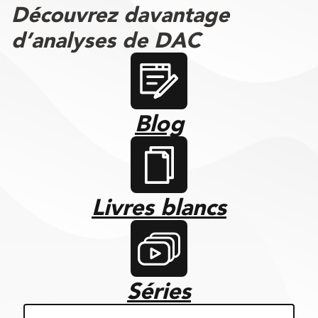
Découvrez davantage
d’analyses de DAC
Blog
Livres blancs
Séries