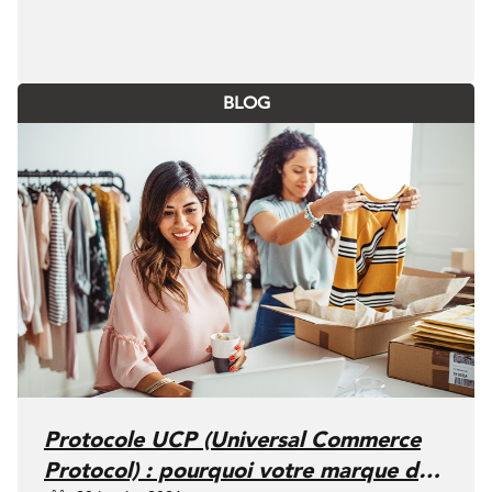
BLOG
Protocole UCP (Universal Commerce
Protocol) : pourquoi votre marque doit