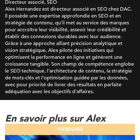
Directeur associé, SEO
Alex Hernandez est directeur associé en SEO chez DAC.
Il possède une expertise approfondie en SEO et en
stratégie de contenu, qu’il met au service des marques
pour accroître leur visibilité, asseoir leur crédibilité et
établir des connexions durables avec leur audience.
Grâce à une approche alliant précision analytique et
vision stratégique, Alex pilote des initiatives qui
optimisent la performance en ligne et génèrent une
croissance tangible. Son champ de compétence englobe
le SEO technique, l’architecture de contenu, la stratégie
de mots-clés et l’optimisation guidée par les données,
avec pour priorité de livrer des résultats en parfaite
adéquation avec les objectifs d’affaires.
En savoir plus sur Alex
WEBINARS