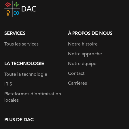
DAC
home
page
SERVICES
À PROPOS DE NOUS
Tous les services
Notre histoire
Notre approche
LA TECHNOLOGIE
Notre équipe
Contact
Toute la technologie
Carrières
IRIS
Plateformes d’optimisation
locales
PLUS DE DAC