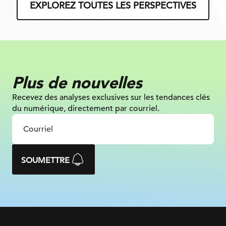
EXPLOREZ TOUTES LES PERSPECTIVES
Plus de nouvelles
Recevez des analyses exclusives sur les tendances clés
du numérique, directement par courriel.
SOUMETTRE