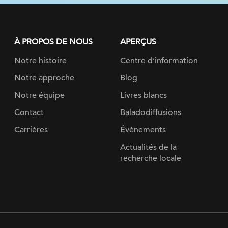
À PROPOS DE NOUS
APERÇUS
Notre histoire
Centre d’information
Notre approche
Blog
Notre équipe
Livres blancs
Contact
Baladodiffusions
Carrières
Événements
Actualités de la
recherche locale