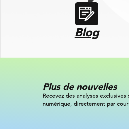
Blog
Plus de nouvelles
Recevez des analyses exclusives 
numérique, directement par courr