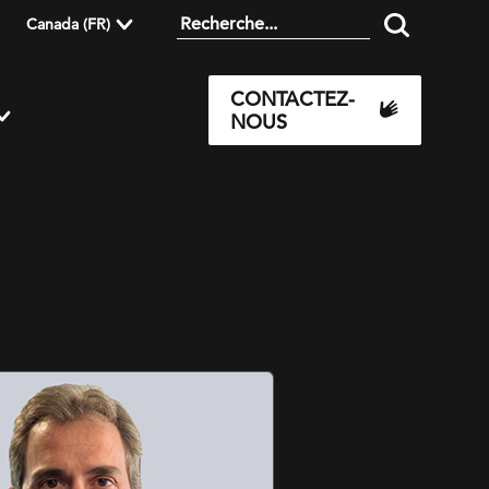
Canada (FR)
CONTACTEZ-
NOUS