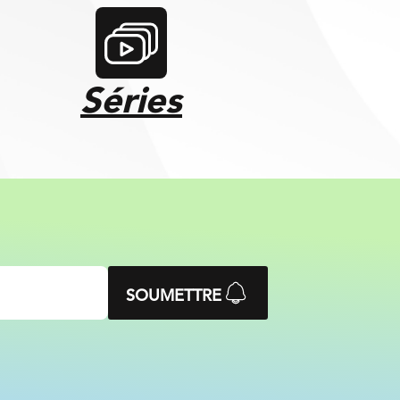
Séries
SOUMETTRE