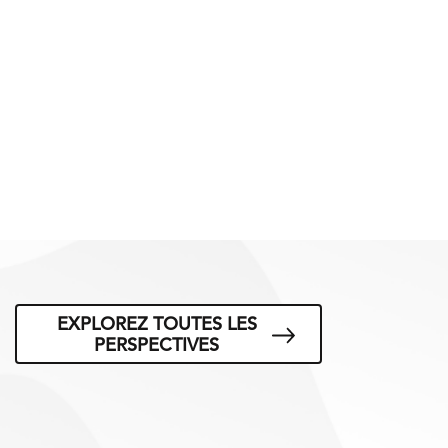
EXPLOREZ TOUTES LES
PERSPECTIVES