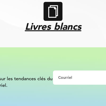
Livres blancs
sur les tendances clés du
iel.