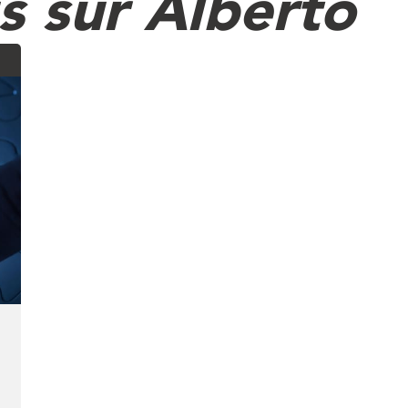
s sur Alberto