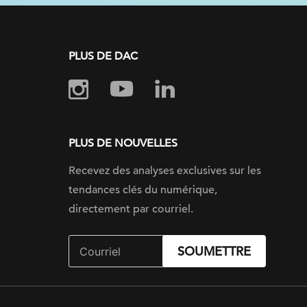
PLUS DE DAC
PLUS DE NOUVELLES
Recevez des analyses exclusives sur les
tendances clés du numérique,
directement par courriel.
SOUMETTRE