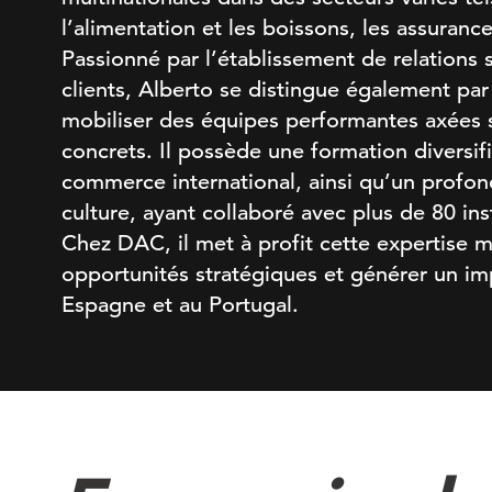
l’alimentation et les boissons, les assuranc
Passionné par l’établissement de relations 
clients, Alberto se distingue également par
mobiliser des équipes performantes axées su
concrets. Il possède une formation diversifi
commerce international, ainsi qu’un profond
culture, ayant collaboré avec plus de 80 ins
Chez DAC, il met à profit cette expertise mu
opportunités stratégiques et générer un imp
Espagne et au Portugal.