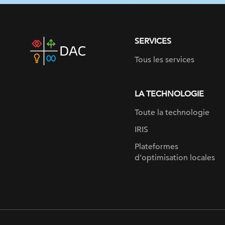
SERVICES
DAC
home
Tous les services
page
LA TECHNOLOGIE
Toute la technologie
IRIS
Plateformes
d’optimisation locales