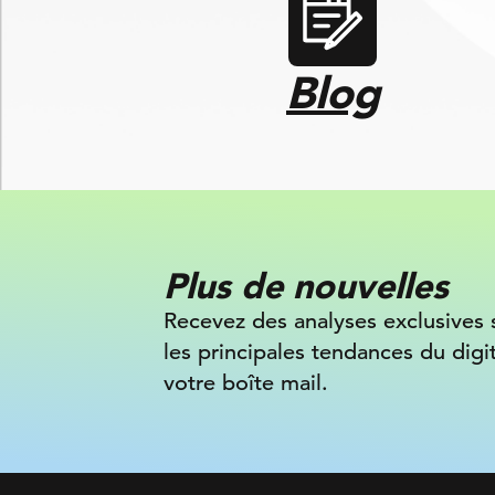
Blog
Plus de nouvelles
Recevez des analyses exclusives 
les principales tendances du digi
votre boîte mail.