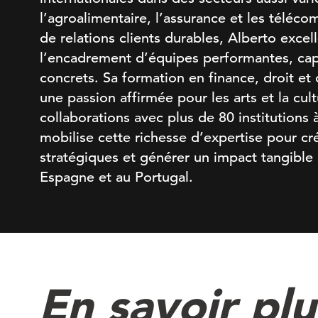
l’agroalimentaire, l’assurance et les téléc
de relations clients durables, Alberto excell
l’encadrement d’équipes performantes, cap
concrets. Sa formation en finance, droit et 
une passion affirmée pour les arts et la cul
collaborations avec plus de 80 institutions
mobilise cette richesse d’expertise pour cr
stratégiques et générer un impact tangible 
Espagne et au Portugal.
En savoir plu