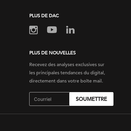
PLUS DE DAC
PLUS DE NOUVELLES
Recevez des analyses exclusives sur
les principales tendances du digital,
directement dans votre boîte mail.
SOUMETTRE