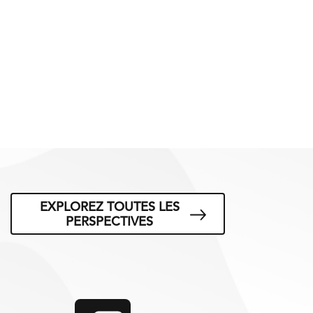
EXPLOREZ TOUTES LES
PERSPECTIVES