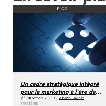
BLOG
Un cadre stratégique intégré
pour le marketing à l'ère de
10 octobre 2023
Alberto Sanchez
l'IA
STRATÉGIE