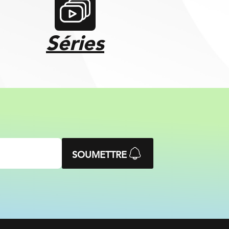
Séries
SOUMETTRE