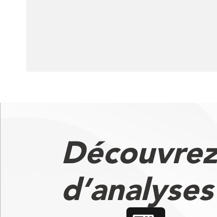
Découvrez
d’analyse