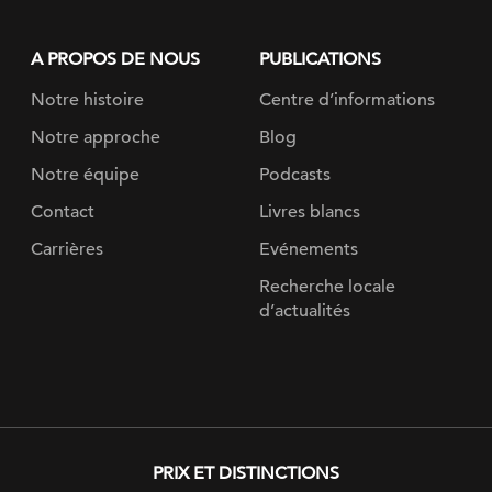
A PROPOS DE NOUS
PUBLICATIONS
Notre histoire
Centre d’informations
Notre approche
Blog
Notre équipe
Podcasts
Contact
Livres blancs
Carrières
Evénements
Recherche locale
d’actualités
PRIX ​​ET DISTINCTIONS