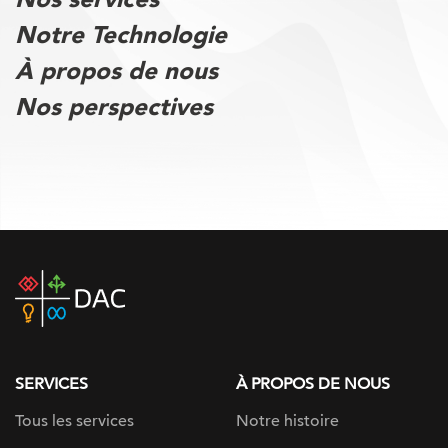
Notre Technologie
À propos de nous
Nos perspectives
DAC
home
page
SERVICES
À PROPOS DE NOUS
Tous les services
Notre histoire