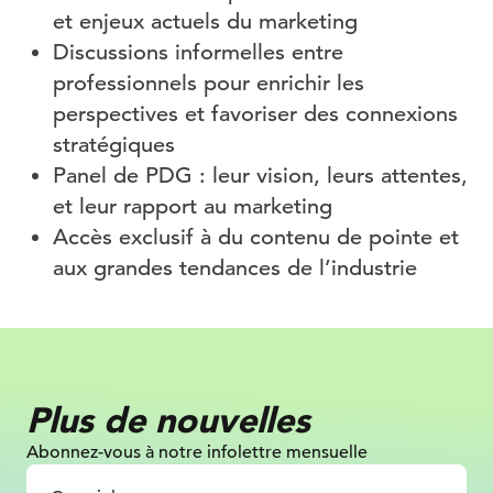
et enjeux actuels du marketing
Discussions informelles entre
professionnels pour enrichir les
perspectives et favoriser des connexions
stratégiques
Panel de PDG : leur vision, leurs attentes,
et leur rapport au marketing
Accès exclusif à du contenu de pointe et
aux grandes tendances de l’industrie
Plus de nouvelles
Abonnez-vous à notre infolettre mensuelle