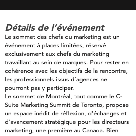
Détails de l’événement
Le sommet des chefs du marketing est un
événement à places limitées, réservé
exclusivement aux chefs du marketing
travaillant au sein de marques. Pour rester en
cohérence avec les objectifs de la rencontre,
les professionnels issus d’agences ne
pourront pas y participer.
Le sommet de Montréal, tout comme le C-
Suite Marketing Summit de Toronto, propose
un espace inédit de réflexion, d’échanges et
d’avancement stratégique pour les directeurs
marketing, une première au Canada. Bien