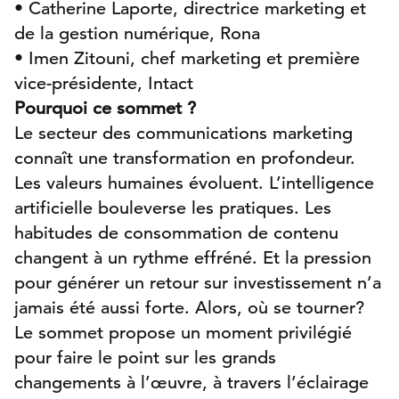
• Catherine Laporte, directrice marketing et
de la gestion numérique, Rona
• Imen Zitouni, chef marketing et première
vice-présidente, Intact
Pourquoi ce sommet ?
Le secteur des communications marketing
connaît une transformation en profondeur.
Les valeurs humaines évoluent. L’intelligence
artificielle bouleverse les pratiques. Les
habitudes de consommation de contenu
changent à un rythme effréné. Et la pression
pour générer un retour sur investissement n’a
jamais été aussi forte. Alors, où se tourner?
Le sommet propose un moment privilégié
pour faire le point sur les grands
changements à l’œuvre, à travers l’éclairage