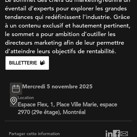
éventail d’experts pour explorer les grandes
tendances qui redéfinissent l’industrie. Grâce
à un contenu exclusif et hautement pertinent,
le sommet a pour ambition d’outiller les
directeurs marketing afin de leur permettre
d’atteindre leurs objectifs de rentabilité.
BILLETTERIE
Mercredi 5 novembre 2025
Location
Espace Flex, 1, Place Ville Marie, espace
2970 (29e étage), Montréal
Partager cette information