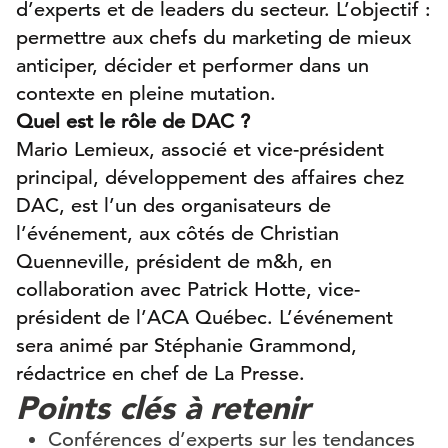
d’experts et de leaders du secteur. L’objectif :
permettre aux chefs du marketing de mieux
anticiper, décider et performer dans un
contexte en pleine mutation.
Quel est le rôle de DAC ?
Mario Lemieux, associé et vice-président
principal, développement des affaires chez
DAC, est l’un des organisateurs de
l’événement, aux côtés de Christian
Quenneville, président de m&h, en
collaboration avec Patrick Hotte, vice-
président de l’ACA Québec. L’événement
sera animé par Stéphanie Grammond,
rédactrice en chef de La Presse.
Points clés à retenir
Conférences d’experts sur les tendances