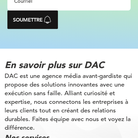
SOUMETTRE
En savoir plus
sur DAC
DAC est une agence média avant-gardiste qui
propose des solutions innovantes avec une
exécution sans faille. Alliant curiosité et
expertise, nous connectons les entreprises à
leurs clients tout en créant des relations
durables. Faites équipe avec nous et voyez la
différence.
Nos services