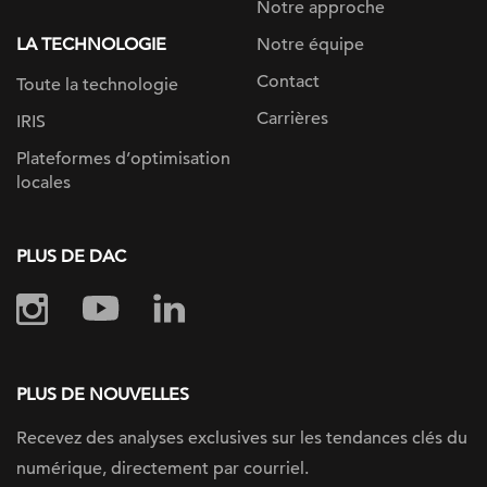
Notre approche
LA TECHNOLOGIE
Notre équipe
Contact
Toute la technologie
Carrières
IRIS
Plateformes d’optimisation
locales
PLUS DE DAC
PLUS DE NOUVELLES
Recevez des analyses exclusives sur les tendances clés du
numérique, directement par courriel.