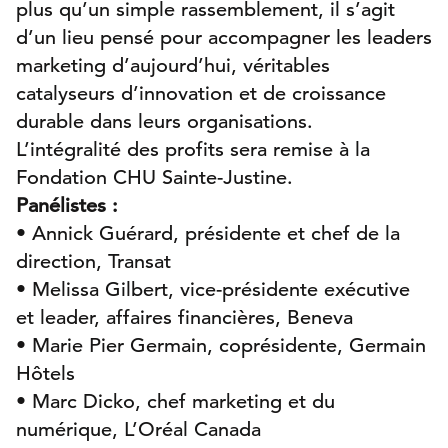
plus qu’un simple rassemblement, il s’agit
d’un lieu pensé pour accompagner les leaders
marketing d’aujourd’hui, véritables
catalyseurs d’innovation et de croissance
durable dans leurs organisations.
L’intégralité des profits sera remise à la
Fondation CHU Sainte-Justine.
Panélistes :
• Annick Guérard, présidente et chef de la
direction, Transat
• Melissa Gilbert, vice-présidente exécutive
et leader, affaires financières, Beneva
• Marie Pier Germain, coprésidente, Germain
Hôtels
• Marc Dicko, chef marketing et du
numérique, L’Oréal Canada