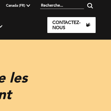
Canada (FR)
CONTACTEZ-
NOUS
 les
nt