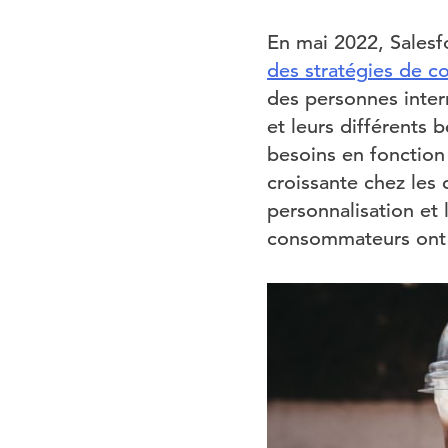
En mai 2022, Sales
des stratégies de c
des personnes inter
et leurs différents 
besoins en fonction
croissante chez les
personnalisation et 
consommateurs ont 