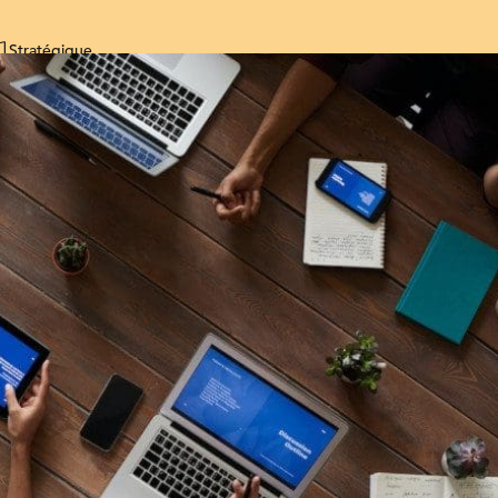
Stratégique