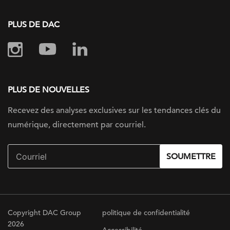
PLUS DE DAC
PLUS DE NOUVELLES
Recevez des analyses exclusives sur les tendances clés du
numérique, directement par courriel.
SOUMETTRE
Copyright DAC Group
politique de confidentialité
2026