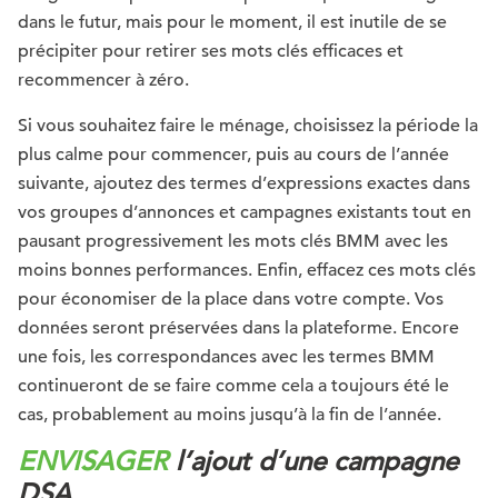
dans le futur, mais pour le moment, il est inutile de se
précipiter pour retirer ses mots clés efficaces et
recommencer à zéro.
Si vous souhaitez faire le ménage, choisissez la période la
plus calme pour commencer, puis au cours de l’année
suivante, ajoutez des termes d’expressions exactes dans
vos groupes d’annonces et campagnes existants tout en
pausant progressivement les mots clés BMM avec les
moins bonnes performances. Enfin, effacez ces mots clés
pour économiser de la place dans votre compte. Vos
données seront préservées dans la plateforme. Encore
une fois, les correspondances avec les termes BMM
continueront de se faire comme cela a toujours été le
cas, probablement au moins jusqu’à la fin de l’année.
ENVISAGER
l’ajout d’une campagne
DSA