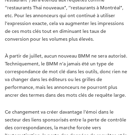
‘’restaurants Thai nouveaux’’, ‘’restaurants à Montréal’’,
etc. Pour les annonceurs qui ont continué à utiliser
l’expression exacte, cela va augmenter les impressions
de ces mots clés tout en diminuant les taux de
conversion pour les volumes plus élevés.
À partir de juillet, aucun nouveau BMM ne sera autorisé.
Techniquement, le BMM n’a jamais été un type de
correspondance de mot clé dans les outils, donc rien ne
va changer dans les éditeurs ou les grilles de
performance, mais les annonceurs ne pourront plus
ancrer des termes dans des mots clés de requête large.
Ce changement va créer davantage l’émoi dans le
secteur des liens sponsorisés entre la perte de contrôle
des correspondances, la marche forcée vers