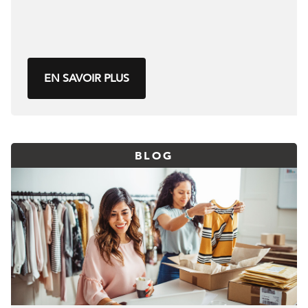
EN SAVOIR PLUS
BLOG