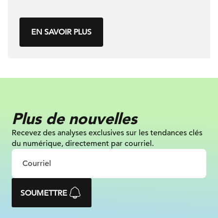
EN SAVOIR PLUS
Plus de nouvelles
Recevez des analyses exclusives sur les tendances clés
du numérique, directement par courriel.
SOUMETTRE