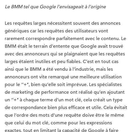
Le BMM tel que Google l’envisageait à l’origine
Les requêtes larges nécessitent souvent des annonces
génériques car les requêtes des utilisateurs vont
rarement correspondre parfaitement avec le contenu. Le
BMM était le terrain d’entente que Google avait trouvé
avec des annonceurs qui se plaignaient que les requêtes
larges étaient inutiles et peu fiables. C’est en tout cas
ainsi que le BMM a été vendu à l’industrie, mais les
annonceurs ont vite remarqué une meilleure utilisation
pour le ‘’+’’, bien qu’elle soit imprévue. Les spécialistes
de marketing de performance ont réalisé qu’en ajoutant
un ‘’+’’ à chaque terme d’un mot clé, cela créait un type
de correspondance bien plus efficace et utile. Cela évitait
que l’ordre des mots d’une requête doive être le même
que celui du mot clé, comme pour les expressions
exactes, tout en limitant la capacité de Google à faire