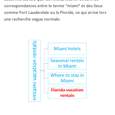
correspondances entre le terme ‘’miami’’ et des lieux
comme Fort Lauderdale ou la Floride, ce qui arrive lors
une recherche vague normale.