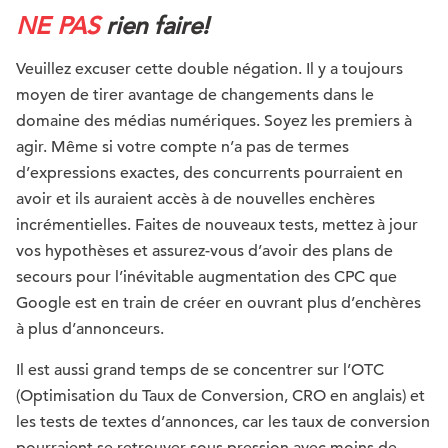
NE PAS
rien faire!
Veuillez excuser cette double négation. Il y a toujours
moyen de tirer avantage de changements dans le
domaine des médias numériques. Soyez les premiers à
agir. Même si votre compte n’a pas de termes
d’expressions exactes, des concurrents pourraient en
avoir et ils auraient accès à de nouvelles enchères
incrémentielles. Faites de nouveaux tests, mettez à jour
vos hypothèses et assurez-vous d’avoir des plans de
secours pour l’inévitable augmentation des CPC que
Google est en train de créer en ouvrant plus d’enchères
à plus d’annonceurs.
Il est aussi grand temps de se concentrer sur l’OTC
(Optimisation du Taux de Conversion, CRO en anglais) et
les tests de textes d’annonces, car les taux de conversion