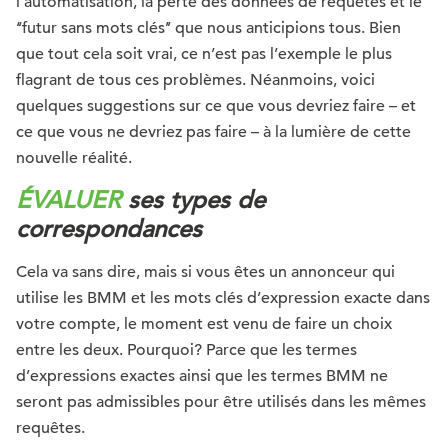
l’automatisation, la perte des données de requêtes et le
‘‘futur sans mots clés’’ que nous anticipions tous. Bien
que tout cela soit vrai, ce n’est pas l’exemple le plus
flagrant de tous ces problèmes. Néanmoins, voici
quelques suggestions sur ce que vous devriez faire – et
ce que vous ne devriez pas faire – à la lumière de cette
nouvelle réalité.
ÉVALUER
ses types de
correspondances
Cela va sans dire, mais si vous êtes un annonceur qui
utilise les BMM et les mots clés d’expression exacte dans
votre compte, le moment est venu de faire un choix
entre les deux. Pourquoi? Parce que les termes
d’expressions exactes ainsi que les termes BMM ne
seront pas admissibles pour être utilisés dans les mêmes
requêtes.