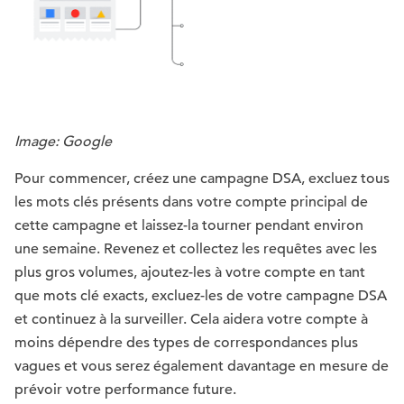
Image: Google
Pour commencer, créez une campagne DSA, excluez tous
les mots clés présents dans votre compte principal de
cette campagne et laissez-la tourner pendant environ
une semaine. Revenez et collectez les requêtes avec les
plus gros volumes, ajoutez-les à votre compte en tant
que mots clé exacts, excluez-les de votre campagne DSA
et continuez à la surveiller. Cela aidera votre compte à
moins dépendre des types de correspondances plus
vagues et vous serez également davantage en mesure de
prévoir votre performance future.