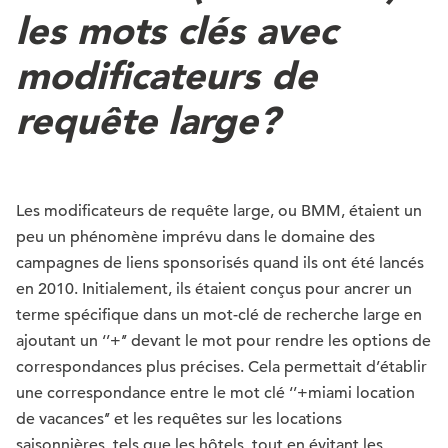
les mots clés avec
modificateurs de
requête large?
Les modificateurs de requête large, ou BMM, étaient un
peu un phénomène imprévu dans le domaine des
campagnes de liens sponsorisés quand ils ont été lancés
en 2010. Initialement, ils étaient conçus pour ancrer un
terme spécifique dans un mot-clé de recherche large en
ajoutant un ‘’+’’ devant le mot pour rendre les options de
correspondances plus précises. Cela permettait d’établir
une correspondance entre le mot clé ‘’+miami location
de vacances’’ et les requêtes sur les locations
saisonnières, tels que les hôtels, tout en évitant les