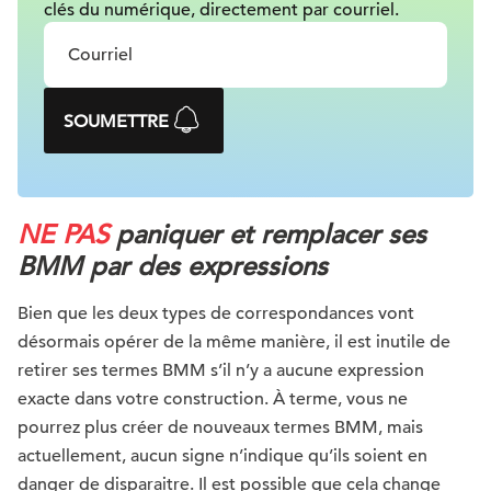
clés du numérique, directement par courriel.
SOUMETTRE
NE PAS
paniquer et remplacer ses
BMM par des expressions
Bien que les deux types de correspondances vont
désormais opérer de la même manière, il est inutile de
retirer ses termes BMM s’il n’y a aucune expression
exacte dans votre construction. À terme, vous ne
pourrez plus créer de nouveaux termes BMM, mais
actuellement, aucun signe n’indique qu’ils soient en
danger de disparaitre. Il est possible que cela change