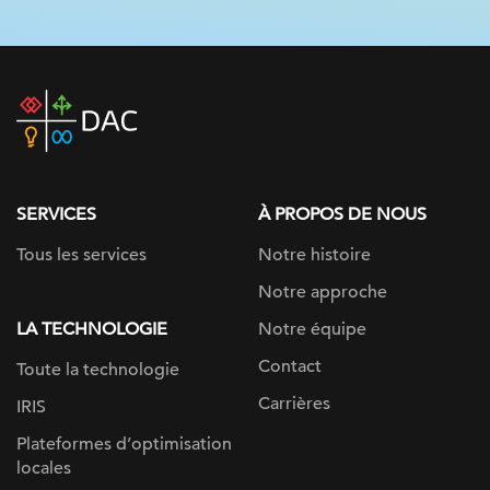
DAC
home
page
SERVICES
À PROPOS DE NOUS
Tous les services
Notre histoire
Notre approche
LA TECHNOLOGIE
Notre équipe
Contact
Toute la technologie
Carrières
IRIS
Plateformes d’optimisation
locales