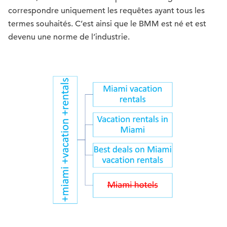
correspondre uniquement les requêtes ayant tous les
termes souhaités. C’est ainsi que le BMM est né et est
devenu une norme de l’industrie.