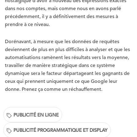
nostalgique d’avoir à nouveau des expressions exactes
dans nos comptes, mais comme nous en avons parlé
précédemment, il y a définitivement des mesures à
prendre à ce niveau.
Dorénavant, à mesure que les données de requêtes
deviennent de plus en plus difficiles à analyser et que les
automatisations ramènent les résultats vers la moyenne,
travailler de manière stratégique dans ce système
dynamique sera le facteur départageant les gagnants de
ceux qui prennent uniquement ce que Google leur
donne. Prenez ça comme un réchauffement.
PUBLICITÉ EN LIGNE
PUBLICITÉ PROGRAMMATIQUE ET DISPLAY