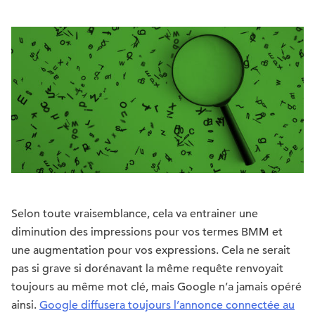
Selon toute vraisemblance, cela va entrainer une
diminution des impressions pour vos termes BMM et
une augmentation pour vos expressions. Cela ne serait
pas si grave si dorénavant la même requête renvoyait
toujours au même mot clé, mais Google n’a jamais opéré
ainsi.
Google diffusera toujours l’annonce connectée au