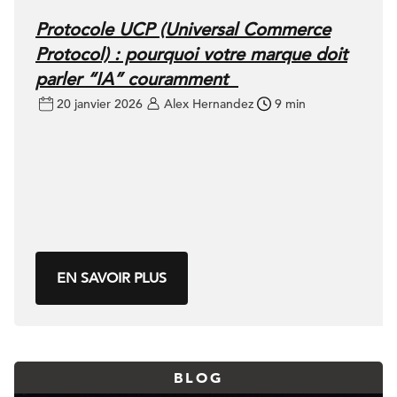
Protocole UCP (Universal Commerce
Protocol) : pourquoi votre marque doit
parler “IA” couramment
20 janvier 2026
Alex Hernandez
9 min
EN SAVOIR PLUS
BLOG