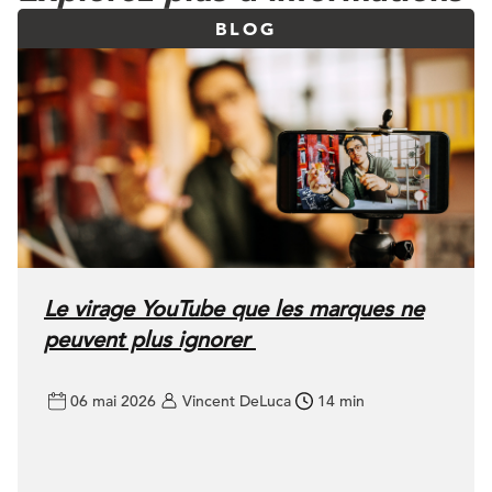
BLOG
Le virage YouTube que les marques ne
peuvent plus ignorer
06 mai 2026
Vincent DeLuca
14 min