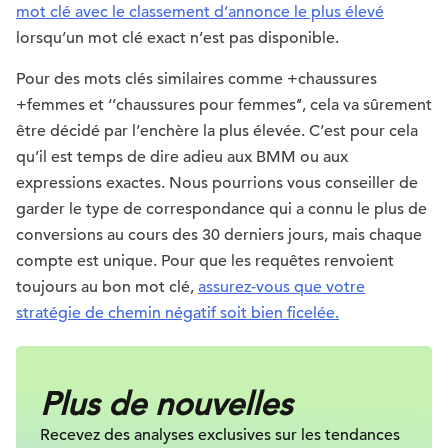
mot clé avec le classement d’annonce le plus élevé
lorsqu’un mot clé exact n’est pas disponible.
Pour des mots clés similaires comme +chaussures
+femmes et ‘’chaussures pour femmes’’, cela va sûrement
être décidé par l’enchère la plus élevée. C’est pour cela
qu’il est temps de dire adieu aux BMM ou aux
expressions exactes. Nous pourrions vous conseiller de
garder le type de correspondance qui a connu le plus de
conversions au cours des 30 derniers jours, mais chaque
compte est unique. Pour que les requêtes renvoient
toujours au bon mot clé,
assurez-vous que votre
stratégie de chemin négatif soit bien ficelée.
Plus de nouvelles
Recevez des analyses exclusives sur les tendances