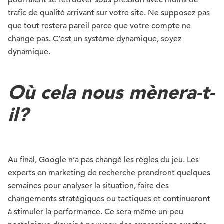
pourraient se retrouver sous pression avec moins de
trafic de qualité arrivant sur votre site. Ne supposez pas
que tout restera pareil parce que votre compte ne
change pas. C’est un système dynamique, soyez
dynamique.
Où cela nous mènera-t-
il?
Au final, Google n’a pas changé les règles du jeu. Les
experts en marketing de recherche prendront quelques
semaines pour analyser la situation, faire des
changements stratégiques ou tactiques et continueront
à stimuler la performance. Ce sera même un peu