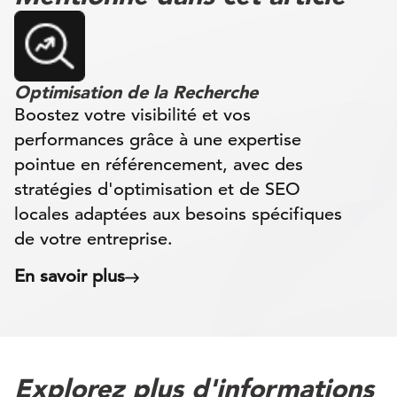
Optimisation de la Recherche
Boostez votre visibilité et vos
performances grâce à une expertise
pointue en référencement, avec des
stratégies d'optimisation et de SEO
locales adaptées aux besoins spécifiques
de votre entreprise.
En savoir plus
Explorez plus d'informations