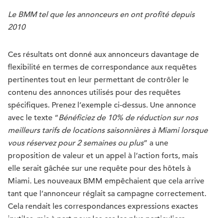
Le BMM tel que les annonceurs en ont profité depuis
2010
Ces résultats ont donné aux annonceurs davantage de
flexibilité en termes de correspondance aux requêtes
pertinentes tout en leur permettant de contrôler le
contenu des annonces utilisés pour des requêtes
spécifiques. Prenez l’exemple ci-dessus. Une annonce
avec le texte “
Bénéficiez de 10% de réduction sur nos
meilleurs tarifs de locations saisonnières à Miami lorsque
vous réservez pour 2 semaines ou plus
” a une
proposition de valeur et un appel à l’action forts, mais
elle serait gâchée sur une requête pour des hôtels à
Miami. Les nouveaux BMM empêchaient que cela arrive
tant que l’annonceur réglait sa campagne correctement.
Cela rendait les correspondances expressions exactes