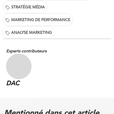
STRATÉGIE MÉDIA
MARKETING DE PERFORMANCE
ANALYSE MARKETING
Experts contributeurs
DAC
Mentionné dans cet article