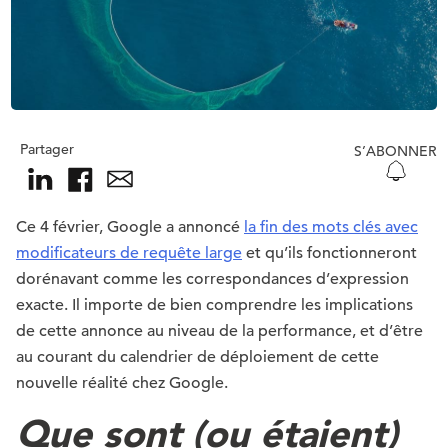
Partager
S’ABONNER
Ce 4 février, Google a annoncé
la fin des mots clés avec
modificateurs de requête large
et qu’ils fonctionneront
dorénavant comme les correspondances d’expression
exacte. Il importe de bien comprendre les implications
de cette annonce au niveau de la performance, et d’être
au courant du calendrier de déploiement de cette
nouvelle réalité chez Google.
Que sont (ou étaient)