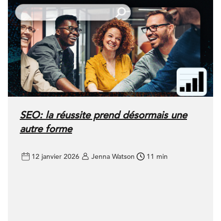
SEO: la réussite prend désormais une
autre forme
12 janvier 2026
Jenna Watson
11 min