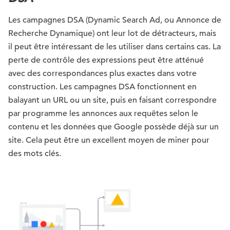
Les campagnes DSA (Dynamic Search Ad, ou Annonce de
Recherche Dynamique) ont leur lot de détracteurs, mais
il peut être intéressant de les utiliser dans certains cas. La
perte de contrôle des expressions peut être atténué
avec des correspondances plus exactes dans votre
construction. Les campagnes DSA fonctionnent en
balayant un URL ou un site, puis en faisant correspondre
par programme les annonces aux requêtes selon le
contenu et les données que Google possède déjà sur un
site. Cela peut être un excellent moyen de miner pour
des mots clés.