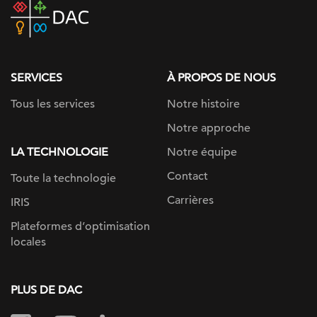
DAC
home
page
SERVICES
À PROPOS DE NOUS
Tous les services
Notre histoire
Notre approche
LA TECHNOLOGIE
Notre équipe
Contact
Toute la technologie
Carrières
IRIS
Plateformes d’optimisation
locales
PLUS DE DAC