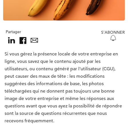
Partager
S’ABONNER
Si vous gérez la présence locale de votre entreprise en
ligne, vous savez que le contenu ajouté par les
utilisateurs, ou contenu généré par l’utilisateur (CGU),
peut causer des maux de tête : les modifications
suggérées des informations de base, les photos
téléchargées qui ne donnent pas toujours une bonne
image de votre entreprise et même les réponses aux
questions avant que vous ayez la possibilité de répondre
sont la source de questions récurrentes que nous
recevons fréquemment.