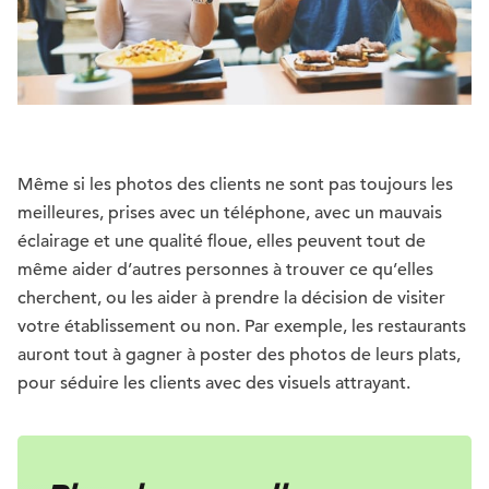
Même si les photos des clients ne sont pas toujours les
meilleures, prises avec un téléphone, avec un mauvais
éclairage et une qualité floue, elles peuvent tout de
même aider d’autres personnes à trouver ce qu’elles
cherchent, ou les aider à prendre la décision de visiter
votre établissement ou non. Par exemple, les restaurants
auront tout à gagner à poster des photos de leurs plats,
pour séduire les clients avec des visuels attrayant.