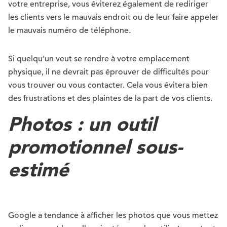
votre entreprise, vous éviterez également de rediriger
les clients vers le mauvais endroit ou de leur faire appeler
le mauvais numéro de téléphone.
Si quelqu’un veut se rendre à votre emplacement
physique, il ne devrait pas éprouver de difficultés pour
vous trouver ou vous contacter. Cela vous évitera bien
des frustrations et des plaintes de la part de vos clients.
Photos : un outil
promotionnel sous-
estimé
Google a tendance à afficher les photos que vous mettez