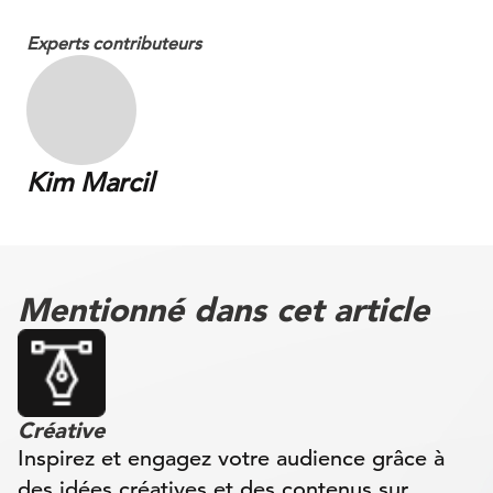
Experts contributeurs
Kim Marcil
Mentionné dans cet article
Créative
Inspirez et engagez votre audience grâce à
des idées créatives et des contenus sur