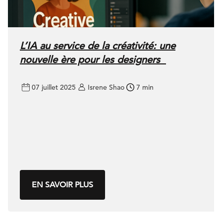
L’IA au service de la créativité: une
nouvelle ère pour les designers
07 juillet 2025
Isrene Shao
7 min
EN SAVOIR PLUS