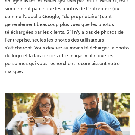
en ligne avant les celles ajoutées par les utilisateurs, tout
simplement parce que les photos de l’entreprise (ou,
comme l’appelle Google, “du propriétaire”) sont
généralement beaucoup plus vues que les photos
téléchargées par les clients. S’il n’y a pas de photos de
l’entreprise, seules les photos des utilisateurs
s’afficheront. Vous devriez au moins télécharger la photo
du logo et la façade de votre magasin afin que les
personnes qui vous recherchent reconnaissent votre
marque.