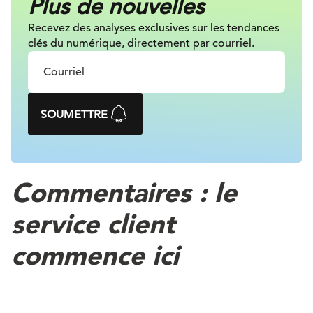
Plus de nouvelles
Recevez des analyses exclusives sur les tendances
clés du numérique, directement par courriel.
SOUMETTRE
Commentaires : le
service client
commence ici