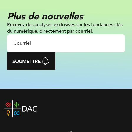
Plus de nouvelles
Recevez des analyses exclusives sur les tendances clés
du numérique, directement par courriel.
SOUMETTRE
DAC
home
page