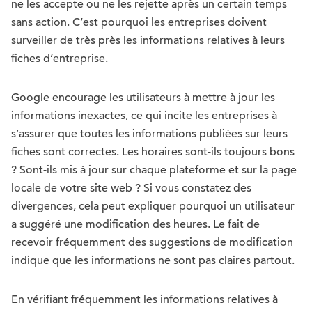
ne les accepte ou ne les rejette après un certain temps
sans action. C’est pourquoi les entreprises doivent
surveiller de très près les informations relatives à leurs
fiches d’entreprise.
Google encourage les utilisateurs à mettre à jour les
informations inexactes, ce qui incite les entreprises à
s’assurer que toutes les informations publiées sur leurs
fiches sont correctes. Les horaires sont-ils toujours bons
? Sont-ils mis à jour sur chaque plateforme et sur la page
locale de votre site web ? Si vous constatez des
divergences, cela peut expliquer pourquoi un utilisateur
a suggéré une modification des heures. Le fait de
recevoir fréquemment des suggestions de modification
indique que les informations ne sont pas claires partout.
En vérifiant fréquemment les informations relatives à