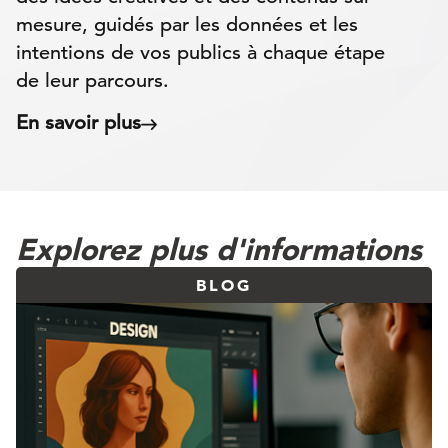
mesure, guidés par les données et les
intentions de vos publics à chaque étape
de leur parcours.
En savoir plus
Explorez plus d'informations
BLOG