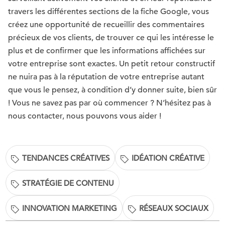
travers les différentes sections de la fiche Google, vous
créez une opportunité de recueillir des commentaires
précieux de vos clients, de trouver ce qui les intéresse le
plus et de confirmer que les informations affichées sur
votre entreprise sont exactes. Un petit retour constructif
ne nuira pas à la réputation de votre entreprise autant
que vous le pensez, à condition d’y donner suite, bien sûr
! Vous ne savez pas par où commencer ? N’hésitez pas à
nous contacter, nous pouvons vous aider !
TENDANCES CRÉATIVES
IDÉATION CRÉATIVE
STRATÉGIE DE CONTENU
INNOVATION MARKETING
RÉSEAUX SOCIAUX