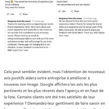
Cela peut sembler évident, mais l’obtention de nouveaux
avis positifs aidera votre entreprise à améliorer à
nouveau son image. Google affichera les avis les plus
pertinents et les plus récents dans l’aperçu et en haut de
la liste. Certains clients ont été très satisfaits de leur
expérience ? Demandez-leur gentiment de faire savoir en