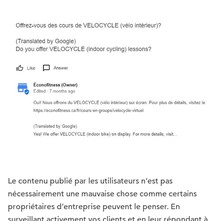
Le contenu publié par les utilisateurs n’est pas
nécessairement une mauvaise chose comme certains
propriétaires d’entreprise peuvent le penser. En
surveillant activement vos clients et en leur répondant à