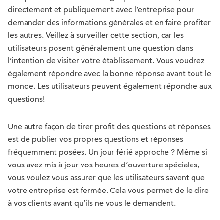
directement et publiquement avec l’entreprise pour
demander des informations générales et en faire profiter
les autres. Veillez à surveiller cette section, car les
utilisateurs posent généralement une question dans
l’intention de visiter votre établissement. Vous voudrez
également répondre avec la bonne réponse avant tout le
monde. Les utilisateurs peuvent également répondre aux
questions!
Une autre façon de tirer profit des questions et réponses
est de publier vos propres questions et réponses
fréquemment posées. Un jour férié approche ? Même si
vous avez mis à jour vos heures d’ouverture spéciales,
vous voulez vous assurer que les utilisateurs savent que
votre entreprise est fermée. Cela vous permet de le dire
à vos clients avant qu’ils ne vous le demandent.