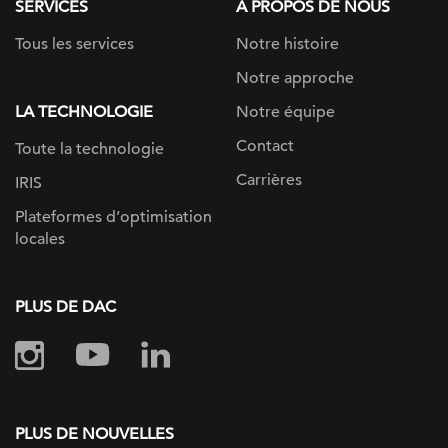
SERVICES
À PROPOS DE NOUS
Tous les services
Notre histoire
Notre approche
LA TECHNOLOGIE
Notre équipe
Contact
Toute la technologie
Carrières
IRIS
Plateformes d’optimisation
locales
PLUS DE DAC
PLUS DE NOUVELLES