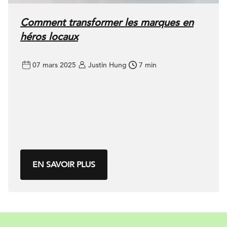
Comment transformer les marques en
héros locaux
07 mars 2025
Justin Hung
7 min
EN SAVOIR PLUS