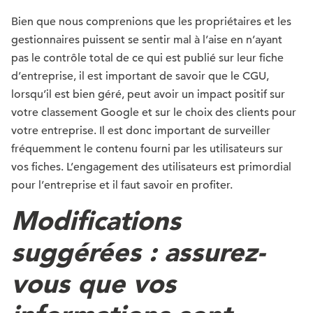
Bien que nous comprenions que les propriétaires et les
gestionnaires puissent se sentir mal à l’aise en n’ayant
pas le contrôle total de ce qui est publié sur leur fiche
d’entreprise, il est important de savoir que le CGU,
lorsqu’il est bien géré, peut avoir un impact positif sur
votre classement Google et sur le choix des clients pour
votre entreprise. Il est donc important de surveiller
fréquemment le contenu fourni par les utilisateurs sur
vos fiches. L’engagement des utilisateurs est primordial
pour l’entreprise et il faut savoir en profiter.
Modifications
suggérées : assurez-
vous que vos