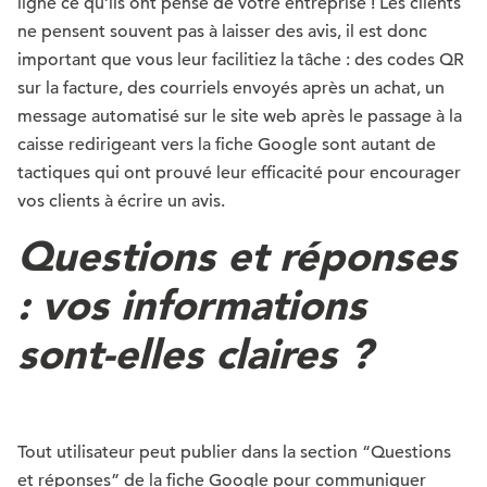
ligne ce qu’ils ont pensé de votre entreprise ! Les clients
ne pensent souvent pas à laisser des avis, il est donc
important que vous leur facilitiez la tâche : des codes QR
sur la facture, des courriels envoyés après un achat, un
message automatisé sur le site web après le passage à la
caisse redirigeant vers la fiche Google sont autant de
tactiques qui ont prouvé leur efficacité pour encourager
vos clients à écrire un avis.
Questions et réponses
: vos informations
sont-elles claires ?
Tout utilisateur peut publier dans la section “Questions
et réponses” de la fiche Google pour communiquer