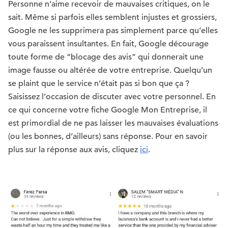
Personne n’aime recevoir de mauvaises critiques, on le
sait. Même si parfois elles semblent injustes et grossiers,
Google ne les supprimera pas simplement parce qu’elles
vous paraissent insultantes. En fait, Google décourage
toute forme de “blocage des avis” qui donnerait une
image fausse ou altérée de votre entreprise. Quelqu’un
se plaint que le service n’était pas si bon que ça ?
Saisissez l’occasion de discuter avec votre personnel. En
ce qui concerne votre fiche Google Mon Entreprise, il
est primordial de ne pas laisser les mauvaises évaluations
(ou les bonnes, d’ailleurs) sans réponse. Pour en savoir
plus sur la réponse aux avis, cliquez
ici
.