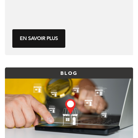
EN SAVOIR PLUS
BLOG