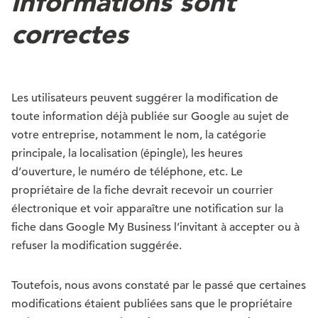
informations sont
correctes
Les utilisateurs peuvent suggérer la modification de
toute information déjà publiée sur Google au sujet de
votre entreprise, notamment le nom, la catégorie
principale, la localisation (épingle), les heures
d’ouverture, le numéro de téléphone, etc. Le
propriétaire de la fiche devrait recevoir un courrier
électronique et voir apparaître une notification sur la
fiche dans Google My Business l’invitant à accepter ou à
refuser la modification suggérée.
Toutefois, nous avons constaté par le passé que certaines
modifications étaient publiées sans que le propriétaire