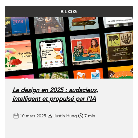
BLOG
Le design en 2025 : audacieux,
intelligent et propulsé par l’IA
10 mars 2025
Justin Hung
7 min