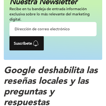
Nuestra Newsletter
Recibe en tu bandeja de entrada información
exclusiva sobre lo más relevante
del marketing
digital.
Suscríbete
Google deshabilita las
reseñas locales y las
preguntas y
respuestas