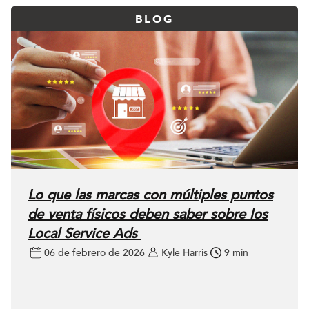
BLOG
Lo que las marcas con múltiples puntos
de venta físicos deben saber sobre los
Local Service Ads
06 de febrero de 2026
Kyle Harris
9 min