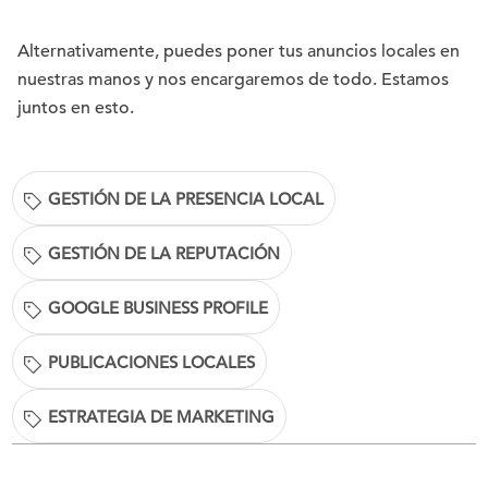
Alternativamente, puedes poner tus anuncios locales en
nuestras manos y nos encargaremos de todo. Estamos
juntos en esto.
GESTIÓN DE LA PRESENCIA LOCAL
GESTIÓN DE LA REPUTACIÓN
GOOGLE BUSINESS PROFILE
PUBLICACIONES LOCALES
ESTRATEGIA DE MARKETING