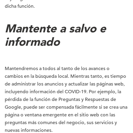
dicha función.
Mantente a salvo e
informado
Mantendremos a todos al tanto de los avances o
cambios en la búsqueda local. Mientras tanto, es tiempo
de administrar los anuncios y actualizar las páginas web,
incluyendo información del COVID-19. Por ejemplo, la
pérdida de la función de Preguntas y Respuestas de
Google, puede ser compensada fácilmente si se crea una
página o ventana emergente en el sitio web con las
preguntas más comunes del negocio, sus servicios y
nuevas informaciones.