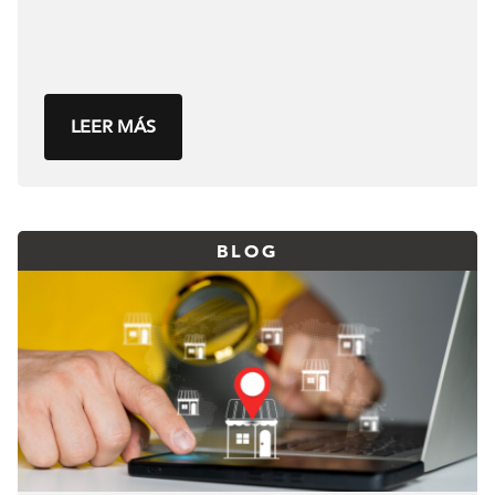
LEER MÁS
BLOG