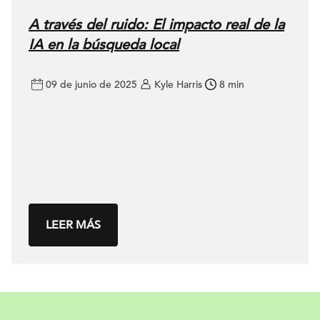
A través del ruido: El impacto real de la
IA en la búsqueda local
09 de junio de 2025
Kyle Harris
8 min
LEER MÁS