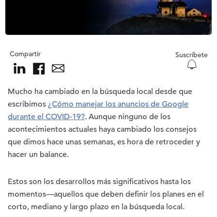
Compartir
Suscríbete
Mucho ha cambiado en la búsqueda local desde que
escribimos
¿Cómo manejar los anuncios de Google
durante el COVID-19?
. Aunque ninguno de los
acontecimientos actuales haya cambiado los consejos
que dimos hace unas semanas, es hora de retroceder y
hacer un balance.
Estos son los desarrollos más significativos hasta los
momentos—aquellos que deben definir los planes en el
corto, mediano y largo plazo en la búsqueda local.