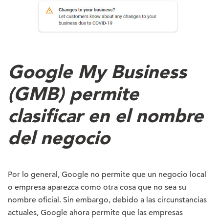
Google My Business
(GMB) permite
clasificar en el nombre
del negocio
Por lo general, Google no permite que un negocio local
o empresa aparezca como otra cosa que no sea su
nombre oficial. Sin embargo, debido a las circunstancias
actuales, Google ahora permite que las empresas