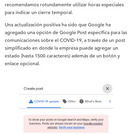
recomendamos rotundamente utilizar horas especiales
para indicar un cierre temporal.
Una actualización positiva ha sido que Google ha
agregado una opción de Google Post específica para las
comunicaciones sobre el COVID-19, a través de un post
simplificado en donde la empresa puede agregar un
estado (hasta 1500 caracteres) además de un botón y
enlace opcional.