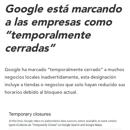
Google está marcando
a las empresas como
“temporalmente
cerradas”
Google ha marcado “temporalmente cerrado” a muchos
negocios locales inadvertidamente, esta designación
incluye a tiendas o negocios que solo hayan reducido sus
horarios debido al bloqueo actual.