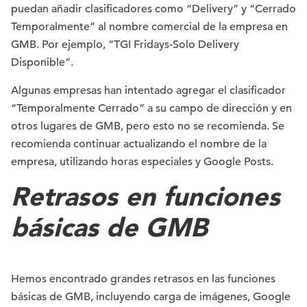
puedan añadir clasificadores como “Delivery” y “Cerrado
Temporalmente” al nombre comercial de la empresa en
GMB. Por ejemplo, “TGI Fridays-Solo Delivery
Disponible”.
Algunas empresas han intentado agregar el clasificador
“Temporalmente Cerrado” a su campo de dirección y en
otros lugares de GMB, pero esto no se recomienda. Se
recomienda continuar actualizando el nombre de la
empresa, utilizando horas especiales y Google Posts.
Retrasos en funciones
básicas de GMB
Hemos encontrado grandes retrasos en las funciones
básicas de GMB, incluyendo carga de imágenes, Google