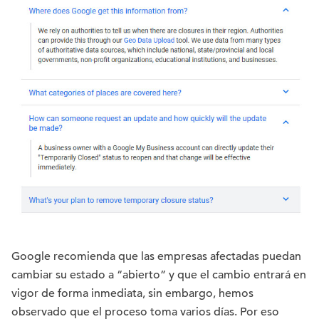
Google recomienda que las empresas afectadas puedan
cambiar su estado a “abierto” y que el cambio entrará en
vigor de forma inmediata, sin embargo, hemos
observado que el proceso toma varios días. Por eso