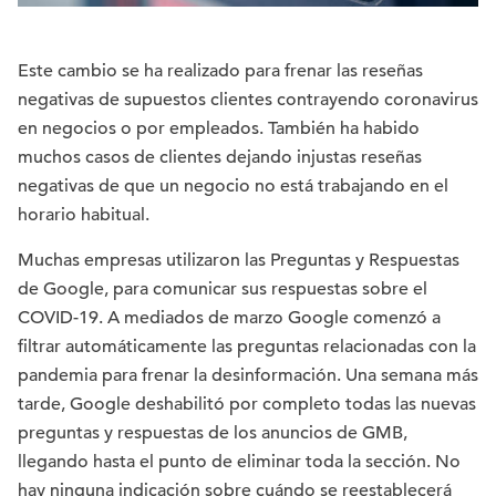
Este cambio se ha realizado para frenar las reseñas
negativas de supuestos clientes contrayendo coronavirus
en negocios o por empleados. También ha habido
muchos casos de clientes dejando injustas reseñas
negativas de que un negocio no está trabajando en el
horario habitual.
Muchas empresas utilizaron las Preguntas y Respuestas
de Google, para comunicar sus respuestas sobre el
COVID-19. A mediados de marzo Google comenzó a
filtrar automáticamente las preguntas relacionadas con la
pandemia para frenar la desinformación. Una semana más
tarde, Google deshabilitó por completo todas las nuevas
preguntas y respuestas de los anuncios de GMB,
llegando hasta el punto de eliminar toda la sección. No
hay ninguna indicación sobre cuándo se reestablecerá