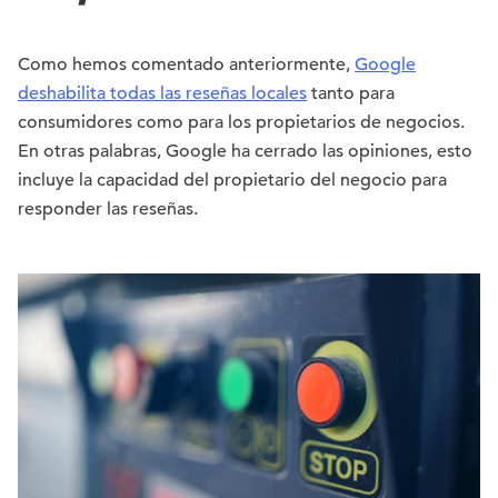
Como hemos comentado anteriormente,
Google
deshabilita todas las reseñas locales
tanto para
consumidores como para los propietarios de negocios.
En otras palabras, Google ha cerrado las opiniones, esto
incluye la capacidad del propietario del negocio para
responder las reseñas.