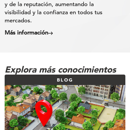
y de la reputación, aumentando la
visibilidad y la confianza en todos tus
mercados.
Más información
Explora más conocimientos
BLOG