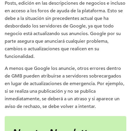
Posts, edición en las descripciones de negocios e incluso
en acceso a los foros de ayuda de la plataforma. Esto se
debe a la situación sin precedentes actual que ha
desbordado los servidores de Google, ya que todo
negocio está actualizando sus anuncios. Google por su
parte asegura que anunciará cualquier problema,
cambios o actualizaciones que realicen en su
funcionalidad.
A menos que Google los anuncie, otros errores dentro
de GMB pueden atribuirse a servidores sobrecargados
en lugar de actualizaciones de emergencia. Por ejemplo,
si se realiza una publicación y no se publica
inmediatamente, se deberá a un atraso y si aparece un
aviso de rechazo, se debe volver a intentar.