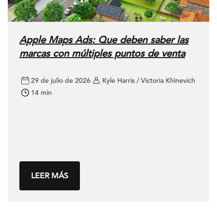
Apple Maps Ads: Que deben saber las
marcas con múltiples puntos de venta
29 de julio de 2026
Kyle Harris / Victoria Khinevich
14 min
LEER MÁS