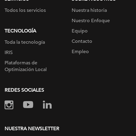
Todos los servicios
Nuestra historia
Nuestro Enfoque
TECNOLOGÍA
Equipo
Contacto
Toda la tecnología
Empleo
IRIS
Plataformas de
Optimización Local
REDES SOCIALES
NUESTRA NEWSLETTER