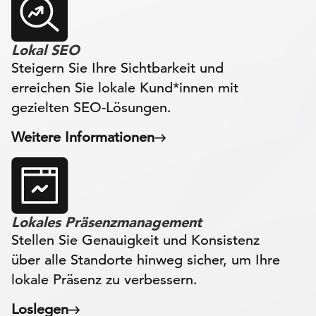
Lokal SEO
Steigern Sie Ihre Sichtbarkeit und
erreichen Sie lokale Kund*innen mit
gezielten SEO-Lösungen.
Weitere Informationen
Lokales Präsenzmanagement
Stellen Sie Genauigkeit und Konsistenz
über alle Standorte hinweg sicher, um Ihre
lokale Präsenz zu verbessern.
Loslegen