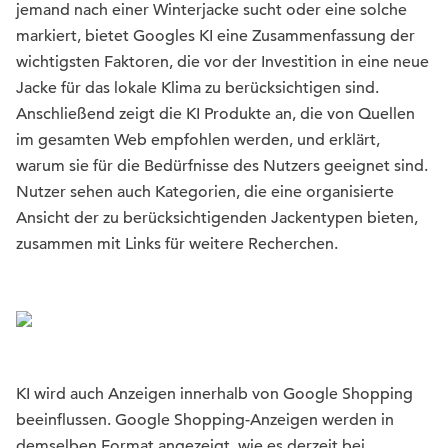
jemand nach einer Winterjacke sucht oder eine solche
markiert, bietet Googles KI eine Zusammenfassung der
wichtigsten Faktoren, die vor der Investition in eine neue
Jacke für das lokale Klima zu berücksichtigen sind.
Anschließend zeigt die KI Produkte an, die von Quellen
im gesamten Web empfohlen werden, und erklärt,
warum sie für die Bedürfnisse des Nutzers geeignet sind.
Nutzer sehen auch Kategorien, die eine organisierte
Ansicht der zu berücksichtigenden Jackentypen bieten,
zusammen mit Links für weitere Recherchen.
KI wird auch Anzeigen innerhalb von Google Shopping
beeinflussen. Google Shopping-Anzeigen werden in
demselben Format angezeigt, wie es derzeit bei