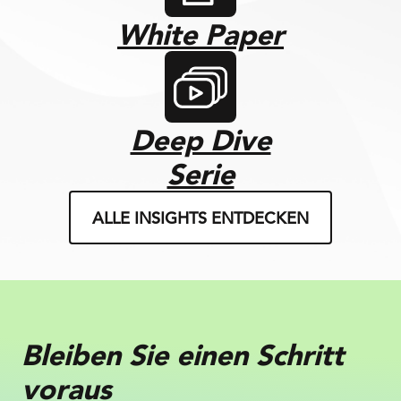
White Paper
Deep Dive
Serie
ALLE INSIGHTS ENTDECKEN
Bleiben Sie einen Schritt
voraus