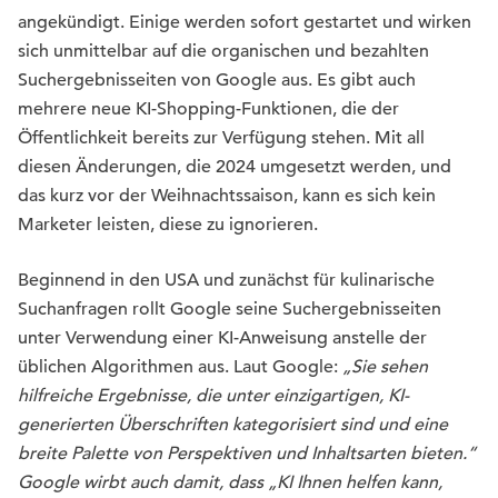
angekündigt. Einige werden sofort gestartet und wirken
sich unmittelbar auf die organischen und bezahlten
Suchergebnisseiten von Google aus. Es gibt auch
mehrere neue KI-Shopping-Funktionen, die der
Öffentlichkeit bereits zur Verfügung stehen. Mit all
diesen Änderungen, die 2024 umgesetzt werden, und
das kurz vor der Weihnachtssaison, kann es sich kein
Marketer leisten, diese zu ignorieren.
Beginnend in den USA und zunächst für kulinarische
Suchanfragen rollt Google seine Suchergebnisseiten
unter Verwendung einer KI-Anweisung anstelle der
üblichen Algorithmen aus. Laut Google:
„Sie sehen
hilfreiche Ergebnisse, die unter einzigartigen, KI-
generierten Überschriften kategorisiert sind und eine
breite Palette von Perspektiven und Inhaltsarten bieten.“
Google wirbt auch damit, dass „KI Ihnen helfen kann,