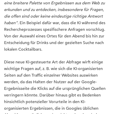
eine breitere Palette von Ergebnissen aus dem Web zu
erkunden und zu entdecken, insbesondere für Fragen,
die offen sind oder keine eindeutige richtige Antwort
haben“.
Ein Beispiel dafür war, dass die KI während des
Rechercheprozesses spezifischere Anfragen vorschlug.
Von der Auswahl eines Ortes für den Abend bis hin zur
Entscheidung für Drinks und der gezielten Suche nach
lokalen Cocktailbars.
Diese neue KI-gesteuerte Art der Abfrage wirft einige
wichtige Fragen auf, z. B. wie sich die KI-organisierten
Seiten auf den Traffic einzelner Websites auswirken
werden, da das Halten der Nutzer auf der Google-
Ergebnisseite die Klicks auf die ursprünglichen Quellen
verringern könnte. Darüber hinaus gibt es Bedenken
hinsichtlich potenzieller Vorurteile in den KI-
organisierten Ergebnissen, die in Googles üblichen