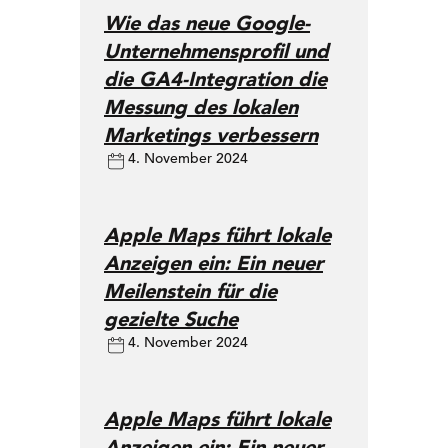
Wie das neue Google-
Unternehmensprofil und
die GA4-Integration die
Messung des lokalen
Marketings verbessern
4. November 2024
Apple Maps führt lokale
Anzeigen ein: Ein neuer
Meilenstein für die
gezielte Suche
4. November 2024
Apple Maps führt lokale
Anzeigen ein: Ein neuer