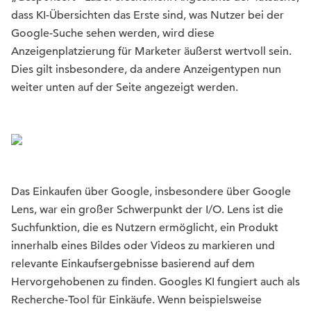
dass KI-Übersichten das Erste sind, was Nutzer bei der
Google-Suche sehen werden, wird diese
Anzeigenplatzierung für Marketer äußerst wertvoll sein.
Dies gilt insbesondere, da andere Anzeigentypen nun
weiter unten auf der Seite angezeigt werden.
Das Einkaufen über Google, insbesondere über Google
Lens, war ein großer Schwerpunkt der I/O. Lens ist die
Suchfunktion, die es Nutzern ermöglicht, ein Produkt
innerhalb eines Bildes oder Videos zu markieren und
relevante Einkaufsergebnisse basierend auf dem
Hervorgehobenen zu finden. Googles KI fungiert auch als
Recherche-Tool für Einkäufe. Wenn beispielsweise