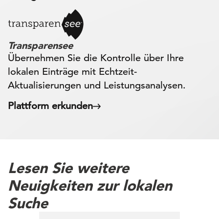
Transparensee
Übernehmen Sie die Kontrolle über Ihre
lokalen Einträge mit Echtzeit-
Aktualisierungen und Leistungsanalysen.
Plattform erkunden
Lesen Sie weitere
Neuigkeiten zur lokalen
Suche