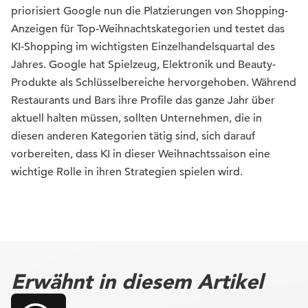
priorisiert Google nun die Platzierungen von Shopping-
Anzeigen für Top-Weihnachtskategorien und testet das
KI-Shopping im wichtigsten Einzelhandelsquartal des
Jahres. Google hat Spielzeug, Elektronik und Beauty-
Produkte als Schlüsselbereiche hervorgehoben. Während
Restaurants und Bars ihre Profile das ganze Jahr über
aktuell halten müssen, sollten Unternehmen, die in
diesen anderen Kategorien tätig sind, sich darauf
vorbereiten, dass KI in dieser Weihnachtssaison eine
wichtige Rolle in ihren Strategien spielen wird.
Erwähnt in diesem Artikel