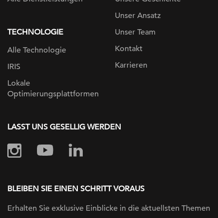
Unser Ansatz
TECHNOLOGIE
Unser Team
Kontakt
Alle Technologie
Karrieren
IRIS
Lokale
Optimierungsplattformen
LASST UNS GESELLIG WERDEN
BLEIBEN SIE EINEN SCHRITT VORAUS
Erhalten Sie exklusive Einblicke in die
aktuellsten Themen