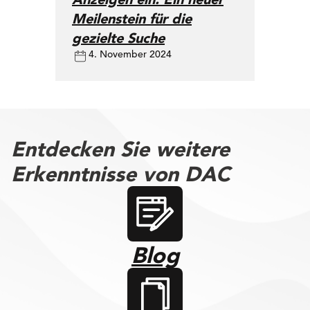
Meilenstein für die
gezielte Suche
4. November 2024
Entdecken Sie weitere
Erkenntnisse von DAC
Blog