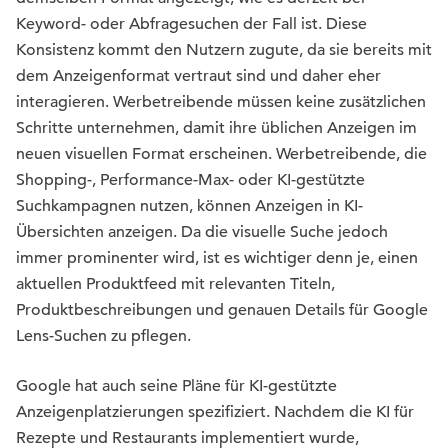
Keyword- oder Abfragesuchen der Fall ist. Diese
Konsistenz kommt den Nutzern zugute, da sie bereits mit
dem Anzeigenformat vertraut sind und daher eher
interagieren. Werbetreibende müssen keine zusätzlichen
Schritte unternehmen, damit ihre üblichen Anzeigen im
neuen visuellen Format erscheinen. Werbetreibende, die
Shopping-, Performance-Max- oder KI-gestützte
Suchkampagnen nutzen, können Anzeigen in KI-
Übersichten anzeigen. Da die visuelle Suche jedoch
immer prominenter wird, ist es wichtiger denn je, einen
aktuellen Produktfeed mit relevanten Titeln,
Produktbeschreibungen und genauen Details für Google
Lens-Suchen zu pflegen.
Google hat auch seine Pläne für KI-gestützte
Anzeigenplatzierungen spezifiziert. Nachdem die KI für
Rezepte und Restaurants implementiert wurde,