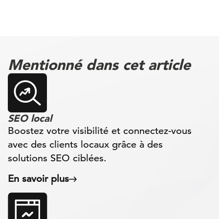
Mentionné dans cet article
SEO local
Boostez votre visibilité et connectez-vous
avec des clients locaux grâce à des
solutions SEO ciblées.
En savoir plus