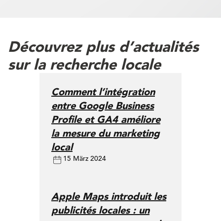
Découvrez plus d’actualités
sur la recherche locale
Comment l’intégration
entre Google Business
Profile et GA4 améliore
la mesure du marketing
local
15 März 2024
Apple Maps introduit les
publicités locales : un