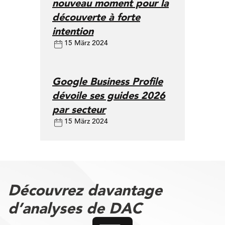
nouveau moment pour la
découverte à forte
intention
15 März 2024
Google Business Profile
dévoile ses guides 2026
par secteur
15 März 2024
Découvrez davantage
d’analyses de DAC