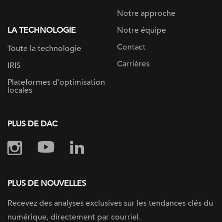
Notre approche
LA TECHNOLOGIE
Notre équipe
Contact
Toute la technologie
Carrières
IRIS
Plateformes d’optimisation
locales
PLUS DE DAC
PLUS DE NOUVELLES
Recevez des analyses exclusives sur les tendances clés du
numérique, directement par courriel.