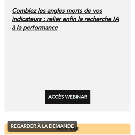
Comblez les angles morts de vos
indicateurs : relier enfin la recherche IA
à la performance
ACCÈS WEBINAR
REGARDER À LA DEMANDE
WEBINAR