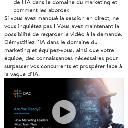
de l’IA dans le domaine du marketing et
comment les aborder.
Si vous avez manqué la session en direct, ne
vous inquiétez pas ! Vous avez maintenant la
possibilité de regarder la vidéo à la demande.
Démystifiez l’IA dans le domaine du
marketing et équipez-vous, ainsi que votre
équipe, des connaissances nécessaires pour
surpasser vos concurrents et prospérer face à
la vague d’IA.