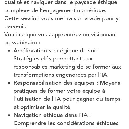
qualité et naviguer dans le paysage éthique
complexe de l’engagement numérique.
Cette session vous mettra sur la voie pour y
parvenir.
Voici ce que vous apprendrez en visionnant
ce webinaire :
Amélioration stratégique de soi :
Stratégies clés permettant aux
responsables marketing de se former aux
transformations engendrées par l’IA.
Responsabilisation des équipes : Moyens
pratiques de former votre équipe à
l’utilisation de l’IA pour gagner du temps
et optimiser la qualité.
Navigation éthique dans l’IA :
Comprendre les considérations éthiques