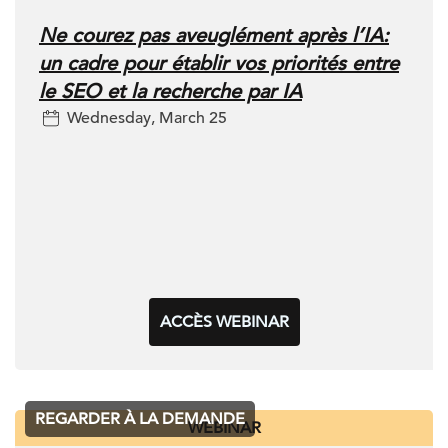
Ne courez pas aveuglément après l’IA:
un cadre pour établir vos priorités entre
le SEO et la recherche par IA
Wednesday, March 25
ACCÈS WEBINAR
REGARDER À LA DEMANDE
WEBINAR