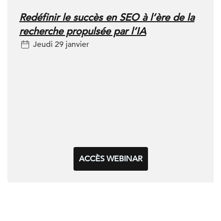
Redéfinir le succès en SEO à l’ère de la
recherche propulsée par l’IA
Jeudi 29 janvier
ACCÈS WEBINAR