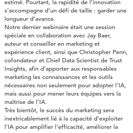
estimé. Pourtant, la rapidité de l’innovation
s’accompagne d’un défi de taille : garder une
longueur d’avance.
Notre dernier webinaire était une session
spéciale en collaboration avec Jay Baer,
auteur et conseiller en marketing et
expérience client, ainsi que Christopher Penn,
cofondateur et Chief Data Scientist de Trust
Insights, afin d’apporter aux responsables
marketing les connaissances et les outils
nécessaires non seulement pour adopter l’IA,
mais aussi pour mener leurs équipes vers la
maîtrise de l’IA.
Très bientôt, le succès du marketing sera
inextricablement lié à la capacité d’exploiter
l’IA pour amplifier l’efficacité, améliorer la