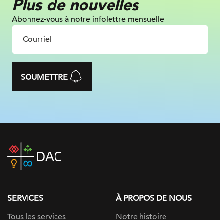
Plus de nouvelles
Abonnez-vous à notre infolettre mensuelle
SOUMETTRE
DAC
home
page
SERVICES
À PROPOS DE NOUS
Tous les services
Notre histoire