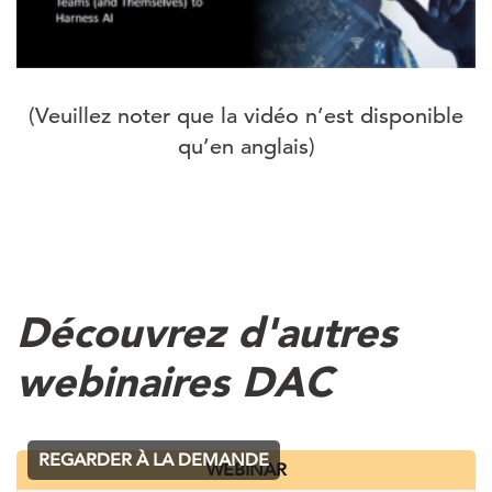
(Veuillez noter que la vidéo n’est disponible
qu’en anglais)
Découvrez d'autres
webinaires DAC
REGARDER À LA DEMANDE
WEBINAR