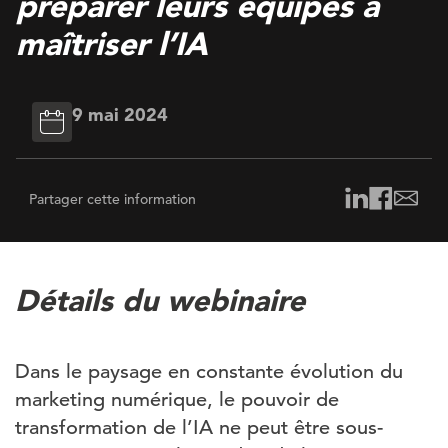
préparer leurs équipes à
maîtriser l’IA
9 mai 2024
Partager cette information
Détails du webinaire
Dans le paysage en constante évolution du
marketing numérique, le pouvoir de
transformation de l’IA ne peut être sous-