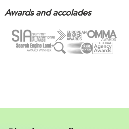
Awards and accolades