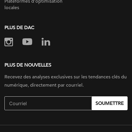
Plateformes d’optimisation
locales
PLUS DE DAC
PLUS DE NOUVELLES
Recevez des analyses exclusives sur les tendances clés du
numérique, directement par courriel.
SOUMETTRE