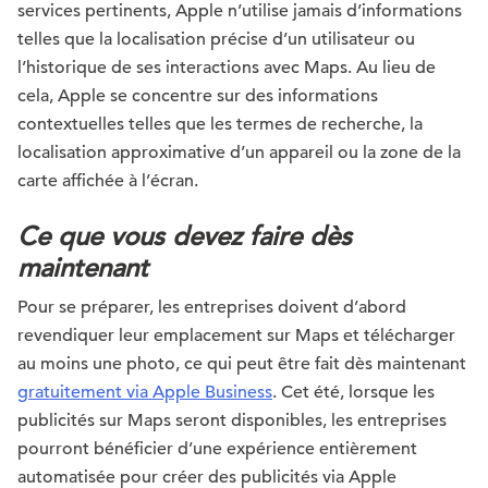
services pertinents, Apple n’utilise jamais d’informations
telles que la localisation précise d’un utilisateur ou
l’historique de ses interactions avec Maps. Au lieu de
cela, Apple se concentre sur des informations
contextuelles telles que les termes de recherche, la
localisation approximative d’un appareil ou la zone de la
carte affichée à l’écran.
Ce que vous devez faire dès
maintenant
Pour se préparer, les entreprises doivent d’abord
revendiquer leur emplacement sur Maps et télécharger
au moins une photo, ce qui peut être fait dès maintenant
gratuitement via Apple Business
. Cet été, lorsque les
publicités sur Maps seront disponibles, les entreprises
pourront bénéficier d’une expérience entièrement
automatisée pour créer des publicités via Apple