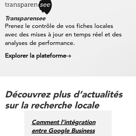
Transparensee
Prenez le contrôle de vos fiches locales
avec des mises à jour en temps réel et des
analyses de performance.
Explorer la plateforme
Découvrez plus d’actualités
sur la recherche locale
Comment l’intégration
entre Google Business