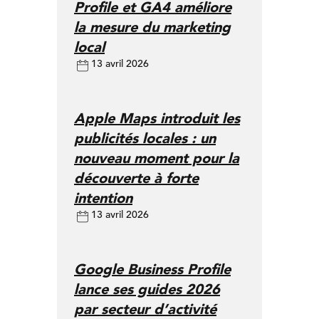
Profile et GA4 améliore
la mesure du marketing
local
13 avril 2026
Apple Maps introduit les
publicités locales : un
nouveau moment pour la
découverte à forte
intention
13 avril 2026
Google Business Profile
lance ses guides 2026
par secteur d’activité