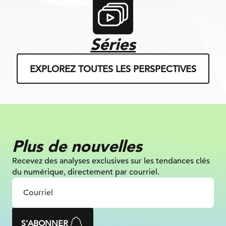
Séries
EXPLOREZ TOUTES LES PERSPECTIVES
Plus de nouvelles
Recevez des analyses exclusives sur les tendances clés
du numérique, directement par courriel.
S’ABONNER