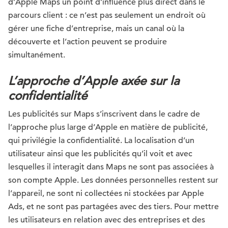
d’Apple Maps un point d’influence plus direct dans le
parcours client : ce n’est pas seulement un endroit où
gérer une fiche d’entreprise, mais un canal où la
découverte et l’action peuvent se produire
simultanément.
L’approche d’Apple axée sur la
confidentialité
Les publicités sur Maps s’inscrivent dans le cadre de
l’approche plus large d’Apple en matière de publicité,
qui privilégie la confidentialité. La localisation d’un
utilisateur ainsi que les publicités qu’il voit et avec
lesquelles il interagit dans Maps ne sont pas associées à
son compte Apple. Les données personnelles restent sur
l’appareil, ne sont ni collectées ni stockées par Apple
Ads, et ne sont pas partagées avec des tiers. Pour mettre
les utilisateurs en relation avec des entreprises et des