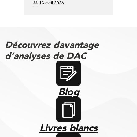
13 avril 2026
Découvrez davantage
d’analyses de DAC
Blog
Livres blancs