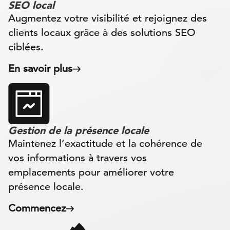
SEO local
Augmentez votre visibilité et rejoignez des
clients locaux grâce à des solutions SEO
ciblées.
En savoir plus
Gestion de la présence locale
Maintenez l’exactitude et la cohérence de
vos informations à travers vos
emplacements pour améliorer votre
présence locale.
Commencez