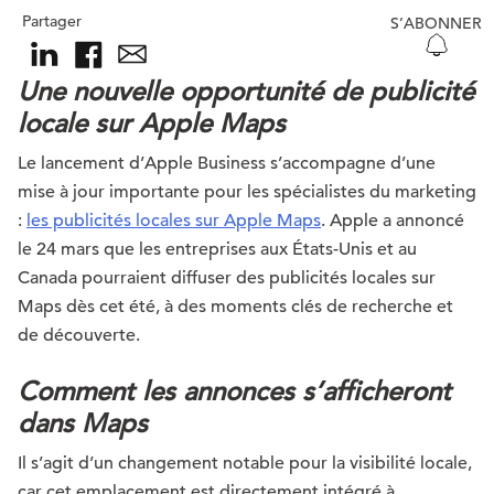
Partager
S’ABONNER
Une nouvelle opportunité de publicité
locale sur Apple Maps
Le lancement d’Apple Business s’accompagne d’une
mise à jour importante pour les spécialistes du marketing
:
les publicités locales sur Apple Maps
. Apple a annoncé
le 24 mars que les entreprises aux États-Unis et au
Canada pourraient diffuser des publicités locales sur
Maps dès cet été, à des moments clés de recherche et
de découverte.
Comment les annonces s’afficheront
dans Maps
Il s’agit d’un changement notable pour la visibilité locale,
car cet emplacement est directement intégré à