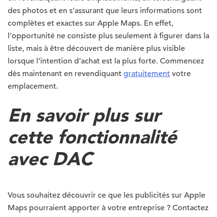
des photos et en s’assurant que leurs informations sont
complètes et exactes sur Apple Maps. En effet,
l’opportunité ne consiste plus seulement à figurer dans la
liste, mais à être découvert de manière plus visible
lorsque l’intention d’achat est la plus forte. Commencez
dès maintenant en revendiquant
gratuitement
votre
emplacement.
En savoir plus sur
cette fonctionnalité
avec DAC
Vous souhaitez découvrir ce que les publicités sur Apple
Maps pourraient apporter à votre entreprise ? Contactez