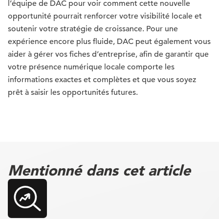
l’équipe de DAC pour voir comment cette nouvelle
opportunité pourrait renforcer votre visibilité locale et
soutenir votre stratégie de croissance. Pour une
expérience encore plus fluide, DAC peut également vous
aider à gérer vos fiches d’entreprise, afin de garantir que
votre présence numérique locale comporte les
informations exactes et complètes et que vous soyez
prêt à saisir les opportunités futures.
Mentionné dans cet article