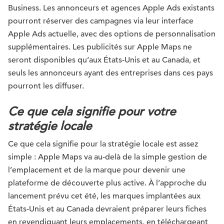
Business. Les annonceurs et agences Apple Ads existants
pourront réserver des campagnes via leur interface
Apple Ads actuelle, avec des options de personnalisation
supplémentaires. Les publicités sur Apple Maps ne
seront disponibles qu’aux États-Unis et au Canada, et
seuls les annonceurs ayant des entreprises dans ces pays
pourront les diffuser.
Ce que cela signifie pour votre
stratégie locale
Ce que cela signifie pour la stratégie locale est assez
simple : Apple Maps va au-delà de la simple gestion de
l’emplacement et de la marque pour devenir une
plateforme de découverte plus active. À l’approche du
lancement prévu cet été, les marques implantées aux
États-Unis et au Canada devraient préparer leurs fiches
en revendiquant leurs emplacements, en téléchargeant