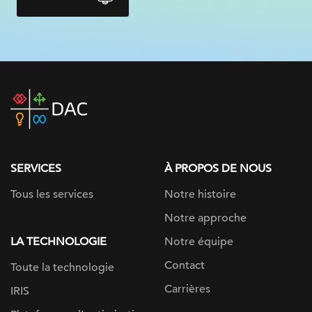
DAC
home
page
SERVICES
À PROPOS DE NOUS
Tous les services
Notre histoire
Notre approche
LA TECHNOLOGIE
Notre équipe
Contact
Toute la technologie
Carrières
IRIS