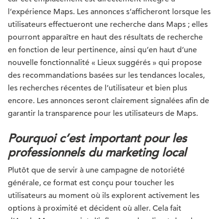
l’expérience Maps. Les annonces s’afficheront lorsque les
utilisateurs effectueront une recherche dans Maps ; elles
pourront apparaître en haut des résultats de recherche
en fonction de leur pertinence, ainsi qu’en haut d’une
nouvelle fonctionnalité « Lieux suggérés » qui propose
des recommandations basées sur les tendances locales,
les recherches récentes de l’utilisateur et bien plus
encore. Les annonces seront clairement signalées afin de
garantir la transparence pour les utilisateurs de Maps.
Pourquoi c’est important pour les
professionnels du marketing local
Plutôt que de servir à une campagne de notoriété
générale, ce format est conçu pour toucher les
utilisateurs au moment où ils explorent activement les
options à proximité et décident où aller. Cela fait