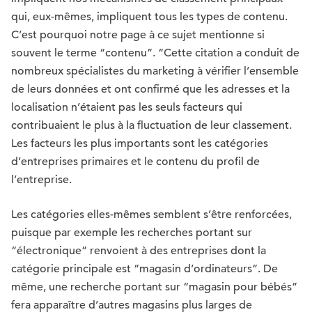
qui, eux-mêmes, impliquent tous les types de contenu.
C’est pourquoi notre page à ce sujet mentionne si
souvent le terme “contenu”. “Cette citation a conduit de
nombreux spécialistes du marketing à vérifier l’ensemble
de leurs données et ont confirmé que les adresses et la
localisation n’étaient pas les seuls facteurs qui
contribuaient le plus à la fluctuation de leur classement.
Les facteurs les plus importants sont les catégories
d’entreprises primaires et le contenu du profil de
l’entreprise.
Les catégories elles-mêmes semblent s’être renforcées,
puisque par exemple les recherches portant sur
“électronique” renvoient à des entreprises dont la
catégorie principale est “magasin d’ordinateurs”. De
même, une recherche portant sur “magasin pour bébés”
fera apparaître d’autres magasins plus larges de