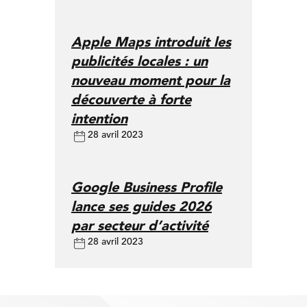
Apple Maps introduit les
publicités locales : un
nouveau moment pour la
découverte à forte
intention
28 avril 2023
Google Business Profile
lance ses guides 2026
par secteur d’activité
28 avril 2023