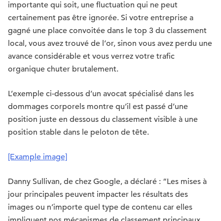
importante qui soit, une fluctuation qui ne peut
certainement pas être ignorée. Si votre entreprise a
gagné une place convoitée dans le top 3 du classement
local, vous avez trouvé de l’or, sinon vous avez perdu une
avance considérable et vous verrez votre trafic
organique chuter brutalement.
L’exemple ci-dessous d’un avocat spécialisé dans les
dommages corporels montre qu’il est passé d’une
position juste en dessous du classement visible à une
position stable dans le peloton de tête.
[Example image]
Danny Sullivan, de chez Google, a déclaré : “Les mises à
jour principales peuvent impacter les résultats des
images ou n’importe quel type de contenu car elles
impliquent nos mécanismes de classement principaux