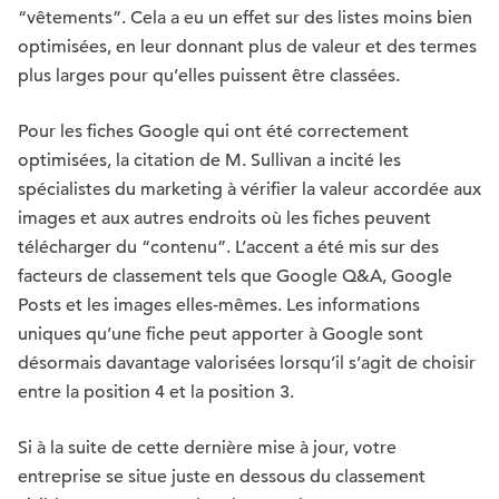
“vêtements”. Cela a eu un effet sur des listes moins bien
optimisées, en leur donnant plus de valeur et des termes
plus larges pour qu’elles puissent être classées.
Pour les fiches Google qui ont été correctement
optimisées, la citation de M. Sullivan a incité les
spécialistes du marketing à vérifier la valeur accordée aux
images et aux autres endroits où les fiches peuvent
télécharger du “contenu”. L’accent a été mis sur des
facteurs de classement tels que Google Q&A, Google
Posts et les images elles-mêmes. Les informations
uniques qu’une fiche peut apporter à Google sont
désormais davantage valorisées lorsqu’il s’agit de choisir
entre la position 4 et la position 3.
Si à la suite de cette dernière mise à jour, votre
entreprise se situe juste en dessous du classement