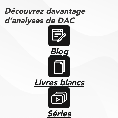
Découvrez davantage
d’analyses de DAC
Blog
Livres blancs
Séries