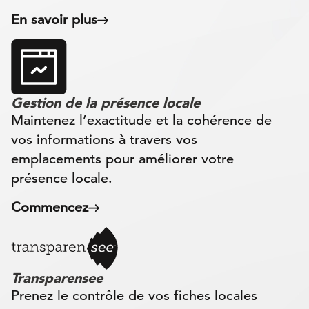
En savoir plus
Gestion de la présence locale
Maintenez l’exactitude et la cohérence de
vos informations à travers vos
emplacements pour améliorer votre
présence locale.
Commencez
Transparensee
Prenez le contrôle de vos fiches locales