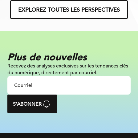
EXPLOREZ TOUTES LES PERSPECTIVES
Plus de nouvelles
Recevez des analyses exclusives sur les tendances clés
du numérique, directement par courriel.
S’ABONNER