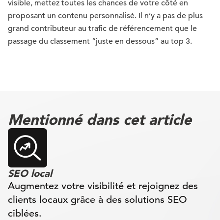
visible, mettez toutes les chances de votre côté en
proposant un contenu personnalisé. Il n’y a pas de plus
grand contributeur au trafic de référencement que le
passage du classement “juste en dessous” au top 3.
Mentionné dans cet article
SEO local
Augmentez votre visibilité et rejoignez des
clients locaux grâce à des solutions SEO
ciblées.