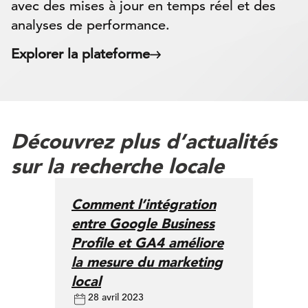
avec des mises à jour en temps réel et des
analyses de performance.
Explorer la plateforme
Découvrez plus d’actualités
sur la recherche locale
Comment l’intégration
entre Google Business
Profile et GA4 améliore
la mesure du marketing
local
28 avril 2023