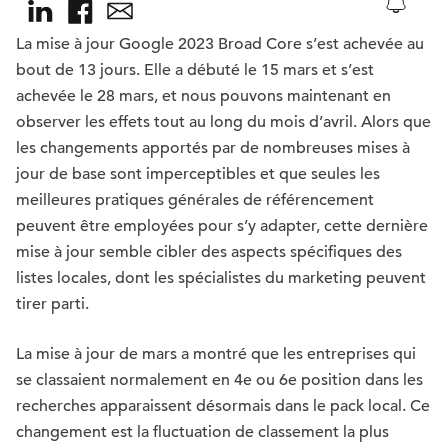
La mise à jour Google 2023 Broad Core s’est achevée au
bout de 13 jours. Elle a débuté le 15 mars et s’est
achevée le 28 mars, et nous pouvons maintenant en
observer les effets tout au long du mois d’avril. Alors que
les changements apportés par de nombreuses mises à
jour de base sont imperceptibles et que seules les
meilleures pratiques générales de référencement
peuvent être employées pour s’y adapter, cette dernière
mise à jour semble cibler des aspects spécifiques des
listes locales, dont les spécialistes du marketing peuvent
tirer parti.
La mise à jour de mars a montré que les entreprises qui
se classaient normalement en 4e ou 6e position dans les
recherches apparaissent désormais dans le pack local. Ce
changement est la fluctuation de classement la plus