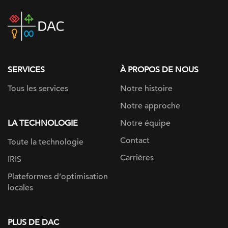
DAC
home
page
SERVICES
À PROPOS DE NOUS
Tous les services
Notre histoire
Notre approche
LA TECHNOLOGIE
Notre équipe
Contact
Toute la technologie
Carrières
IRIS
Plateformes d’optimisation
locales
PLUS DE DAC