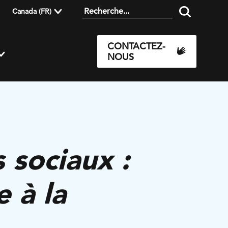
Canada (FR)
CONTACTEZ-
NOUS
 sociaux :
 à la