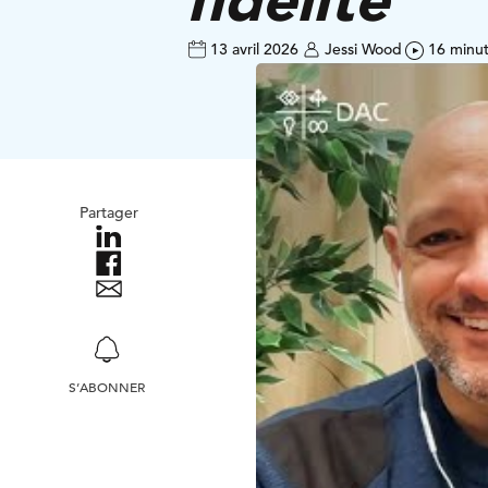
13 avril 2026
Jessi Wood
16 minu
Partager
S’ABONNER