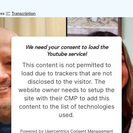
tes
Transcription
We need your consent to load the
Youtube service!
This content is not permitted to
load due to trackers that are not
disclosed to the visitor. The
website owner needs to setup the
site with their CMP to add this
content to the list of technologies
used.
Powered by
Usercentrics Consent Management